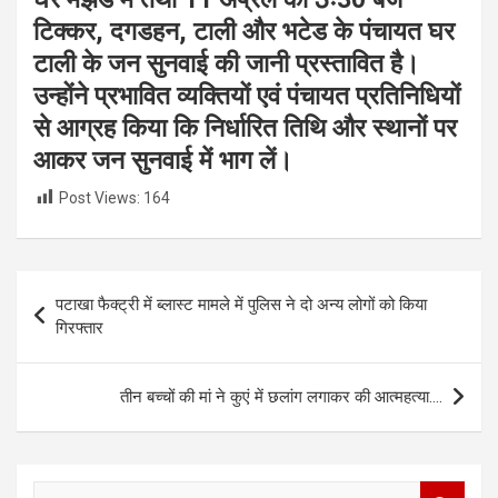
टिक्कर, दगडहन, टाली और भटेड के पंचायत घर
टाली के जन सुनवाई की जानी प्रस्तावित है।
उन्होंने प्रभावित व्यक्तियों एवं पंचायत प्रतिनिधियों
से आग्रह किया कि निर्धारित तिथि और स्थानों पर
आकर जन सुनवाई में भाग लें।
Post Views:
164
Post
पटाखा फैक्ट्री में ब्लास्ट मामले में पुलिस ने दो अन्य लोगों को किया
navigation
गिरफ्तार
तीन बच्चों की मां ने कुएं में छलांग लगाकर की आत्महत्या….
S