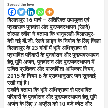
Spread the love
बिलासपुर 16 मार्च – अतिरिक्त उपायुक्त एवं
प्रशासक पुनर्वास और पुनव्र्यवस्थापन (रेलवे)
तोरूल रवीश ने बताया कि भानुपल्ली-बिलासपुर-
बैरी नई बी.जी. रेलवे लाईन के निर्माण के लिए जिला
बिलासपुर के 23 गांवों में भूमि अधिग्रहण से
प्रभावित परिवारों के पुनर्वासन और पुनव्र्यवस्थापन
हेतु भूमि अर्जन, पुनर्वासन और पुनव्र्यवस्थापन में
उचित प्रतिकर और पारदर्शिता अधिकार नियम,
2015 के नियम 6 के प्रावधानुसार जन सुनवाई
रखी गई है।
उन्होंने बताया कि भूमि अधिग्रहण से प्रभावित
परिवारों के पुनर्वासन और पुनव्र्यवस्थापन हेतु भूमि
अर्जन के लिए 7 अप्रैल को 10 बजे कोट और