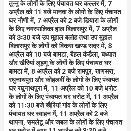
तुन्नु के लोगों के लिए पंचायत घर कल्लर में, 7
अप्रैल को 11 बजे मानवा के लोगो के लिए पंचायत
घर नौणी में, 7 अप्रैल को 2 बजे डियारा के लोगों
के लिए नगरपालिका हाल बिलासपुर में, 7 अप्रैल
को 3ः30 बजे उप मुहाल बलोह तथा उप मुहाल
बिलासपुर के लोगों को विकस खण्ड सदर में, 8
अप्रैल को 10 बजे बामटा, बैहल कंडैला, बध्यात
और खैरियां लूहणू के लोगों के लिए पंचायत घर
बामटा में, 8 अप्रैल को 2 बजे रामपुर, खणसरा,
रघुनाथपुरा और कोहलवीं के लोगों के लिए पंचायत
घर रघुनाथपुरा में, 11 अप्रैल को 10 बजे धरोट
के लोगों के लिए पंचायत घर धरोट में, 11 अप्रैल
को 11ः30 बजे खैरियां गांव के लोगों के लिए
पंचायत घर स्वाहन में, 11 अप्रैल को 2 बजे
थापना, समलेटू और जबल के लोगों के लिए पंचायत
घर मझेड में तथा 11 अप्रैल को 3ः30 बजे