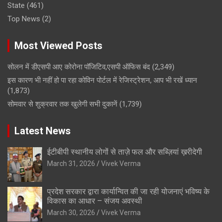
State
(461)
Top News
(2)
Most Viewed Posts
सोलन में डीएसपी आए कोरोना पॉजिटिव,एसपी ऑफिस बंद
(2,349)
इस कारण भी नहीं हो पा रहा कोविन पोर्टल में रेजिस्ट्रेशन, आप भी रखें ध्यान
(1,873)
सोमवार से शुक्रवार तक खुलेगी सभी दुकानें
(1,739)
Latest News
ईटीबीपी स्थानीय लोगों से ताज़े फल और सब्ज़ियां ख़रीदेगी
March 31, 2026
Vivek Verma
प्रदेश सरकार द्वारा कार्यान्वित की जा रही योजनाएं भविष्य के
विकास का आधार – संजय अवस्थी
March 30, 2026
Vivek Verma