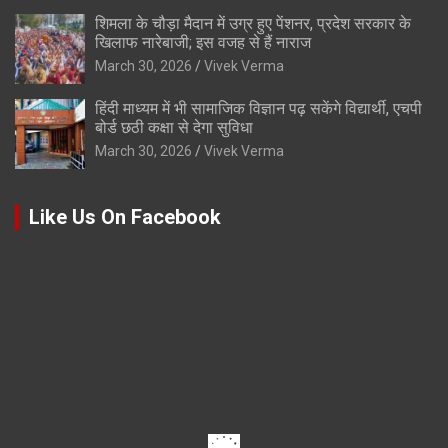
शिमला के चौड़ा मैदान में उग्र हुए पेंशनर, प्रदेश सरकार के
खिलाफ नारेबाजी; इस वजह से हैं नाराज
March 30, 2026
Vivek Verma
हिंदी माध्यम में भी सामाजिक विज्ञान पढ़ सकेंगे विद्यार्थी, एचपी
बोर्ड छठी कक्षा से देगा सुविधा
March 30, 2026
Vivek Verma
Like Us On Facebook