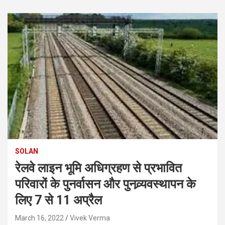
SOLAN
रेलवे लाइन भूमि अधिग्रहण से प्रभावित
परिवारों के पुनर्वासन और पुनव्र्यवस्थापन के
लिए 7 से 11 अप्रैल
March 16, 2022
Vivek Verma