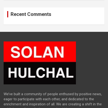
Recent Comments
We’ve built a community of people enthused by positive news,
eager to participate with each other, and dedicated to the
enrichment and inspiration of all. We are creating a shift in the