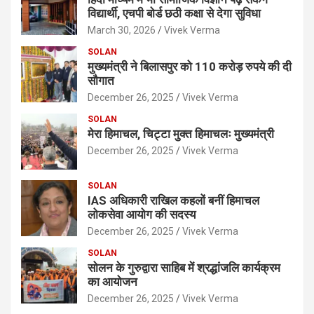
विद्यार्थी, एचपी बोर्ड छठी कक्षा से देगा सुविधा
March 30, 2026
Vivek Verma
SOLAN
मुख्यमंत्री ने बिलासपुर को 110 करोड़ रुपये की दी
सौगात
December 26, 2025
Vivek Verma
SOLAN
मेरा हिमाचल, चिट्टा मुक्त हिमाचलः मुख्यमंत्री
December 26, 2025
Vivek Verma
SOLAN
IAS अधिकारी राखिल कहलों बनीं हिमाचल
लोकसेवा आयोग की सदस्य
December 26, 2025
Vivek Verma
SOLAN
सोलन के गुरुद्वारा साहिब में श्रद्धांजलि कार्यक्रम
का आयोजन
December 26, 2025
Vivek Verma