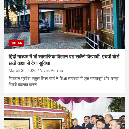
SOLAN
हिंदी माध्यम में भी सामाजिक विज्ञान पढ़ सकेंगे विद्यार्थी, एचपी बोर्ड
छठी कक्षा से देगा सुविधा
March 30, 2026
Vivek Verma
हिमाचल प्रदेश स्कूल शिक्षा बोर्ड ने शिक्षा व्यवस्था में एक महत्वपूर्ण और छात्र
हितैषी बदलाव करने…