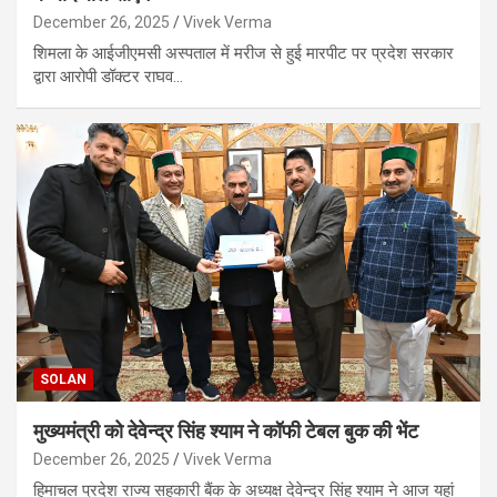
December 26, 2025
Vivek Verma
शिमला के आईजीएमसी अस्पताल में मरीज से हुई मारपीट पर प्रदेश सरकार
द्वारा आरोपी डॉक्टर राघव…
SOLAN
मुख्यमंत्री को देवेन्द्र सिंह श्याम ने कॉफी टेबल बुक की भेंट
December 26, 2025
Vivek Verma
हिमाचल प्रदेश राज्य सहकारी बैंक के अध्यक्ष देवेन्द्र सिंह श्याम ने आज यहां