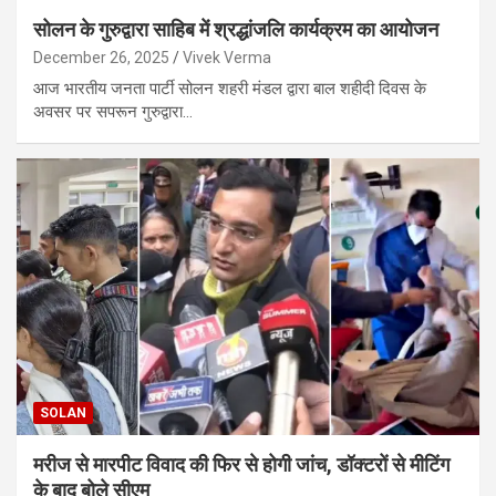
सोलन के गुरुद्वारा साहिब में श्रद्धांजलि कार्यक्रम का आयोजन
December 26, 2025
Vivek Verma
आज भारतीय जनता पार्टी सोलन शहरी मंडल द्वारा बाल शहीदी दिवस के
अवसर पर सपरून गुरुद्वारा…
SOLAN
मरीज से मारपीट विवाद की फिर से होगी जांच, डॉक्टरों से मीटिंग
के बाद बोले सीएम