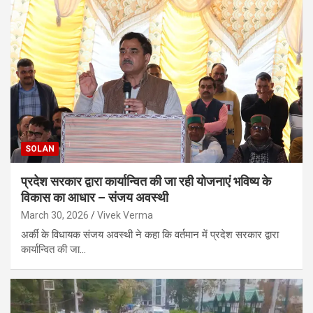
SOLAN
प्रदेश सरकार द्वारा कार्यान्वित की जा रही योजनाएं भविष्य के
विकास का आधार – संजय अवस्थी
March 30, 2026
Vivek Verma
अर्की के विधायक संजय अवस्थी ने कहा कि वर्तमान में प्रदेश सरकार द्वारा
कार्यान्वित की जा…