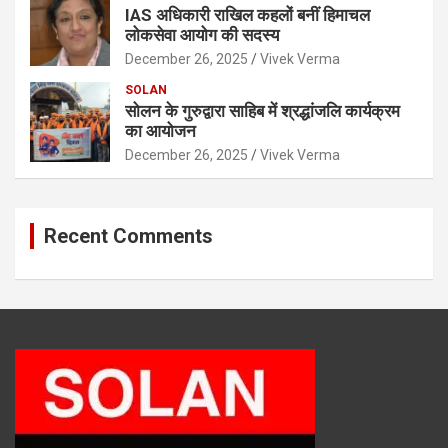
IAS अधिकारी राखिल कहलों बनीं हिमाचल
लोकसेवा आयोग की सदस्य
December 26, 2025
Vivek Verma
SOLAN
सोलन के गुरुद्वारा साहिब में श्रद्धांजलि कार्यक्रम
का आयोजन
December 26, 2025
Vivek Verma
Recent Comments