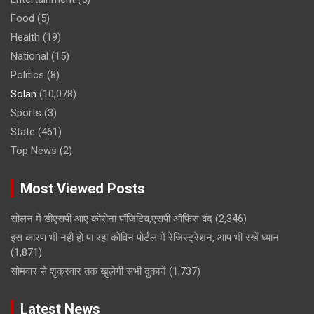
Food
(5)
Health
(19)
National
(15)
Politics
(8)
Solan
(10,078)
Sports
(3)
State
(461)
Top News
(2)
Most Viewed Posts
सोलन में डीएसपी आए कोरोना पॉजिटिव,एसपी ऑफिस बंद
(2,346)
इस कारण भी नहीं हो पा रहा कोविन पोर्टल में रेजिस्ट्रेशन, आप भी रखें ध्यान
(1,871)
सोमवार से शुक्रवार तक खुलेगी सभी दुकानें
(1,737)
Latest News