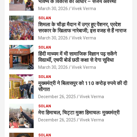
भविष्य के विकास का आधार – संजय अवस्थी
March 30, 2026
Vivek Verma
SOLAN
शिमला के चौड़ा मैदान में उग्र हुए पेंशनर, प्रदेश
सरकार के खिलाफ नारेबाजी; इस वजह से हैं नाराज
March 30, 2026
Vivek Verma
SOLAN
हिंदी माध्यम में भी सामाजिक विज्ञान पढ़ सकेंगे
विद्यार्थी, एचपी बोर्ड छठी कक्षा से देगा सुविधा
March 30, 2026
Vivek Verma
SOLAN
मुख्यमंत्री ने बिलासपुर को 110 करोड़ रुपये की दी
सौगात
December 26, 2025
Vivek Verma
SOLAN
मेरा हिमाचल, चिट्टा मुक्त हिमाचलः मुख्यमंत्री
December 26, 2025
Vivek Verma
SOLAN