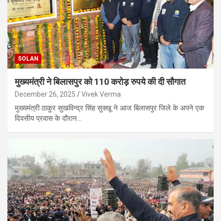
SOLAN
मुख्यमंत्री ने बिलासपुर को 110 करोड़ रुपये की दी सौगात
December 26, 2025
Vivek Verma
मुख्यमंत्री ठाकुर सुखविन्द्र सिंह सुक्खू ने आज बिलासपुर जिले के अपने एक
दिवसीय प्रवास के दौरान…