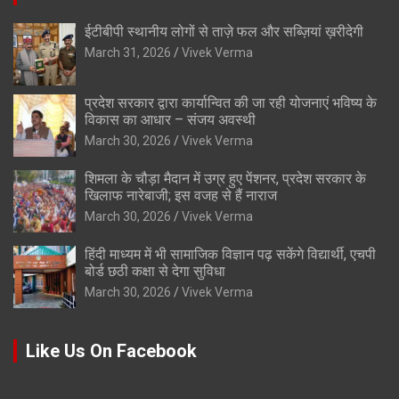
ईटीबीपी स्थानीय लोगों से ताज़े फल और सब्ज़ियां ख़रीदेगी
March 31, 2026
Vivek Verma
प्रदेश सरकार द्वारा कार्यान्वित की जा रही योजनाएं भविष्य के
विकास का आधार – संजय अवस्थी
March 30, 2026
Vivek Verma
शिमला के चौड़ा मैदान में उग्र हुए पेंशनर, प्रदेश सरकार के
खिलाफ नारेबाजी; इस वजह से हैं नाराज
March 30, 2026
Vivek Verma
हिंदी माध्यम में भी सामाजिक विज्ञान पढ़ सकेंगे विद्यार्थी, एचपी
बोर्ड छठी कक्षा से देगा सुविधा
March 30, 2026
Vivek Verma
Like Us On Facebook