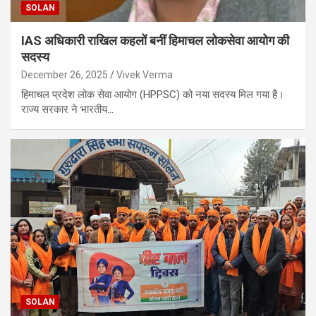
SOLAN
IAS अधिकारी राखिल कहलों बनीं हिमाचल लोकसेवा आयोग की
सदस्य
December 26, 2025
Vivek Verma
हिमाचल प्रदेश लोक सेवा आयोग (HPPSC) को नया सदस्य मिल गया है।
राज्य सरकार ने भारतीय…
SOLAN