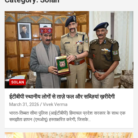
SOLAN
ईटीबीपी स्थानीय लोगों से ताज़े फल और सब्ज़ियां ख़रीदेगी
March 31, 2026
Vivek Verma
भारत-तिब्बत सीमा पुलिस (आईटीबीपी) हिमाचल प्रदेश सरकार के साथ एक
समझौता ज्ञापन (एमओयू) हस्ताक्षरित करेगी, जिसके…