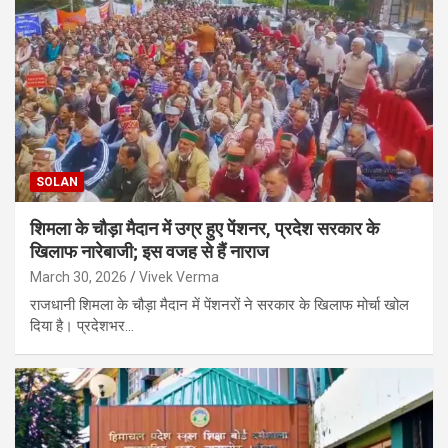
SOLAN
शिमला के चौड़ा मैदान में उग्र हुए पेंशनर, प्रदेश सरकार के
खिलाफ नारेबाजी; इस वजह से हैं नाराज
March 30, 2026
Vivek Verma
राजधानी शिमला के चौड़ा मैदान में पेंशनरों ने सरकार के खिलाफ मोर्चा खोल
दिया है। प्रदेशभर…