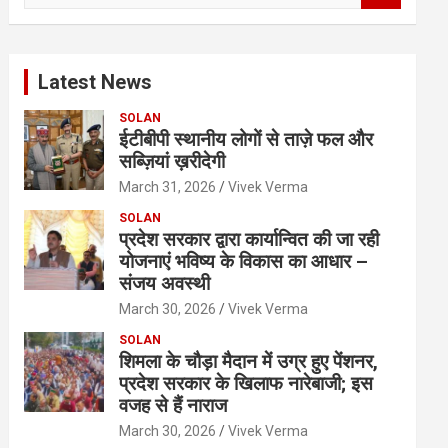
a
r
c
Latest News
h
SOLAN
ईटीबीपी स्थानीय लोगों से ताज़े फल और
सब्ज़ियां ख़रीदेगी
March 31, 2026
Vivek Verma
SOLAN
प्रदेश सरकार द्वारा कार्यान्वित की जा रही
योजनाएं भविष्य के विकास का आधार –
संजय अवस्थी
March 30, 2026
Vivek Verma
SOLAN
शिमला के चौड़ा मैदान में उग्र हुए पेंशनर,
प्रदेश सरकार के खिलाफ नारेबाजी; इस
वजह से हैं नाराज
March 30, 2026
Vivek Verma