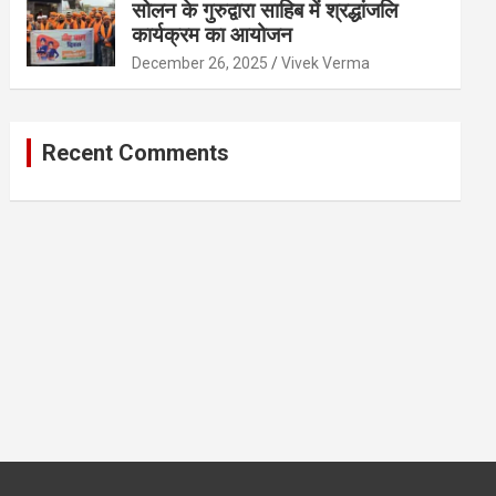
सोलन के गुरुद्वारा साहिब में श्रद्धांजलि
कार्यक्रम का आयोजन
December 26, 2025
Vivek Verma
Recent Comments