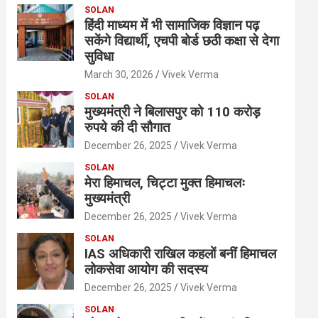
SOLAN
हिंदी माध्यम में भी सामाजिक विज्ञान पढ़
सकेंगे विद्यार्थी, एचपी बोर्ड छठी कक्षा से देगा
सुविधा
March 30, 2026
Vivek Verma
SOLAN
मुख्यमंत्री ने बिलासपुर को 110 करोड़
रुपये की दी सौगात
December 26, 2025
Vivek Verma
SOLAN
मेरा हिमाचल, चिट्टा मुक्त हिमाचलः
मुख्यमंत्री
December 26, 2025
Vivek Verma
SOLAN
IAS अधिकारी राखिल कहलों बनीं हिमाचल
लोकसेवा आयोग की सदस्य
December 26, 2025
Vivek Verma
SOLAN