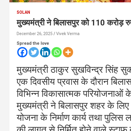
SOLAN
मुख्यमंत्री ने बिलासपुर को 110 करोड़ र
December 26, 2025
Vivek Verma
Spread the love
मुख्यमंत्री ठाकुर सुखविन्द्र सिंह 
एक दिवसीय प्रवास के दौरान बिलास
विभिन्न विकासात्मक परियोजनाओं क
मुख्यमंत्री ने बिलासपुर शहर के 
योजना के निर्माण कार्य तथा पुलिस 
की लागत से निर्मित होने वाले स्टाफ