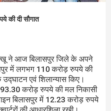
ुपये की दी सौगात
सुक्खू ने आज बिलासपुर जिले के अपने
पुर में लगभग 110 करोड़ रुपये की
े उद्घाटन एवं शिलान्यास किए।
लिए 93.30 करोड़ रुपये की मल निकासी
लाइन बिलासपुर में 12.23 करोड़ रुपये
 क्वार्टरों की आधारशिला रखी।