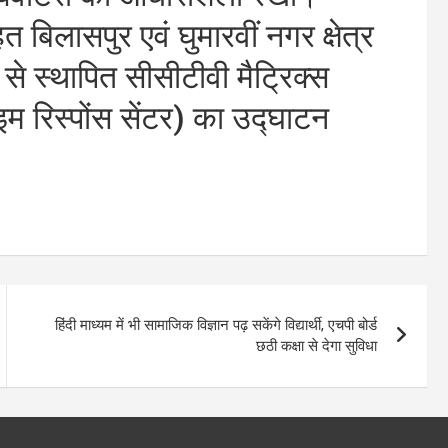
 बिलासपुर एवं घुमारवीं नगर क्षेत्र
े स्थापित सीसीटीवी मैट्रिक्स
इम रिस्पोंस सेंटर) का उद्घाटन
हिंदी माध्यम में भी सामाजिक विज्ञान पढ़ सकेंगे विद्यार्थी, एचपी बोर्ड
छठी कक्षा से देगा सुविधा