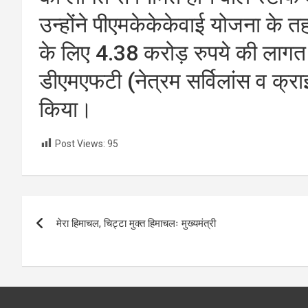
उन्होंने पीएमकेकेकेवाई योजना के तहत
के लिए 4.38 करोड़ रुपये की लागत स
डीएमएफटी (नेत्रम सर्विलांस व क्रा
किया।
Post Views:
95
Post
मेरा हिमाचल, चिट्टा मुक्त हिमाचलः मुख्यमंत्री
navigation