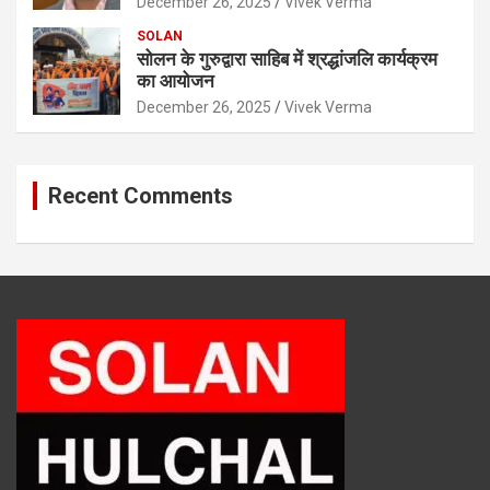
December 26, 2025
Vivek Verma
SOLAN
सोलन के गुरुद्वारा साहिब में श्रद्धांजलि कार्यक्रम
का आयोजन
December 26, 2025
Vivek Verma
Recent Comments