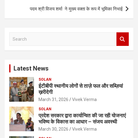
पदम श्री विजय शर्मा ने मुख्य वक्ता के रूप में भूमिका निभाई
S
e
a
r
c
Latest News
h
SOLAN
ईटीबीपी स्थानीय लोगों से ताज़े फल और सब्ज़ियां
ख़रीदेगी
March 31, 2026
Vivek Verma
SOLAN
प्रदेश सरकार द्वारा कार्यान्वित की जा रही योजनाएं
भविष्य के विकास का आधार – संजय अवस्थी
March 30, 2026
Vivek Verma