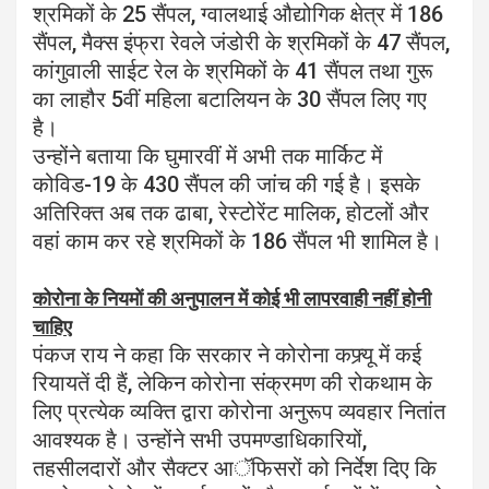
श्रमिकों के 25 सैंपल, ग्वालथाई औद्योगिक क्षेत्र में 186
सैंपल, मैक्स इंफ्रा रेवले जंडोरी के श्रमिकों के 47 सैंपल,
कांगुवाली साईट रेल के श्रमिकों के 41 सैंपल तथा गुरू
का लाहौर 5वीं महिला बटालियन के 30 सैंपल लिए गए
है।
उन्होंने बताया कि घुमारवीं में अभी तक मार्किट में
कोविड-19 के 430 सैंपल की जांच की गई है। इसके
अतिरिक्त अब तक ढाबा, रेस्टोरेंट मालिक, होटलों और
वहां काम कर रहे श्रमिकों के 186 सैंपल भी शामिल है।
कोरोना के नियमों की अनुपालन में कोई भी लापरवाही नहीं होनी
चाहिए
पंकज राय ने कहा कि सरकार ने कोरोना कफ्र्यू में कई
रियायतें दी हैं, लेकिन कोरोना संक्रमण की रोकथाम के
लिए प्रत्येक व्यक्ति द्वारा कोरोना अनुरूप व्यवहार नितांत
आवश्यक है। उन्होंने सभी उपमण्डाधिकारियों,
तहसीलदारों और सैक्टर आॅफिसरों को निर्देश दिए कि