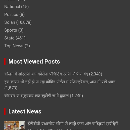
National
(15)
Politics
(8)
Solan
(10,078)
Sports
(3)
State
(461)
Top News
(2)
Most Viewed Posts
सोलन में डीएसपी आए कोरोना पॉजिटिव,एसपी ऑफिस बंद
(2,349)
इस कारण भी नहीं हो पा रहा कोविन पोर्टल में रेजिस्ट्रेशन, आप भी रखें ध्यान
(1,873)
सोमवार से शुक्रवार तक खुलेगी सभी दुकानें
(1,740)
Latest News
ईटीबीपी स्थानीय लोगों से ताज़े फल और सब्ज़ियां ख़रीदेगी