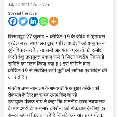
July 27, 2021
Vivek Verma
Spread the love
बिलासपुर 27 जुलाई – कोविड-19 के संबंध में हिमाचल
प्रदेश उच्च न्यायालय द्वारा पारित आदेशों की अनुपालना
सुनिश्चित करने तथा सभी आवश्यक प्रबंधों की समीक्षा
करने हेतु उपायुक्त पंकज राय ने जिला स्तरीय निगरानी
समिति का गठन किया गया है। इस समिति द्वारा
कोविड-19 से संबंधित सभी मुद्दों की समीक्षा प्रतिदिन की
जा रही है।
माननीय उच्च न्यायालय के मापदण्डों के अनुसार कोरोना की
रोकथाम के लिए हर सम्भव उपाय किए जा रहे
उपायुक्त पंकज राय ने कहा कि माननीय उच्च न्यायालय
के मापदण्डों के अनुसार कोरोना की रोकथाम के लिए हर
सम्भव उपाय किए जा रहे है जिसके अनुसार हर पर्यटक