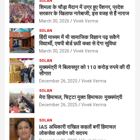
SOLAN
शिमला के चौड़ा मैदान में उग्र हुए पेंशनर, प्रदेश
सरकार के खिलाफ नारेबाजी; इस वजह से हैं नाराज
March 30, 2026
Vivek Verma
SOLAN
हिंदी माध्यम में भी सामाजिक विज्ञान पढ़ सकेंगे
विद्यार्थी, एचपी बोर्ड छठी कक्षा से देगा सुविधा
March 30, 2026
Vivek Verma
SOLAN
मुख्यमंत्री ने बिलासपुर को 110 करोड़ रुपये की दी
सौगात
December 26, 2025
Vivek Verma
SOLAN
मेरा हिमाचल, चिट्टा मुक्त हिमाचलः मुख्यमंत्री
December 26, 2025
Vivek Verma
SOLAN
IAS अधिकारी राखिल कहलों बनीं हिमाचल
लोकसेवा आयोग की सदस्य