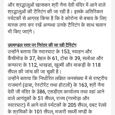
और श्रद्धालुओं खासकर श्री नैना देवी मंदिर में आने वाले
श्रद्धालुओं की टैस्टिंग की जा रही है। इसके अतिरिकत
पर्यटकों से आग्रह किया है कि वे कोरोना से बचाव के लिए
मास्क लगा कर रखें अन्यथा उनके टैस्टिंग के साथ चलान
भी किए जाएंगे।
उपमण्डल स्तर पर निरंतर की जा रही टैस्टिंग
उन्होंने बताया कि स्वारघाट के 153, स्वाहन और
कैंचीमोड के 37, बेहल के 61, टोबा के 39, सलोआ और
कन्फारा के 112, भाखडा, खुल्मी और माकड़ी के 118
सैंपल की जांच की जा चुकी है।
उन्होंने बताया कि निर्धारित लक्षित जनसंख्या में से राष्ट्रीय
राजमार्ग (ढाबा, रेस्टोरेंट तथा होटलों) के 163, श्री नैना
देवी जी मंदिर के 386, एसडीएम कार्यालय तथा वहां आने
वाले आगंतुकों के 51 सैंपल, राज्य (गरमोड़ा और
स्वारघाट) में आने वाले पर्यटकों के 205 सैंपल, दबट रेलवे
के श्रमिकों के 101 सैंपल, मजारी सब्जी मण्डी के