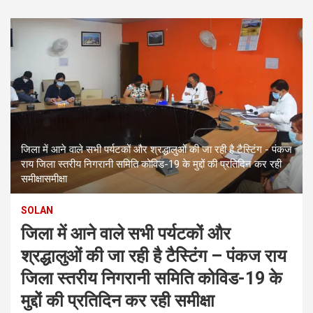
जिला में आने वाले सभी पर्यटकों और श्रद्धालुओं की जा रही है टैस्टिंग - पंकज
राय जिला स्तरीय निगरानी समिति कोविड-19 के मुद्दों की प्रतिदिन कर रही
समीक्षासमीक्षा
SOLAN
जिला में आने वाले सभी पर्यटकों और
श्रद्धालुओं की जा रही है टैस्टिंग – पंकज राय
जिला स्तरीय निगरानी समिति कोविड-19 के
मुद्दों की प्रतिदिन कर रही समीक्षा