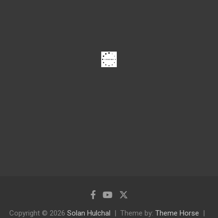
Copyright © 2026
Solan Hulchal
Theme by:
Theme Horse