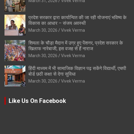
March 31, 2026
Vivek Verma
प्रदेश सरकार द्वारा कार्यान्वित की जा रही योजनाएं भविष्य के
विकास का आधार – संजय अवस्थी
March 30, 2026
Vivek Verma
शिमला के चौड़ा मैदान में उग्र हुए पेंशनर, प्रदेश सरकार के
खिलाफ नारेबाजी; इस वजह से हैं नाराज
March 30, 2026
Vivek Verma
हिंदी माध्यम में भी सामाजिक विज्ञान पढ़ सकेंगे विद्यार्थी, एचपी
बोर्ड छठी कक्षा से देगा सुविधा
March 30, 2026
Vivek Verma
Like Us On Facebook