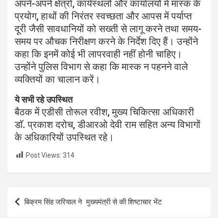
अपने-अपने क्षेत्रों, कार्यस्थलों और कार्यालयों में मास्क के
प्रयोग, हाथों की निरंतर स्वच्छता और आपस में पर्याप्त
दूरी जैसी सावधानियों को सख्ती से लागू करने तथा समय-
समय पर औचक निरीक्षण करने के निर्देश दिए हैं। उन्होंने
कहा कि इनमें कोई भी लापरवाही नहीं होनी चाहिए।
उन्होंने पुलिस विभाग से कहा कि मास्क न पहनने वाले
व्यक्तियों का चालान करें।
ये सभी रहे उपस्थित
बैठक में एडीसी तोरूल रवीश, मुख्य चिकित्सा अधिकारी
डाॅ. प्रकाश दरोच, डीआरओ देवी राम सहित अन्य विभागों
के अधिकारियों उपस्थित रहे।
Post Views:
314
Post
बिक्रम सिंह जरियाल ने मुख्यमंत्री से की शिष्टाचार भेंट
navigation