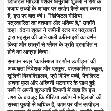
डिजिटल मीडिया पेशेवर अनुराधा शुक्ला ने राय के
बजाय तथ्यों के आधार पर उद्योग कैसे काम करता
है, इस पर बात की। “डिजिटल मीडिया
पत्रकारिता का वर्तमान और भविष्य है,” उन्होंने
कहा।वंदना शुक्ल ने जमीनी स्तर पर पत्रकारों
द्वारा महसूस की जाने वाली कठिनाइयों का वर्णन
किया और छात्रों से ग्लैमर के प्रति प्रभावित न
होने का आग्रह किया।
समापन सत्र ‘कार्यस्थल पर यौन उत्पीड़न’ की
अध्यक्षता निदेशक और प्रमुख, पत्रकारिता स्कूल,
शूलिनी विश्वविद्यालय, प्रो विपिन पब्बी, पैनलिस्ट
अर्चना फुल और अश्विनी भटनागर के साथ हुई।
पब्बी ने अपनी शुरुआती टिप्पणी में कहा कि इस
तथ्य के बावजूद कि मीडिया उद्योग में महिलाओं की
संख्या पुरुषों से अधिक है, काम पर यौन उत्पीड़न