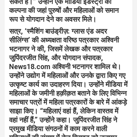
सकते हैं।” उन्होंने एक मीडिया इंडस्ट्री की
कल्पना की जहां पुरुषों और महिलाओं को समान
रूप से योगदान देने का अवसर मिले।
सत्र, ‘स्मैशिंग बाउंड्रीज़: ग्लास एंड अदर
सीलिंग्स’ की अध्यक्षता वरिष्ठ पत्रकार अश्विनी
भटनागर ने की, जिसमें लेखक और पत्रकार
जुपिंदरजीत सिंह, और योगदान संपादक,
News18.com अश्विनी भटनागर शामिल थे।
उन्होंने उद्योग में महिलाओं और उनके द्वारा किए गए
उत्कृष्ट कार्य का उदाहरण दिया। उन्होंने मीडिया में
महिलाओं के जमीनी हक़ीक़त बताने के लिए विभिन्न
समाचार पत्रों में महिला पत्रकारों के बारे में आंकड़े
साझा किए। “महिलाएं वहां हैं, लेकिन वास्तव में
वहां नहीं हैं,” उन्होंने कहा। जुपिंदरजीत सिंह ने
प्रमुख मीडिया संगठनों में काम करने वाली