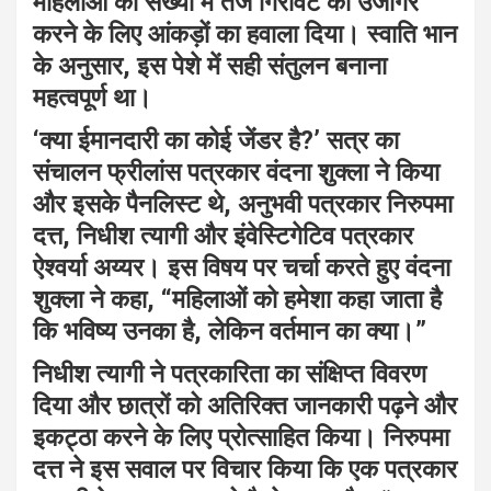
महिलाओं की संख्या में तेज गिरावट को उजागर
करने के लिए आंकड़ों का हवाला दिया। स्वाति भान
के अनुसार, इस पेशे में सही संतुलन बनाना
महत्वपूर्ण था।
‘क्या ईमानदारी का कोई जेंडर है?’ सत्र का
संचालन फ्रीलांस पत्रकार वंदना शुक्ला ने किया
और इसके पैनलिस्ट थे, अनुभवी पत्रकार निरुपमा
दत्त, निधीश त्यागी और इंवेस्टिगेटिव पत्रकार
ऐश्वर्या अय्यर। इस विषय पर चर्चा करते हुए वंदना
शुक्ला ने कहा, “महिलाओं को हमेशा कहा जाता है
कि भविष्य उनका है, लेकिन वर्तमान का क्या।”
निधीश त्यागी ने पत्रकारिता का संक्षिप्त विवरण
दिया और छात्रों को अतिरिक्त जानकारी पढ़ने और
इकट्ठा करने के लिए प्रोत्साहित किया। निरुपमा
दत्त ने इस सवाल पर विचार किया कि एक पत्रकार