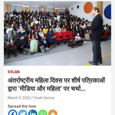
SOLAN
अंतर्राष्ट्रीय महिला दिवस पर शीर्ष पत्रिकाओं
द्वारा ‘मीडिया और महिला’ पर चर्चा…
March 9, 2022
Vivek Verma
Spread the love