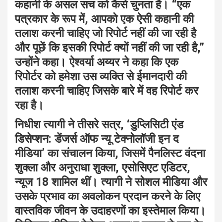
कहानी के असल सच को कैसे चुनता है। “एक
पत्रकार के रूप में, आपको एक ऐसी कहानी की
तलाश करनी चाहिए जो रिपोर्ट नहीं की जा रही है
और पूछें कि इसकी रिपोर्ट क्यों नहीं की जा रही है,”
उन्होंने कहा। ऐश्वर्या अय्यर ने कहा कि एक
रिपोर्टर को हमेशा उस व्यक्ति से ईमानदारी की
तलाश करनी चाहिए जिसके बारे में वह रिपोर्ट कर
रहा है।
निधीश त्यागी ने तीसरे सत्र, ‘डुप्लिसिटी एंड
डिसेप्शन: डेंजर्स ऑफ न्यू टेक्नोलॉजी इन द
मीडिया’ का संचालन किया, जिसमें पैनलिस्ट वंदना
शुक्ला और अनुराधा शुक्ला, एसोसिएट एडिटर,
न्यूज 18 शामिल थीं। त्यागी ने सोशल मीडिया और
उसके प्रभाव का अवलोकन प्रदान करने के लिए
वास्तविक जीवन के उदाहरणों का इस्तेमाल किया।