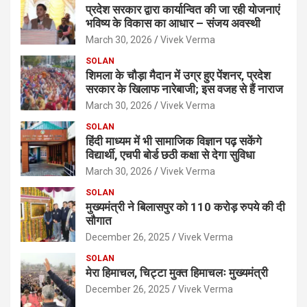
प्रदेश सरकार द्वारा कार्यान्वित की जा रही योजनाएं
भविष्य के विकास का आधार – संजय अवस्थी
March 30, 2026
Vivek Verma
SOLAN
शिमला के चौड़ा मैदान में उग्र हुए पेंशनर, प्रदेश
सरकार के खिलाफ नारेबाजी; इस वजह से हैं नाराज
March 30, 2026
Vivek Verma
SOLAN
हिंदी माध्यम में भी सामाजिक विज्ञान पढ़ सकेंगे
विद्यार्थी, एचपी बोर्ड छठी कक्षा से देगा सुविधा
March 30, 2026
Vivek Verma
SOLAN
मुख्यमंत्री ने बिलासपुर को 110 करोड़ रुपये की दी
सौगात
December 26, 2025
Vivek Verma
SOLAN
मेरा हिमाचल, चिट्टा मुक्त हिमाचलः मुख्यमंत्री
December 26, 2025
Vivek Verma