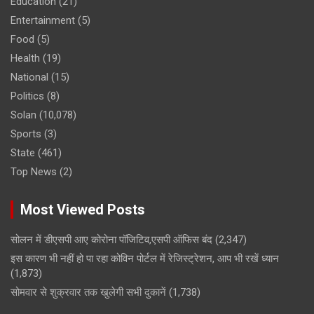
Education
(21)
Entertainment
(5)
Food
(5)
Health
(19)
National
(15)
Politics
(8)
Solan
(10,078)
Sports
(3)
State
(461)
Top News
(2)
Most Viewed Posts
सोलन में डीएसपी आए कोरोना पॉजिटिव,एसपी ऑफिस बंद
(2,347)
इस कारण भी नहीं हो पा रहा कोविन पोर्टल में रेजिस्ट्रेशन, आप भी रखें ध्यान
(1,873)
सोमवार से शुक्रवार तक खुलेगी सभी दुकानें
(1,738)