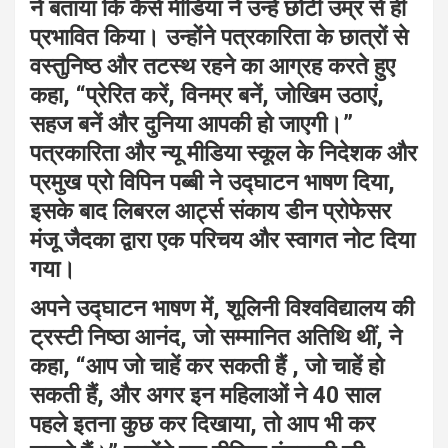
ने बताया कि कैसे मीडिया ने उन्हें छोटी उम्र से ही
प्रभावित किया। उन्होंने पत्रकारिता के छात्रों से
वस्तुनिष्ठ और तटस्थ रहने का आग्रह करते हुए
कहा, “प्रेरित करें, विनम्र बनें, जोखिम उठाएं,
सहज बनें और दुनिया आपकी हो जाएगी।”
पत्रकारिता और न्यू मीडिया स्कूल के निदेशक और
प्रमुख प्रो विपिन पब्बी ने उद्घाटन भाषण दिया,
इसके बाद लिबरल आर्ट्स संकाय डीन प्रोफेसर
मंजू जैदका द्वारा एक परिचय और स्वागत नोट दिया
गया।
अपने उद्घाटन भाषण में, शूलिनी विश्वविद्यालय की
ट्रस्टी निष्ठा आनंद, जो सम्मानित अतिथि थीं, ने
कहा, “आप जो चाहें कर सकती हैं , जो चाहें हो
सकती हैं, और अगर इन महिलाओं ने 40 साल
पहले इतना कुछ कर दिखाया, तो आप भी कर