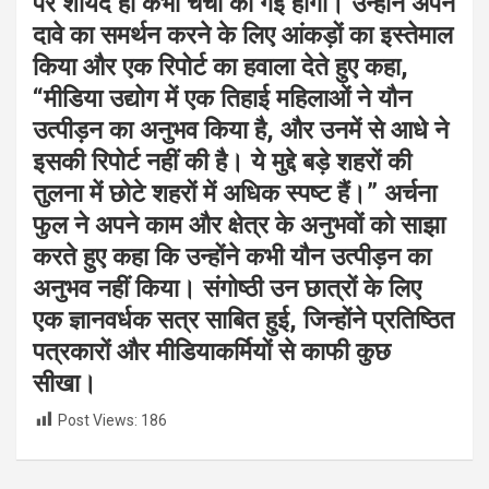
पर शायद ही कभी चर्चा की गई होगी। उन्होंने अपने
दावे का समर्थन करने के लिए आंकड़ों का इस्तेमाल
किया और एक रिपोर्ट का हवाला देते हुए कहा,
“मीडिया उद्योग में एक तिहाई महिलाओं ने यौन
उत्पीड़न का अनुभव किया है, और उनमें से आधे ने
इसकी रिपोर्ट नहीं की है। ये मुद्दे बड़े शहरों की
तुलना में छोटे शहरों में अधिक स्पष्ट हैं।” अर्चना
फुल ने अपने काम और क्षेत्र के अनुभवों को साझा
करते हुए कहा कि उन्होंने कभी यौन उत्पीड़न का
अनुभव नहीं किया। संगोष्ठी उन छात्रों के लिए
एक ज्ञानवर्धक सत्र साबित हुई, जिन्होंने प्रतिष्ठित
पत्रकारों और मीडियाकर्मियों से काफी कुछ
सीखा।
Post Views:
186