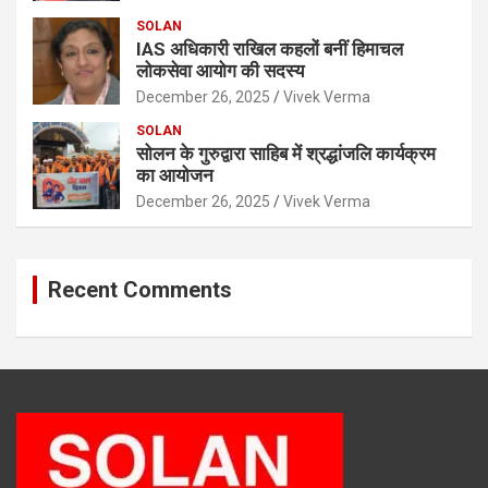
SOLAN
IAS अधिकारी राखिल कहलों बनीं हिमाचल
लोकसेवा आयोग की सदस्य
December 26, 2025
Vivek Verma
SOLAN
सोलन के गुरुद्वारा साहिब में श्रद्धांजलि कार्यक्रम
का आयोजन
December 26, 2025
Vivek Verma
Recent Comments