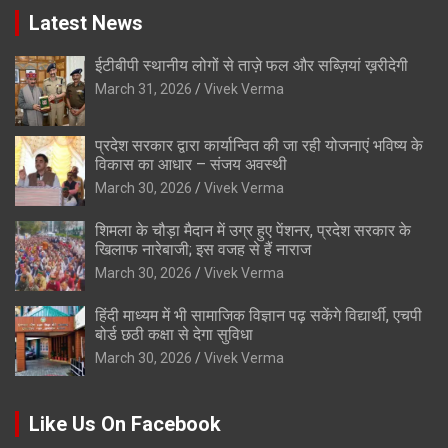
Latest News
ईटीबीपी स्थानीय लोगों से ताज़े फल और सब्ज़ियां ख़रीदेगी
March 31, 2026
Vivek Verma
प्रदेश सरकार द्वारा कार्यान्वित की जा रही योजनाएं भविष्य के
विकास का आधार – संजय अवस्थी
March 30, 2026
Vivek Verma
शिमला के चौड़ा मैदान में उग्र हुए पेंशनर, प्रदेश सरकार के
खिलाफ नारेबाजी; इस वजह से हैं नाराज
March 30, 2026
Vivek Verma
हिंदी माध्यम में भी सामाजिक विज्ञान पढ़ सकेंगे विद्यार्थी, एचपी
बोर्ड छठी कक्षा से देगा सुविधा
March 30, 2026
Vivek Verma
Like Us On Facebook