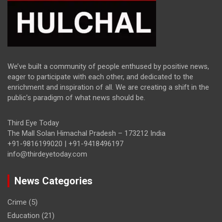
We’ve built a community of people enthused by positive news,
eager to participate with each other, and dedicated to the
enrichment and inspiration of all. We are creating a shift in the
public’s paradigm of what news should be.
Third Eye Today
The Mall Solan Himachal Pradesh – 173212 India
+91-9816199020 | +91-9418496197
info@thirdeyetoday.com
News Categories
Crime
(5)
Education
(21)