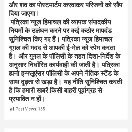
और शव का पोस्टमार्टम करवाकर परिजनों को सौंप
दिया जाएगा।
पत्रिका न्यूज हिमाचल की व्यापक संपादकीय
नियमों के उलंघन करने पर कई कठोर मापदंड
सुनिश्चित किए गए हैं। पत्रिका न्यूज हिमाचल
गूगल की मदद से आपकी ई-मेल को स्पेम करता
है। और गुगल के पॉलिसी के तहत दिशा-निर्देश के
अनुसार निर्धारित कार्यवाही की जाती है। पत्रिका
ह्यनो इन्फ्लूएंसर पॉलिसी के अपने नैतिक स्टैंड के
साथ दृढ़ता से खड़ा है। यह नीति सुनिश्चित करती
है कि हमारी खबरें किसी बाहरी पूर्वाग्रह से
प्रभावित न हों।
Post Views:
165