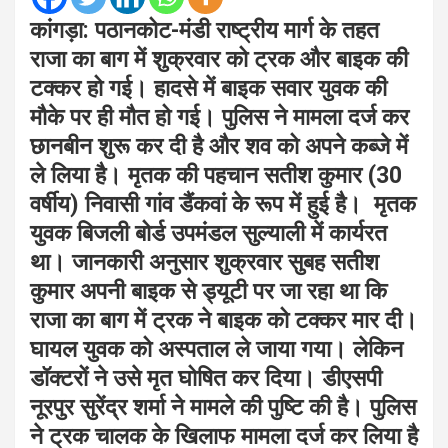
कांगड़ा: पठानकोट-मंडी राष्ट्रीय मार्ग के तहत
राजा का बाग में शुक्रवार को ट्रक और बाइक की
टक्कर हो गई। हादसे में बाइक सवार युवक की
मौके पर ही मौत हो गई। पुलिस ने मामला दर्ज कर
छानबीन शुरू कर दी है और शव को अपने कब्जे में
ले लिया है। मृतक की पहचान सतीश कुमार (30
वर्षीय) निवासी गांव डैंकवां के रूप में हुई है। मृतक
युवक बिजली बोर्ड उपमंडल सुल्याली में कार्यरत
था। जानकारी अनुसार शुक्रवार सुबह सतीश
कुमार अपनी बाइक से ड्यूटी पर जा रहा था कि
राजा का बाग में ट्रक ने बाइक को टक्कर मार दी।
घायल युवक को अस्पताल ले जाया गया। लेकिन
डॉक्टरों ने उसे मृत घोषित कर दिया। डीएसपी
नूरपुर सुरेंद्र शर्मा ने मामले की पुष्टि की है। पुलिस
ने ट्रक चालक के खिलाफ मामला दर्ज कर लिया है