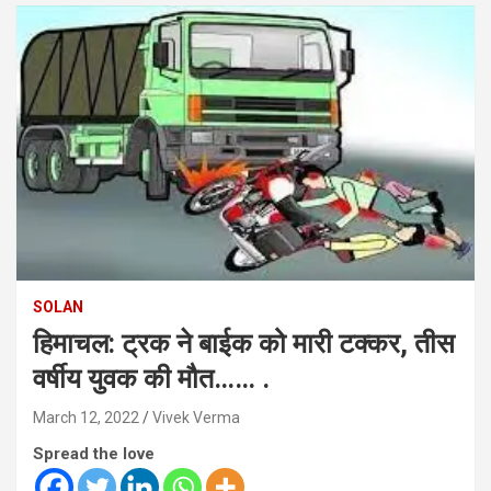
SOLAN
हिमाचल: ट्रक ने बाईक को मारी टक्कर, तीस
वर्षीय युवक की मौत…… .
March 12, 2022
Vivek Verma
Spread the love