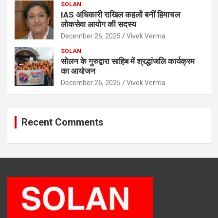
SOLAN
IAS अधिकारी राखिल कहलों बनीं हिमाचल
लोकसेवा आयोग की सदस्य
December 26, 2025
Vivek Verma
SOLAN
सोलन के गुरुद्वारा साहिब में श्रद्धांजलि कार्यक्रम
का आयोजन
December 26, 2025
Vivek Verma
Recent Comments