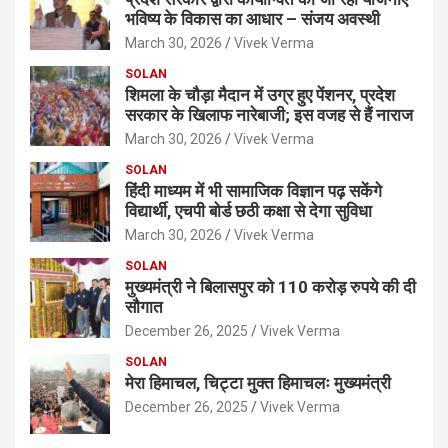
भविष्य के विकास का आधार – संजय अवस्थी
March 30, 2026
Vivek Verma
SOLAN
शिमला के चौड़ा मैदान में उग्र हुए पेंशनर, प्रदेश
सरकार के खिलाफ नारेबाजी; इस वजह से हैं नाराज
March 30, 2026
Vivek Verma
SOLAN
हिंदी माध्यम में भी सामाजिक विज्ञान पढ़ सकेंगे
विद्यार्थी, एचपी बोर्ड छठी कक्षा से देगा सुविधा
March 30, 2026
Vivek Verma
SOLAN
मुख्यमंत्री ने बिलासपुर को 110 करोड़ रुपये की दी
सौगात
December 26, 2025
Vivek Verma
SOLAN
मेरा हिमाचल, चिट्टा मुक्त हिमाचलः मुख्यमंत्री
December 26, 2025
Vivek Verma