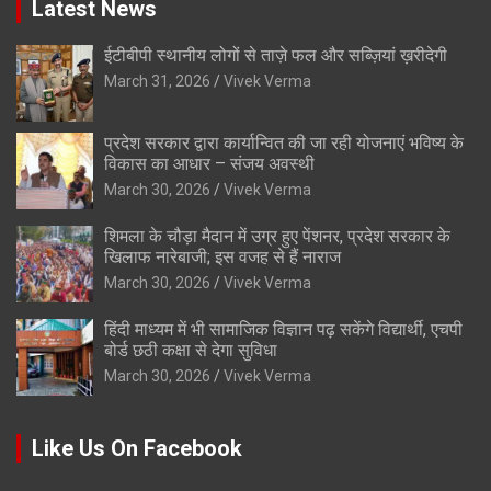
Latest News
ईटीबीपी स्थानीय लोगों से ताज़े फल और सब्ज़ियां ख़रीदेगी
March 31, 2026
Vivek Verma
प्रदेश सरकार द्वारा कार्यान्वित की जा रही योजनाएं भविष्य के
विकास का आधार – संजय अवस्थी
March 30, 2026
Vivek Verma
शिमला के चौड़ा मैदान में उग्र हुए पेंशनर, प्रदेश सरकार के
खिलाफ नारेबाजी; इस वजह से हैं नाराज
March 30, 2026
Vivek Verma
हिंदी माध्यम में भी सामाजिक विज्ञान पढ़ सकेंगे विद्यार्थी, एचपी
बोर्ड छठी कक्षा से देगा सुविधा
March 30, 2026
Vivek Verma
Like Us On Facebook