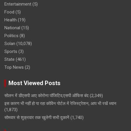
Entertainment
(5)
Food
(5)
Health
(19)
National
(15)
Politics
(8)
Solan
(10,078)
Sports
(3)
State
(461)
Top News
(2)
Most Viewed Posts
सोलन में डीएसपी आए कोरोना पॉजिटिव,एसपी ऑफिस बंद
(2,349)
इस कारण भी नहीं हो पा रहा कोविन पोर्टल में रेजिस्ट्रेशन, आप भी रखें ध्यान
(1,873)
सोमवार से शुक्रवार तक खुलेगी सभी दुकानें
(1,740)