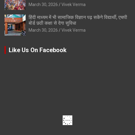
March 30, 2026
Vivek Verma
हिंदी माध्यम में भी सामाजिक विज्ञान पढ़ सकेंगे विद्यार्थी, एचपी
बोर्ड छठी कक्षा से देगा सुविधा
March 30, 2026
Vivek Verma
Like Us On Facebook