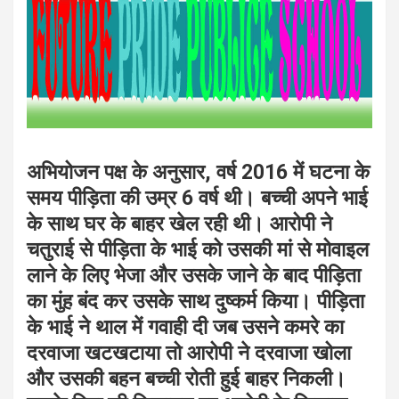
अभियोजन पक्ष के अनुसार, वर्ष 2016 में घटना के
समय पीड़िता की उम्र 6 वर्ष थी। बच्ची अपने भाई
के साथ घर के बाहर खेल रही थी। आरोपी ने
चतुराई से पीड़िता के भाई को उसकी मां से मोवाइल
लाने के लिए भेजा और उसके जाने के बाद पीड़िता
का मुंह बंद कर उसके साथ दुष्कर्म किया। पीड़िता
के भाई ने थाल में गवाही दी जब उसने कमरे का
दरवाजा खटखटाया तो आरोपी ने दरवाजा खोला
और उसकी बहन बच्ची रोती हुई बाहर निकली।