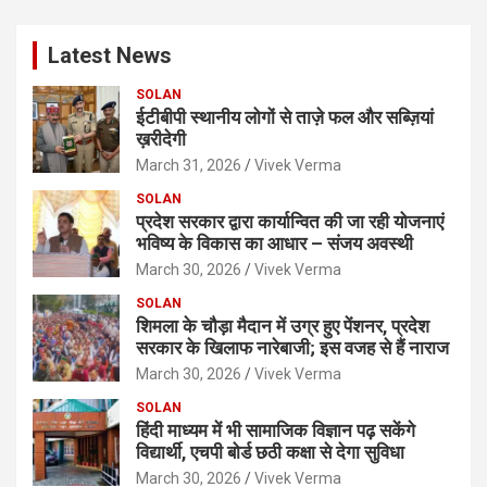
r
c
Latest News
h
SOLAN
ईटीबीपी स्थानीय लोगों से ताज़े फल और सब्ज़ियां
ख़रीदेगी
March 31, 2026
Vivek Verma
SOLAN
प्रदेश सरकार द्वारा कार्यान्वित की जा रही योजनाएं
भविष्य के विकास का आधार – संजय अवस्थी
March 30, 2026
Vivek Verma
SOLAN
शिमला के चौड़ा मैदान में उग्र हुए पेंशनर, प्रदेश
सरकार के खिलाफ नारेबाजी; इस वजह से हैं नाराज
March 30, 2026
Vivek Verma
SOLAN
हिंदी माध्यम में भी सामाजिक विज्ञान पढ़ सकेंगे
विद्यार्थी, एचपी बोर्ड छठी कक्षा से देगा सुविधा
March 30, 2026
Vivek Verma