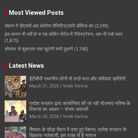
Most Viewed Posts
सोलन में डीएसपी आए कोरोना पॉजिटिव,एसपी ऑफिस बंद
(2,349)
इस कारण भी नहीं हो पा रहा कोविन पोर्टल में रेजिस्ट्रेशन, आप भी रखें ध्यान
(1,875)
सोमवार से शुक्रवार तक खुलेगी सभी दुकानें
(1,740)
Latest News
ईटीबीपी स्थानीय लोगों से ताज़े फल और सब्ज़ियां ख़रीदेगी
March 31, 2026
Vivek Verma
प्रदेश सरकार द्वारा कार्यान्वित की जा रही योजनाएं भविष्य के
विकास का आधार – संजय अवस्थी
March 30, 2026
Vivek Verma
शिमला के चौड़ा मैदान में उग्र हुए पेंशनर, प्रदेश सरकार के
खिलाफ नारेबाजी; इस वजह से हैं नाराज