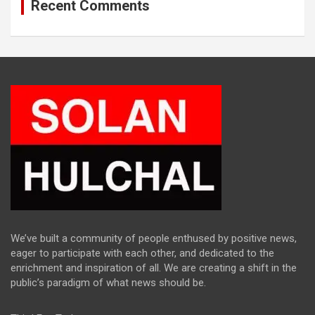
Recent Comments
We’ve built a community of people enthused by positive news,
eager to participate with each other, and dedicated to the
enrichment and inspiration of all. We are creating a shift in the
public’s paradigm of what news should be.