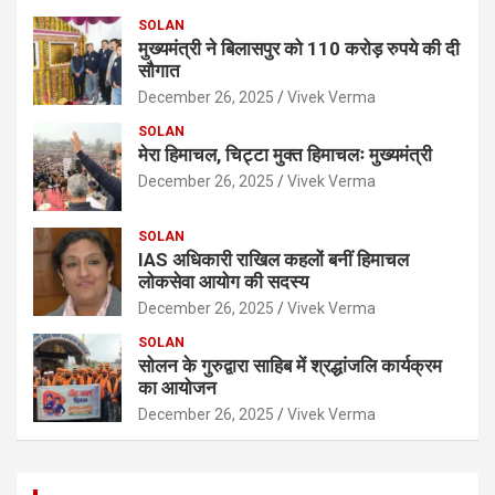
SOLAN
मुख्यमंत्री ने बिलासपुर को 110 करोड़ रुपये की दी
सौगात
December 26, 2025
Vivek Verma
SOLAN
मेरा हिमाचल, चिट्टा मुक्त हिमाचलः मुख्यमंत्री
December 26, 2025
Vivek Verma
SOLAN
IAS अधिकारी राखिल कहलों बनीं हिमाचल
लोकसेवा आयोग की सदस्य
December 26, 2025
Vivek Verma
SOLAN
सोलन के गुरुद्वारा साहिब में श्रद्धांजलि कार्यक्रम
का आयोजन
December 26, 2025
Vivek Verma