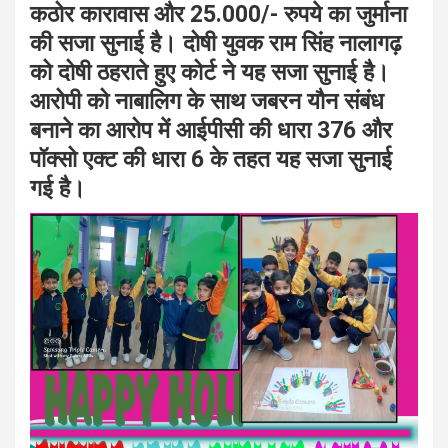
कठोर
कारावास और 25.000/- रुपये का जुर्माना
की सजा सुनाई है। दोषी युवक राम सिंह नालागढ़
को दोषी ठहराते हुए कोर्ट ने यह सजा सुनाई है।
आरोपी को नाबालिग के साथ जबरन यौन संबंध
बनाने
का आरोप में आईपीसी की धारा 376 और
पॉक्सो एक्ट की धारा 6 के तहत यह सजा सुनाई
गई है।