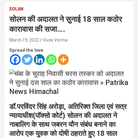
SOLAN
सोलन की अदालत ने सुनाई 18 साल कठोर
कारावास की सजा….
March 19, 2022
Vivek Verma
Spread the love
डॉ.परविंदर सिंह अरोड़ा, अतिरिक्त जिला एवं सत्र
न्यायाधीश(पॉक्सो कोर्ट) सोलन की अदालत ने
नाबालिग के साथ जबरन यौन संबंध बनाने का
आरोप एक युवक को दोषी ठहराते हुए 18 साल