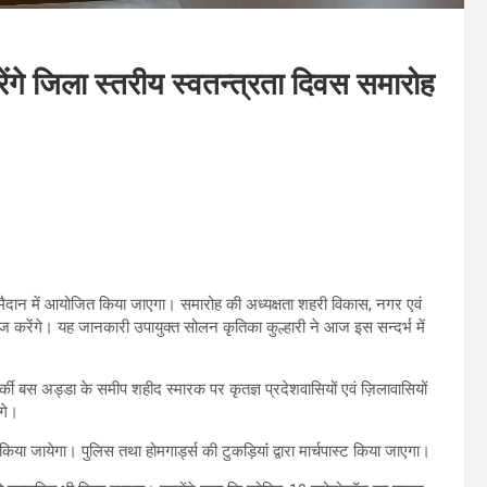
करेंगे जिला स्तरीय स्वतन्त्रता दिवस समारोह
 मैदान में आयोजित किया जाएगा। समारोह की अध्यक्षता शहरी विकास, नगर एवं
ाज करेंगे। यह जानकारी उपायुक्त सोलन कृतिका कुल्हारी ने आज इस सन्दर्भ में
।
्की बस अड्डा के समीप शहीद स्मारक पर कृतज्ञ प्रदेशवासियों एवं ज़िलावासियों
ंगे।
 किया जायेगा। पुलिस तथा होमगार्ड्स की टुकड़ियांं द्वारा मार्चपास्ट किया जाएगा।