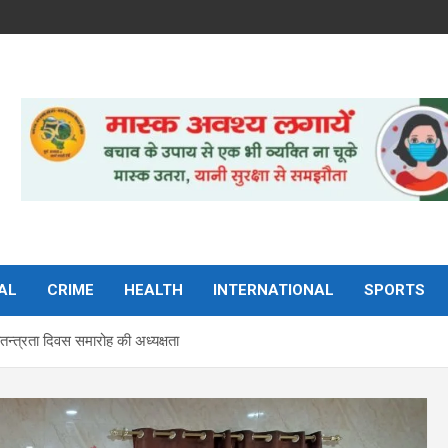
AL
CRIME
HEALTH
INTERNATIONAL
SPORTS
्वतन्त्रता दिवस समारोह की अध्यक्षता