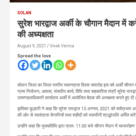
SOLAN
सुरेश भारद्वाज अर्की के चौगान मैदान में 
की अध्यक्षता
August 9, 2021
Vivek Verma
Spread the love
सोलन जिला का जिला स्तरीय स्वतन्त्रता दिवस समारोह इस वर्ष अर्की चौगान
ग्राम नियोजन, आवास, संसदीय कार्य, विधि तथा सहकारिता मंत्री सुरेश भारद्व
उपमण्डलाधिकारी कार्यालय अर्की में आयोजित बैठक की अध्यक्षता करते हुए दी
कृतिका कुल्हारी ने कहा कि सुरेश भारद्वाज 15 अगस्त, 2021 को सर्वप्रथम अर
की ओर से स्वतंत्रता सेनानियों तथा शहीदों को भावभीनी श्रद्धांजलि अर्पित करे
उन्होंने कहा कि मुख्यातिथि द्वारा प्रातः 11.00 बजे चौगान मैदान में ध्वजारोहण