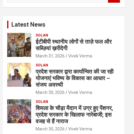
a
r
c
Latest News
h
SOLAN
ईटीबीपी स्थानीय लोगों से ताज़े फल और
सब्ज़ियां ख़रीदेगी
March 31, 2026
Vivek Verma
SOLAN
प्रदेश सरकार द्वारा कार्यान्वित की जा रही
योजनाएं भविष्य के विकास का आधार –
संजय अवस्थी
March 30, 2026
Vivek Verma
SOLAN
शिमला के चौड़ा मैदान में उग्र हुए पेंशनर,
प्रदेश सरकार के खिलाफ नारेबाजी; इस
वजह से हैं नाराज
March 30, 2026
Vivek Verma