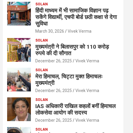
SOLAN
हिंदी माध्यम में भी सामाजिक विज्ञान पढ़
सकेंगे विद्यार्थी, एचपी बोर्ड छठी कक्षा से देगा
सुविधा
March 30, 2026
Vivek Verma
SOLAN
मुख्यमंत्री ने बिलासपुर को 110 करोड़
रुपये की दी सौगात
December 26, 2025
Vivek Verma
SOLAN
मेरा हिमाचल, चिट्टा मुक्त हिमाचलः
मुख्यमंत्री
December 26, 2025
Vivek Verma
SOLAN
IAS अधिकारी राखिल कहलों बनीं हिमाचल
लोकसेवा आयोग की सदस्य
December 26, 2025
Vivek Verma
SOLAN