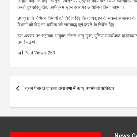
उन्होंने कहा कि कहा कि इस अवसर पर उत्कृष्ट कार्य करने वाले कर्मचारियों
करते हुए सांस्कृतिक कार्यक्रम सूक्ष्म स्तर पर आयोजित किया जाएगा।
उपायुक्त ने विभिन्न विभागों को निर्देश दिए कि कार्यक्रम के सफल संचालन के ल
विभागों को दिए गए दायित्व को समयबद्ध पूर्ण करने के निर्देश दिए।
इस अवसर पर सहायक आयुक्त सोलन भानु गुप्ता, पुलिस उपाधीक्षक दाड़लाघाट 
उपस्थित थे।
Post Views:
253
Post
ग्राम पंचायत जाडला तथा रणो में बताएं उपभोक्ता अधिकार
navigation
News Ca