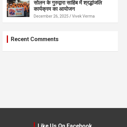
सोलन के गुरुद्वारा साहिब में श्रद्धांजलि
कार्यक्रम का आयोजन
December 26, 2025
Vivek Verma
Recent Comments
Like Us On Facebook