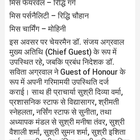
मिस फेयरवेल – रिद्धि गर्ग
मिस पर्सनैलिटी – रिद्धि चौहान
मिस चार्मिंग – मोहिनी
इस अवसर पर चेयरमैन डॉ. संजय अग्रवाल
मुख्य अतिथि (Chief Guest) के रूप में
उपस्थित रहे, जबकि प्रबंध निदेशक डॉ.
सविता अग्रवाल ने Guest of Honour के
रूप में अपनी गरिमामयी उपस्थिति दर्ज
कराई। साथ ही प्राचार्या सुश्री दिव्या वर्मा,
प्रशासनिक स्टाफ से विद्यासागर, श्रीमती
स्नेहलता, नर्सिंग स्टाफ से सुनीता, तथा
अध्यापक मंडल से सुश्री मनीषा तंवर, सुश्री
वैशाली शर्मा, सुश्री सुमन शर्मा, सुश्री इशिता