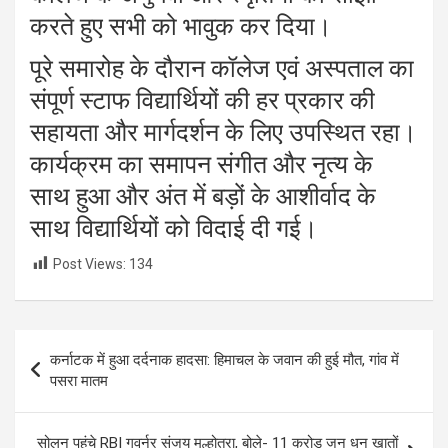
करते हुए सभी को भावुक कर दिया।
पूरे समारोह के दौरान कॉलेज एवं अस्पताल का
संपूर्ण स्टाफ विद्यार्थियों की हर प्रकार की
सहायता और मार्गदर्शन के लिए उपस्थित रहा।
कार्यक्रम का समापन संगीत और नृत्य के
साथ हुआ और अंत में बड़ों के आशीर्वाद के
साथ विद्यार्थियों को विदाई दी गई।
Post Views:
134
Post
कर्नाटक में हुआ दर्दनाक हादसा: हिमाचल के जवान की हुई मौत, गांव में
navigation
पसरा मातम
सोलन पहुंचे RBI गवर्नर संजय मल्होत्रा, बोले- 11 करोड़ जन धन खातों