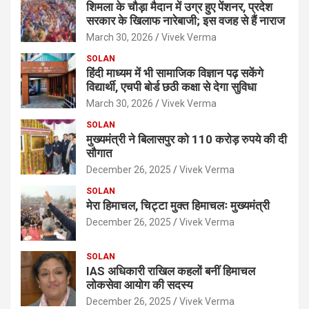
शिमला के चौड़ा मैदान में उग्र हुए पेंशनर, प्रदेश
सरकार के खिलाफ नारेबाजी; इस वजह से हैं नाराज
March 30, 2026
Vivek Verma
SOLAN
हिंदी माध्यम में भी सामाजिक विज्ञान पढ़ सकेंगे
विद्यार्थी, एचपी बोर्ड छठी कक्षा से देगा सुविधा
March 30, 2026
Vivek Verma
SOLAN
मुख्यमंत्री ने बिलासपुर को 110 करोड़ रुपये की दी
सौगात
December 26, 2025
Vivek Verma
SOLAN
मेरा हिमाचल, चिट्टा मुक्त हिमाचलः मुख्यमंत्री
December 26, 2025
Vivek Verma
SOLAN
IAS अधिकारी राखिल कहलों बनीं हिमाचल
लोकसेवा आयोग की सदस्य
December 26, 2025
Vivek Verma