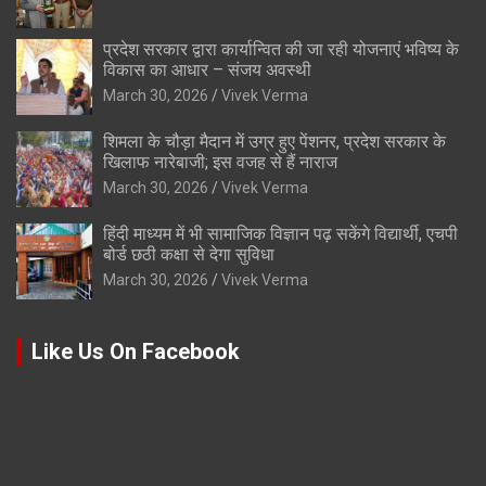
प्रदेश सरकार द्वारा कार्यान्वित की जा रही योजनाएं भविष्य के
विकास का आधार – संजय अवस्थी
March 30, 2026
Vivek Verma
शिमला के चौड़ा मैदान में उग्र हुए पेंशनर, प्रदेश सरकार के
खिलाफ नारेबाजी; इस वजह से हैं नाराज
March 30, 2026
Vivek Verma
हिंदी माध्यम में भी सामाजिक विज्ञान पढ़ सकेंगे विद्यार्थी, एचपी
बोर्ड छठी कक्षा से देगा सुविधा
March 30, 2026
Vivek Verma
Like Us On Facebook