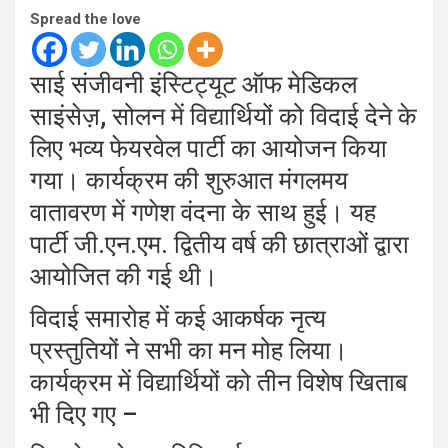
Spread the love
साई संजीवनी इंस्टिट्यूट ऑफ मेडिकल
साइंसेज़, सोलन में विद्यार्थियों को विदाई देने के
लिए भव्य फेयरवेल पार्टी का आयोजन किया
गया। कार्यक्रम की शुरुआत मंगलमय
वातावरण में गणेश वंदना के साथ हुई। यह
पार्टी जी.एन.एम. द्वितीय वर्ष की छात्राओं द्वारा
आयोजित की गई थी।
विदाई समारोह में कई आकर्षक नृत्य
प्रस्तुतियों ने सभी का मन मोह लिया।
कार्यक्रम में विद्यार्थियों को तीन विशेष खिताब
भी दिए गए –