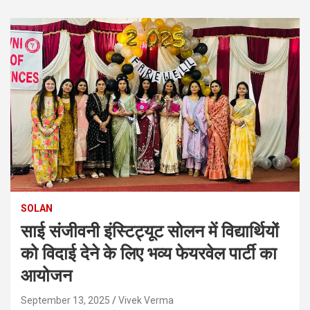
SOLAN
साई संजीवनी इंस्टिट्यूट सोलन में विद्यार्थियों
को विदाई देने के लिए भव्य फेयरवेल पार्टी का
आयोजन
September 13, 2025
Vivek Verma