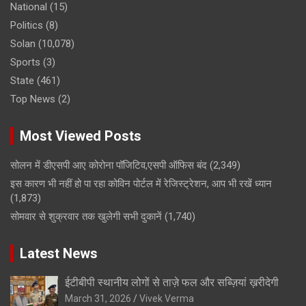
National
(15)
Politics
(8)
Solan
(10,078)
Sports
(3)
State
(461)
Top News
(2)
Most Viewed Posts
सोलन में डीएसपी आए कोरोना पॉजिटिव,एसपी ऑफिस बंद
(2,349)
इस कारण भी नहीं हो पा रहा कोविन पोर्टल में रेजिस्ट्रेशन, आप भी रखें ध्यान
(1,873)
सोमवार से शुक्रवार तक खुलेगी सभी दुकानें
(1,740)
Latest News
ईटीबीपी स्थानीय लोगों से ताज़े फल और सब्ज़ियां ख़रीदेगी
March 31, 2026
Vivek Verma