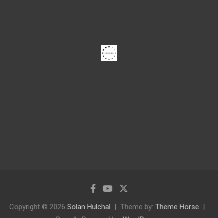
Copyright © 2026
Solan Hulchal
Theme by:
Theme Horse