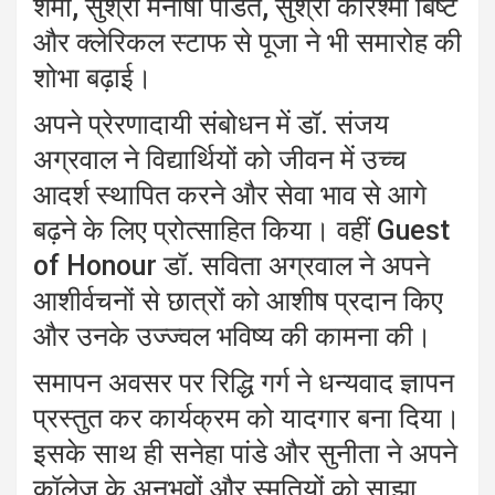
शर्मा, सुश्री मनीषा पंडित, सुश्री करिश्मा बिष्ट
और क्लेरिकल स्टाफ से पूजा ने भी समारोह की
शोभा बढ़ाई।
अपने प्रेरणादायी संबोधन में डॉ. संजय
अग्रवाल ने विद्यार्थियों को जीवन में उच्च
आदर्श स्थापित करने और सेवा भाव से आगे
बढ़ने के लिए प्रोत्साहित किया। वहीं Guest
of Honour डॉ. सविता अग्रवाल ने अपने
आशीर्वचनों से छात्रों को आशीष प्रदान किए
और उनके उज्ज्वल भविष्य की कामना की।
समापन अवसर पर रिद्धि गर्ग ने धन्यवाद ज्ञापन
प्रस्तुत कर कार्यक्रम को यादगार बना दिया।
इसके साथ ही सनेहा पांडे और सुनीता ने अपने
कॉलेज के अनुभवों और स्मृतियों को साझा