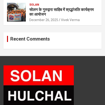
SOLAN
सोलन के गुरुद्वारा साहिब में श्रद्धांजलि कार्यक्रम
का आयोजन
December 26, 2025
Vivek Verma
Recent Comments