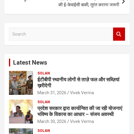
की ई-केवाईसी बाकी, तुरंत कराना जरूरी
S
e
a
r
c
Latest News
h
SOLAN
ईटीबीपी स्थानीय लोगों से ताज़े फल और सब्ज़ियां
ख़रीदेगी
March 31, 2026
Vivek Verma
SOLAN
प्रदेश सरकार द्वारा कार्यान्वित की जा रही योजनाएं
भविष्य के विकास का आधार – संजय अवस्थी
March 30, 2026
Vivek Verma
SOLAN