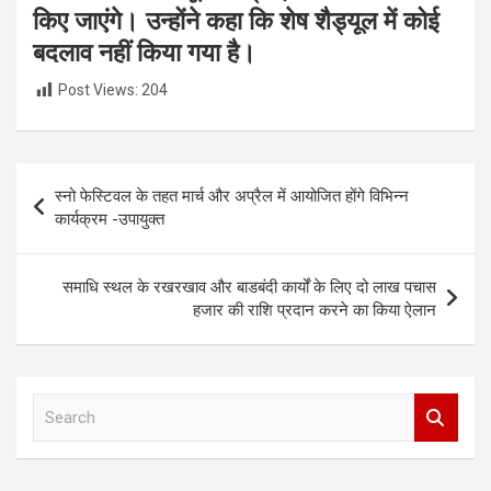
किए जाएंगे। उन्होंने कहा कि शेष शैड्यूल में कोई
बदलाव नहीं किया गया है।
Post Views:
204
Post
स्नो फेस्टिवल के तहत मार्च और अप्रैल में आयोजित होंगे विभिन्न
navigation
कार्यक्रम -उपायुक्त
समाधि स्थल के रखरखाव और बाडबंदी कार्यों के लिए दो लाख पचास
हजार की राशि प्रदान करने का किया ऐलान
S
e
a
r