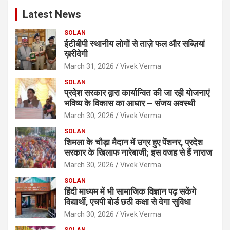
c
Latest News
h
SOLAN
ईटीबीपी स्थानीय लोगों से ताज़े फल और सब्ज़ियां
ख़रीदेगी
March 31, 2026
Vivek Verma
SOLAN
प्रदेश सरकार द्वारा कार्यान्वित की जा रही योजनाएं
भविष्य के विकास का आधार – संजय अवस्थी
March 30, 2026
Vivek Verma
SOLAN
शिमला के चौड़ा मैदान में उग्र हुए पेंशनर, प्रदेश
सरकार के खिलाफ नारेबाजी; इस वजह से हैं नाराज
March 30, 2026
Vivek Verma
SOLAN
हिंदी माध्यम में भी सामाजिक विज्ञान पढ़ सकेंगे
विद्यार्थी, एचपी बोर्ड छठी कक्षा से देगा सुविधा
March 30, 2026
Vivek Verma
SOLAN