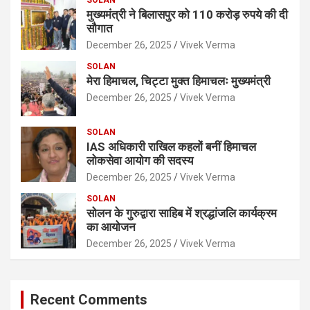
मुख्यमंत्री ने बिलासपुर को 110 करोड़ रुपये की दी
सौगात
December 26, 2025
Vivek Verma
SOLAN
मेरा हिमाचल, चिट्टा मुक्त हिमाचलः मुख्यमंत्री
December 26, 2025
Vivek Verma
SOLAN
IAS अधिकारी राखिल कहलों बनीं हिमाचल
लोकसेवा आयोग की सदस्य
December 26, 2025
Vivek Verma
SOLAN
सोलन के गुरुद्वारा साहिब में श्रद्धांजलि कार्यक्रम
का आयोजन
December 26, 2025
Vivek Verma
Recent Comments