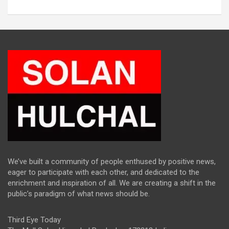
We’ve built a community of people enthused by positive news,
eager to participate with each other, and dedicated to the
enrichment and inspiration of all. We are creating a shift in the
public’s paradigm of what news should be.
Third Eye Today