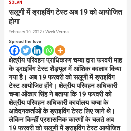
SOLAN
सलूणी में ड्राइविंग टेस्ट अब 19 को आयोजित
होगा
February 10, 2022
Vivek Verma
Spread the love
क्षेत्रीय परिवहन प्राधिकरण चम्बा द्वारा फरवरी माह
के ड्राइविंग टेस्ट शैड्यूल में आंशिक बदलाव किया
गया है। अब 19 फरवरी को सलूणी में ड्राइविंग
टेस्ट आयोजित होंगे। क्षेत्रीय परिवहन अधिकारी
चम्बा ओंकार सिंह ने बताया कि 19 फरवरी को
क्षेत्रीय परिवहन अधिकारी कार्यालय चम्बा के
आवेदनकर्ताओं के ड्राइविंग टेस्ट लिए जाने थे।
लेकिन किन्हीं प्रशासनिक कारणों के चलते अब
19 फरवरी को सलूणी में ड्राइविंग टेस्ट आयोजित