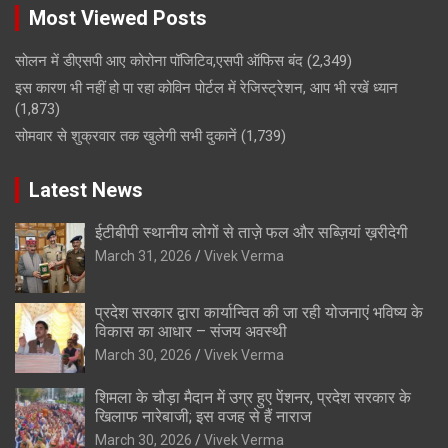
Most Viewed Posts
सोलन में डीएसपी आए कोरोना पॉजिटिव,एसपी ऑफिस बंद
(2,349)
इस कारण भी नहीं हो पा रहा कोविन पोर्टल में रेजिस्ट्रेशन, आप भी रखें ध्यान
(1,873)
सोमवार से शुक्रवार तक खुलेगी सभी दुकानें
(1,739)
Latest News
ईटीबीपी स्थानीय लोगों से ताज़े फल और सब्ज़ियां ख़रीदेगी
March 31, 2026
Vivek Verma
प्रदेश सरकार द्वारा कार्यान्वित की जा रही योजनाएं भविष्य के
विकास का आधार – संजय अवस्थी
March 30, 2026
Vivek Verma
शिमला के चौड़ा मैदान में उग्र हुए पेंशनर, प्रदेश सरकार के
खिलाफ नारेबाजी; इस वजह से हैं नाराज
March 30, 2026
Vivek Verma