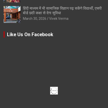
हिंदी माध्यम में भी सामाजिक विज्ञान पढ़ सकेंगे विद्यार्थी, एचपी
बोर्ड छठी कक्षा से देगा सुविधा
March 30, 2026
Vivek Verma
Like Us On Facebook