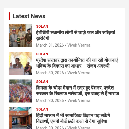
r
c
Latest News
h
SOLAN
ईटीबीपी स्थानीय लोगों से ताज़े फल और सब्ज़ियां
ख़रीदेगी
March 31, 2026
Vivek Verma
SOLAN
प्रदेश सरकार द्वारा कार्यान्वित की जा रही योजनाएं
भविष्य के विकास का आधार – संजय अवस्थी
March 30, 2026
Vivek Verma
SOLAN
शिमला के चौड़ा मैदान में उग्र हुए पेंशनर, प्रदेश
सरकार के खिलाफ नारेबाजी; इस वजह से हैं नाराज
March 30, 2026
Vivek Verma
SOLAN
हिंदी माध्यम में भी सामाजिक विज्ञान पढ़ सकेंगे
विद्यार्थी, एचपी बोर्ड छठी कक्षा से देगा सुविधा
March 30, 2026
Vivek Verma