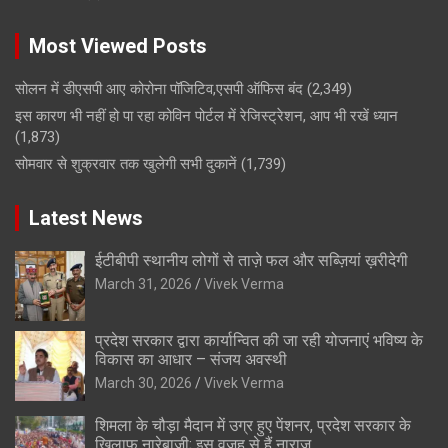
Most Viewed Posts
सोलन में डीएसपी आए कोरोना पॉजिटिव,एसपी ऑफिस बंद
(2,349)
इस कारण भी नहीं हो पा रहा कोविन पोर्टल में रेजिस्ट्रेशन, आप भी रखें ध्यान
(1,873)
सोमवार से शुक्रवार तक खुलेगी सभी दुकानें
(1,739)
Latest News
ईटीबीपी स्थानीय लोगों से ताज़े फल और सब्ज़ियां ख़रीदेगी
March 31, 2026
Vivek Verma
प्रदेश सरकार द्वारा कार्यान्वित की जा रही योजनाएं भविष्य के
विकास का आधार – संजय अवस्थी
March 30, 2026
Vivek Verma
शिमला के चौड़ा मैदान में उग्र हुए पेंशनर, प्रदेश सरकार के
खिलाफ नारेबाजी; इस वजह से हैं नाराज