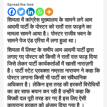
Spread the love
शिमला में कांग्रेस मुख्यालय के सामने लगे आम
आदमी पार्टी के पोस्टर को रातों रात फाड़ने का
मामला सामने आया है। पोस्टर राजीव भवन के
सामने पेज एंड एरिया में लगा हुआ था।
शिमला में लिफ्ट के समीप आम आदमी पार्टी द्वारा
लगाए गए पोस्टर को किसी ने रातों रात फाड़ दिया
जिसे लेकर पार्टी कार्यकर्ताओं में खासी नाराज़गी
है। पार्टी स्टेट प्रवक्ता नम्रता नारायण ने कहा कि
पोस्टर लगाना किसी भी पार्टी का संवैधानिक
अधिकार है। लेकिन इस तरह की हरकतें विरोधियों
का डर साफ बयान कर रही है उन्होंने कहा कि
विपक्षी दल पूरी तरह डर गए है इस लिए ऐसी
कायराना हरकत को अंजाम दिया गया है ।