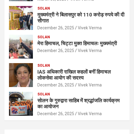
SOLAN
मुख्यमंत्री ने बिलासपुर को 110 करोड़ रुपये की दी
सौगात
December 26, 2025
Vivek Verma
SOLAN
मेरा हिमाचल, चिट्टा मुक्त हिमाचलः मुख्यमंत्री
December 26, 2025
Vivek Verma
SOLAN
IAS अधिकारी राखिल कहलों बनीं हिमाचल
लोकसेवा आयोग की सदस्य
December 26, 2025
Vivek Verma
SOLAN
सोलन के गुरुद्वारा साहिब में श्रद्धांजलि कार्यक्रम
का आयोजन
December 26, 2025
Vivek Verma