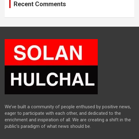
Recent Comments
We’ve built a community of people enthused by positive news,
eager to participate with each other, and dedicated to the
enrichment and inspiration of all. We are creating a shift in the
public’s paradigm of what news should be.