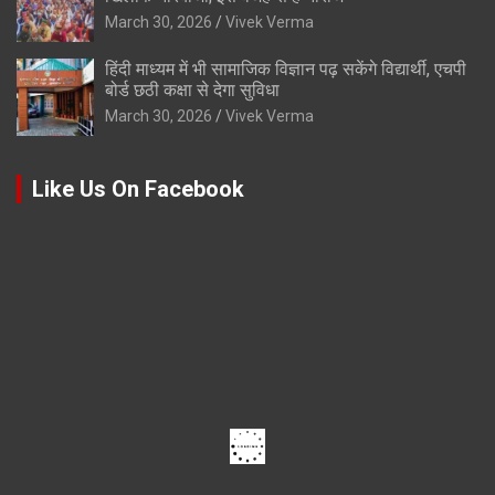
March 30, 2026
Vivek Verma
हिंदी माध्यम में भी सामाजिक विज्ञान पढ़ सकेंगे विद्यार्थी, एचपी
बोर्ड छठी कक्षा से देगा सुविधा
March 30, 2026
Vivek Verma
Like Us On Facebook