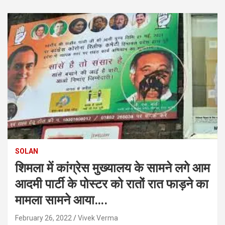
SOLAN
शिमला में कांग्रेस मुख्यालय के सामने लगे आम
आदमी पार्टी के पोस्टर को रातों रात फाड़ने का
मामला सामने आया….
February 26, 2022
Vivek Verma