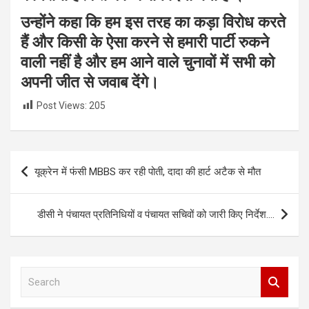
उन्होंने कहा कि हम इस तरह का कड़ा विरोध करते
हैं और किसी के ऐसा करने से हमारी पार्टी रुकने
वाली नहीं है और हम आने वाले चुनावों में सभी को
अपनी जीत से जवाब देंगे।
Post Views:
205
Post
यूक्रेन में फंसी MBBS कर रही पोती, दादा की हार्ट अटैक से मौत
navigation
डीसी ने पंचायत प्रतिनिधियों व पंचायत सचिवों को जारी किए निर्देश….
S
e
a