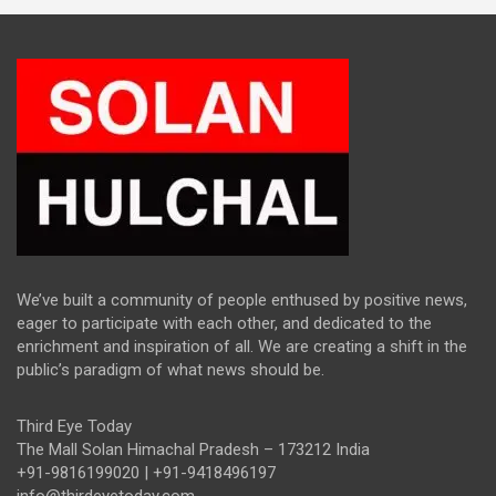
We’ve built a community of people enthused by positive news,
eager to participate with each other, and dedicated to the
enrichment and inspiration of all. We are creating a shift in the
public’s paradigm of what news should be.
Third Eye Today
The Mall Solan Himachal Pradesh – 173212 India
+91-9816199020 | +91-9418496197