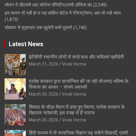
सोलन में डीएसपी आए कोरोना पॉजिटिव,एसपी ऑफिस बंद
(2,349)
इस कारण भी नहीं हो पा रहा कोविन पोर्टल में रेजिस्ट्रेशन, आप भी रखें ध्यान
(1,873)
सोमवार से शुक्रवार तक खुलेगी सभी दुकानें
(1,740)
Latest News
ईटीबीपी स्थानीय लोगों से ताज़े फल और सब्ज़ियां ख़रीदेगी
March 31, 2026
Vivek Verma
प्रदेश सरकार द्वारा कार्यान्वित की जा रही योजनाएं भविष्य के
विकास का आधार – संजय अवस्थी
March 30, 2026
Vivek Verma
शिमला के चौड़ा मैदान में उग्र हुए पेंशनर, प्रदेश सरकार के
खिलाफ नारेबाजी; इस वजह से हैं नाराज
March 30, 2026
Vivek Verma
हिंदी माध्यम में भी सामाजिक विज्ञान पढ़ सकेंगे विद्यार्थी, एचपी