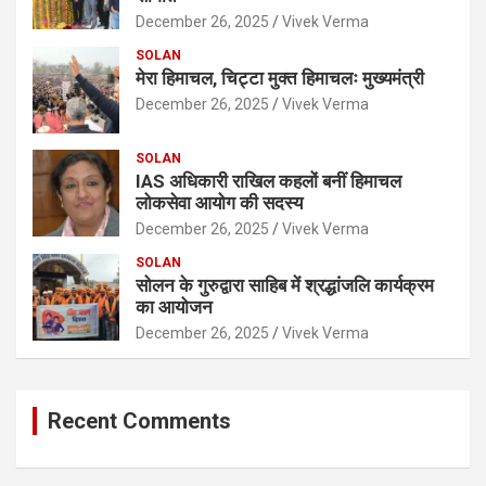
December 26, 2025
Vivek Verma
SOLAN
मेरा हिमाचल, चिट्टा मुक्त हिमाचलः मुख्यमंत्री
December 26, 2025
Vivek Verma
SOLAN
IAS अधिकारी राखिल कहलों बनीं हिमाचल
लोकसेवा आयोग की सदस्य
December 26, 2025
Vivek Verma
SOLAN
सोलन के गुरुद्वारा साहिब में श्रद्धांजलि कार्यक्रम
का आयोजन
December 26, 2025
Vivek Verma
Recent Comments