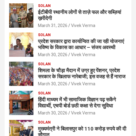
SOLAN
ईटीबीपी स्थानीय लोगों से ताज़े फल और सब्ज़ियां
ख़रीदेगी
March 31, 2026
Vivek Verma
SOLAN
प्रदेश सरकार द्वारा कार्यान्वित की जा रही योजनाएं
भविष्य के विकास का आधार – संजय अवस्थी
March 30, 2026
Vivek Verma
SOLAN
शिमला के चौड़ा मैदान में उग्र हुए पेंशनर, प्रदेश
सरकार के खिलाफ नारेबाजी; इस वजह से हैं नाराज
March 30, 2026
Vivek Verma
SOLAN
हिंदी माध्यम में भी सामाजिक विज्ञान पढ़ सकेंगे
विद्यार्थी, एचपी बोर्ड छठी कक्षा से देगा सुविधा
March 30, 2026
Vivek Verma
SOLAN
मुख्यमंत्री ने बिलासपुर को 110 करोड़ रुपये की दी
सौगात