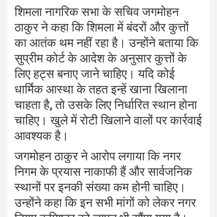
शिमला नागरिक सभा के सचिव जगमोहन
ठाकुर ने कहा कि शिमला में बंदरों और कुत्तों
का आतंक थम नहीं रहा है। उन्होंने बताया कि
सुप्रीम कोर्ट के आदेश के अनुसार कुत्तों के
लिए हट्स बनाए जाने चाहिए। यदि कोई
धार्मिक आस्था के तहत इन्हें खाना खिलाना
चाहता है, तो उसके लिए निर्धारित स्थान होना
चाहिए। खुले में रोटी खिलाने वालों पर कार्रवाई
आवश्यक है।
जगमोहन ठाकुर ने आरोप लगाया कि नगर
निगम के प्रयास नाकाफी हैं और सार्वजनिक
स्थानों पर इनकी संख्या कम होनी चाहिए।
उन्होंने कहा कि इन सभी मांगों को लेकर नगर