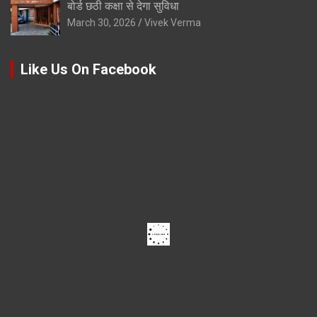
बोर्ड छठी कक्षा से देगा सुविधा
March 30, 2026
Vivek Verma
Like Us On Facebook