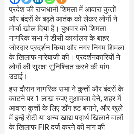
प्रदेश की राजधानी शिमला में आवारा कुत्तों
और बंदरों के बढ़ते आतंक को लेकर लोगों ने
मोर्चा खोल दिया है। बुधवार को शिमला
नागरिक सभा ने डीसी कार्यालय के बाहर
जोरदार प्रदर्शन किया और नगर निगम शिमला
के खिलाफ नारेबाजी की। प्रदर्शनकारियों ने
लोगों की सुरक्षा सुनिश्चित करने की मांग
उठाई।
इस दौरान नागरिक सभा ने कुत्तों और बंदरों के
काटने पर 1 लाख रुपए मुआवजा देने, शहर में
आवारा कुत्तों के लिए डॉग हट बनाने, और खुले
में इन्हें रोटी या अन्य खाद्य पदार्थ खिलाने वालों
के खिलाफ FIR दर्ज करने की मांग की।