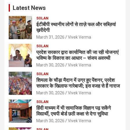
c
Latest News
h
SOLAN
ईटीबीपी स्थानीय लोगों से ताज़े फल और सब्ज़ियां
ख़रीदेगी
March 31, 2026
Vivek Verma
SOLAN
प्रदेश सरकार द्वारा कार्यान्वित की जा रही योजनाएं
भविष्य के विकास का आधार – संजय अवस्थी
March 30, 2026
Vivek Verma
SOLAN
शिमला के चौड़ा मैदान में उग्र हुए पेंशनर, प्रदेश
सरकार के खिलाफ नारेबाजी; इस वजह से हैं नाराज
March 30, 2026
Vivek Verma
SOLAN
हिंदी माध्यम में भी सामाजिक विज्ञान पढ़ सकेंगे
विद्यार्थी, एचपी बोर्ड छठी कक्षा से देगा सुविधा
March 30, 2026
Vivek Verma
SOLAN