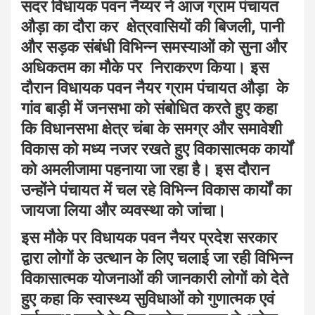
सदर विधायक पवन नैय्यर ने आज ग्राम पंचायत
औड़ा का दौरा कर क्षेत्रवासियों की बिजली, पानी
और सड़क संबंधी विभिन्न समस्याओं को सुना और
अधिकतम का मौके पर निराकरण किया। इस
दौरान विधायक पवन नैयर ग्राम पंचायत औड़ा के
गांव बाड़ी में जनसभा को संबोधित करते हुए कहा
कि विधानसभा क्षेत्र चंबा के समग्र और समावेशी
विकास को मध्य नजर रखते हुए विकासात्मक कार्यों
को अमलीजामा पहनाया जा रहा है। इस दौरान
उन्होंने पंचायत में चल रहे विभिन्न विकास कार्यों का
जायजा लिया और व्यवस्था को जांचा।
इस मौके पर विधायक पवन नैयर प्रदेश सरकार
द्वारा लोगों के उत्थान के लिए चलाई जा रही विभिन्न
विकासात्मक योजनाओं की जानकारी लोगों को देते
हुए कहा कि स्वास्थ्य सुविधाओं को गुणात्मक एवं