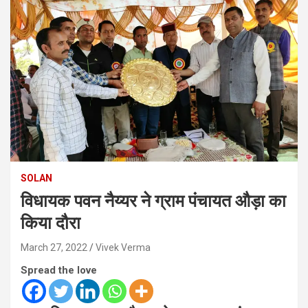
SOLAN
विधायक पवन नैय्यर ने ग्राम पंचायत औड़ा का
किया दौरा
March 27, 2022
Vivek Verma
Spread the love