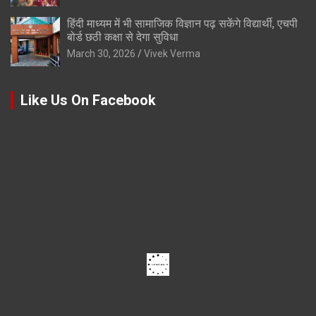
हिंदी माध्यम में भी सामाजिक विज्ञान पढ़ सकेंगे विद्यार्थी, एचपी
बोर्ड छठी कक्षा से देगा सुविधा
March 30, 2026
Vivek Verma
Like Us On Facebook