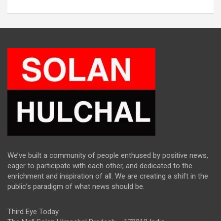
We’ve built a community of people enthused by positive news,
eager to participate with each other, and dedicated to the
enrichment and inspiration of all. We are creating a shift in the
public’s paradigm of what news should be.
Third Eye Today