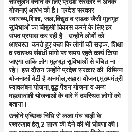
सर्वसुलभ बनाने के लिए प्रदेश सरकार ने अनेक
योजनाएं आरंभ की है। प्रदेश सरकार
स्वास्थ्य,शिक्षा, जल,विद्युत व सड़क जैसी मूलभूत
सुविधाओं का चौमुखी विकास करने के लिए हर
संभव प्रयास कर रही है। उन्होंने लोगों को
आश्वस्त करते हुए कहा कि लोगों की सड़क, शिक्षा
व स्वास्थ्य संबंधी मांगो पर समय रहते कार्य किया
जाएगा ताकि लोग मूलभूत सुविधाओं से वंचित ना
रहे। इस दौरान उन्होंने प्रदेश सरकार की विभिन्न
योजनाओं बेटी है अनमोल,सहारा योजना,मुख्यमंत्री
स्वावलंबन योजना,वृद्ध पेंशन योजना व अन्य
महत्वकांक्षी योजनाओं के बारे में उपस्थित लोगों को
बताया।
उन्होंने एच्छिक निधि से कला मंच बाड़ी के
रखरखाव हेतु 2 लाख की देने की भी घोषणा की।