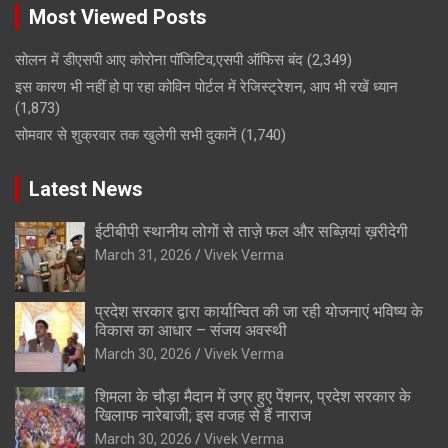
Most Viewed Posts
सोलन में डीएसपी आए कोरोना पॉजिटिव,एसपी ऑफिस बंद
(2,349)
इस कारण भी नहीं हो पा रहा कोविन पोर्टल में रेजिस्ट्रेशन, आप भी रखें ध्यान
(1,873)
सोमवार से शुक्रवार तक खुलेगी सभी दुकानें
(1,740)
Latest News
ईटीबीपी स्थानीय लोगों से ताज़े फल और सब्ज़ियां ख़रीदेगी
March 31, 2026
Vivek Verma
प्रदेश सरकार द्वारा कार्यान्वित की जा रही योजनाएं भविष्य के
विकास का आधार – संजय अवस्थी
March 30, 2026
Vivek Verma
शिमला के चौड़ा मैदान में उग्र हुए पेंशनर, प्रदेश सरकार के
खिलाफ नारेबाजी; इस वजह से हैं नाराज
March 30, 2026
Vivek Verma