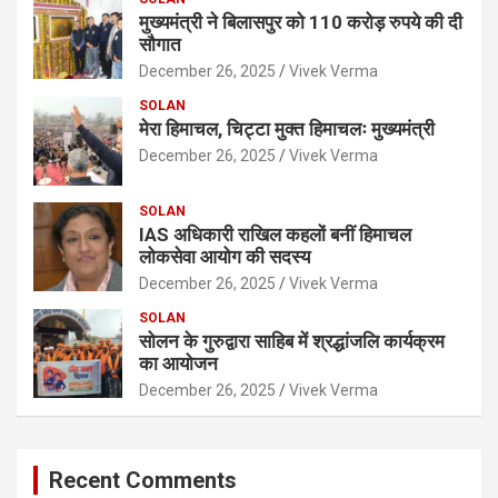
मुख्यमंत्री ने बिलासपुर को 110 करोड़ रुपये की दी
सौगात
December 26, 2025
Vivek Verma
SOLAN
मेरा हिमाचल, चिट्टा मुक्त हिमाचलः मुख्यमंत्री
December 26, 2025
Vivek Verma
SOLAN
IAS अधिकारी राखिल कहलों बनीं हिमाचल
लोकसेवा आयोग की सदस्य
December 26, 2025
Vivek Verma
SOLAN
सोलन के गुरुद्वारा साहिब में श्रद्धांजलि कार्यक्रम
का आयोजन
December 26, 2025
Vivek Verma
Recent Comments