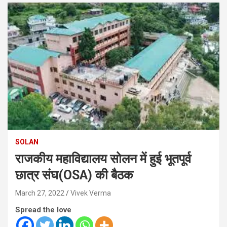
SOLAN
राजकीय महाविद्यालय सोलन में हुई भूतपूर्व
छात्र संघ(OSA) की बैठक
March 27, 2022
Vivek Verma
Spread the love