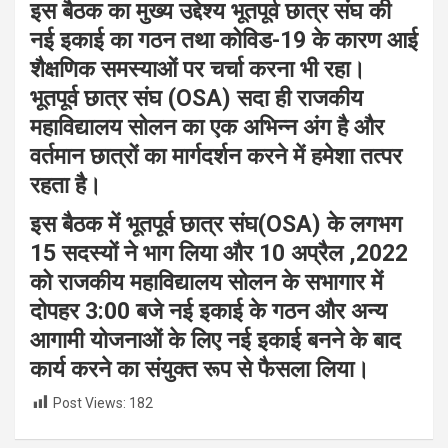
इस बैठक का मुख्य उद्देश्य भूतपूर्व छात्र संघ की
नई इकाई का गठन तथा कोविड-19 के कारण आई
शैक्षणिक समस्याओं पर चर्चा करना भी रहा।
भूतपूर्व छात्र संघ (OSA) सदा ही राजकीय
महाविद्यालय सोलन का एक अभिन्न अंग है और
वर्तमान छात्रों का मार्गदर्शन करने में हमेशा तत्पर
रहता है।
इस बैठक में भूतपूर्व छात्र संघ(OSA) के लगभग
15 सदस्यों ने भाग लिया और 10 अप्रैल ,2022
को राजकीय महाविद्यालय सोलन के सभागार में
दोपहर 3:00 बजे नई इकाई के गठन और अन्य
आगामी योजनाओं के लिए नई इकाई बनने के बाद
कार्य करने का संयुक्त रूप से फैसला लिया।
Post Views:
182