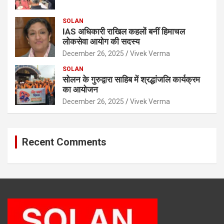
SOLAN
IAS अधिकारी राखिल कहलों बनीं हिमाचल
लोकसेवा आयोग की सदस्य
December 26, 2025
Vivek Verma
SOLAN
सोलन के गुरुद्वारा साहिब में श्रद्धांजलि कार्यक्रम
का आयोजन
December 26, 2025
Vivek Verma
Recent Comments