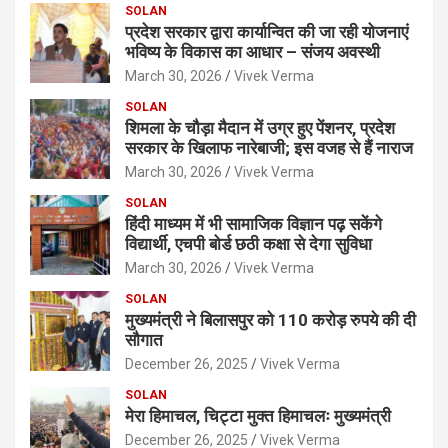
SOLAN
प्रदेश सरकार द्वारा कार्यान्वित की जा रही योजनाएं
भविष्य के विकास का आधार – संजय अवस्थी
March 30, 2026
Vivek Verma
SOLAN
शिमला के चौड़ा मैदान में उग्र हुए पेंशनर, प्रदेश
सरकार के खिलाफ नारेबाजी; इस वजह से हैं नाराज
March 30, 2026
Vivek Verma
SOLAN
हिंदी माध्यम में भी सामाजिक विज्ञान पढ़ सकेंगे
विद्यार्थी, एचपी बोर्ड छठी कक्षा से देगा सुविधा
March 30, 2026
Vivek Verma
SOLAN
मुख्यमंत्री ने बिलासपुर को 110 करोड़ रुपये की दी
सौगात
December 26, 2025
Vivek Verma
SOLAN
मेरा हिमाचल, चिट्टा मुक्त हिमाचलः मुख्यमंत्री
December 26, 2025
Vivek Verma