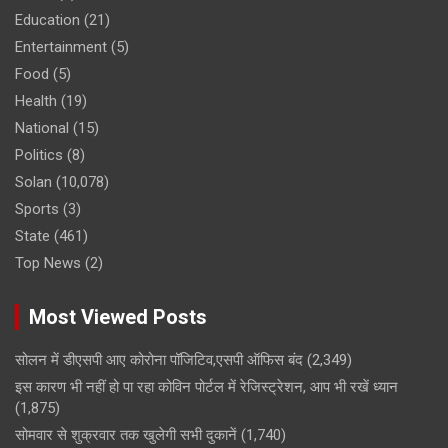
Education
(21)
Entertainment
(5)
Food
(5)
Health
(19)
National
(15)
Politics
(8)
Solan
(10,078)
Sports
(3)
State
(461)
Top News
(2)
Most Viewed Posts
सोलन में डीएसपी आए कोरोना पॉजिटिव,एसपी ऑफिस बंद
(2,349)
इस कारण भी नहीं हो पा रहा कोविन पोर्टल में रेजिस्ट्रेशन, आप भी रखें ध्यान
(1,875)
सोमवार से शुक्रवार तक खुलेगी सभी दुकानें
(1,740)