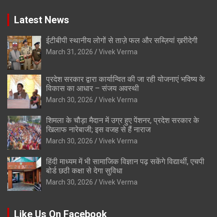
Latest News
ईटीबीपी स्थानीय लोगों से ताज़े फल और सब्ज़ियां ख़रीदेगी
March 31, 2026
Vivek Verma
प्रदेश सरकार द्वारा कार्यान्वित की जा रही योजनाएं भविष्य के
विकास का आधार – संजय अवस्थी
March 30, 2026
Vivek Verma
शिमला के चौड़ा मैदान में उग्र हुए पेंशनर, प्रदेश सरकार के
खिलाफ नारेबाजी; इस वजह से हैं नाराज
March 30, 2026
Vivek Verma
हिंदी माध्यम में भी सामाजिक विज्ञान पढ़ सकेंगे विद्यार्थी, एचपी
बोर्ड छठी कक्षा से देगा सुविधा
March 30, 2026
Vivek Verma
Like Us On Facebook