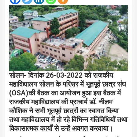
सोलन- दिनांक 26-03-2022 को राजकीय
महाविद्यालय सोलन के परिसर में भूतपूर्व छात्र संघ
(OSA)की बैठक का आयोजन हुआ इस बैठक में
राजकीय महाविद्यालय की प्राचार्य डॉ. नीलम
कौशिक ने सभी भूतपूर्व छात्रों का
स्वागत किया
तथा महाविद्यालय में हो रहे विभिन्न गतिविधियों तथा
विकासात्मक कार्यों से उन्हें अवगत करवाया।