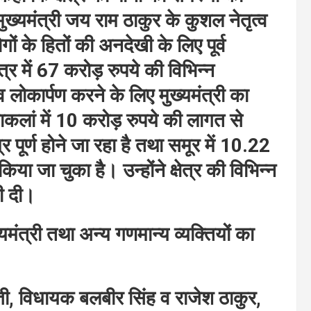
ुख्यमंत्री जय राम ठाकुर के कुशल नेतृत्व
गों के हितों की अनदेखी के लिए पूर्व
ेत्र में 67 करोड़ रुपये की विभिन्न
लोकार्पण करने के लिए मुख्यमंत्री का
ाकलां में 10 करोड़ रुपये की लागत से
्र पूर्ण होने जा रहा है तथा समूर में 10.22
या जा चुका है। उन्होंने क्षेत्र की विभिन्न
ी दी।
यमंत्री तथा अन्य गणमान्य व्यक्तियों का
त्ती, विधायक बलबीर सिंह व राजेश ठाकुर,