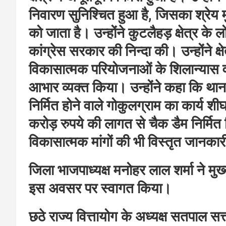
निवारण सुनिश्चित हुआ है, जिसका श्रेय म
को जाता है। उन्होंने कुटलैहड़ क्षेत्र के लो
कांग्रेस सरकार की निन्दा की। उन्होंने क्ष
विकासात्मक परियोजनाओं के शिलान्यास व 
आभार व्यक्त किया। उन्होंने कहा कि थान
निर्मित होने वाले गोकुलग्राम का कार्य शीघ
करोड़ रुपये की लागत से चैक डैम निर्मित कि
विकासात्मक मांगों की भी विस्तृत जानकार
जिला भाजपाध्यक्ष मनोहर लाल शर्मा ने मुख्
इस अवसर पर स्वागत किया।
छठे राज्य वित्तायोग के अध्यक्ष सतपाल स