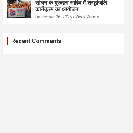
सोलन के गुरुद्वारा साहिब में श्रद्धांजलि
कार्यक्रम का आयोजन
December 26, 2025
Vivek Verma
Recent Comments