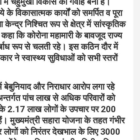
ों में चहुंमुखी विकास का गवाह बना है।
े के विकासात्मक कार्यों को समर्पित व पूरा
न्द्र निश्चित रूप से क्षेत्र में सांस्कृतिक
ने कहा कि कोरोना महामारी के बावजूद राज्य
्बाध रूप से चलती रहे। इस कठिन दौर में
ार ने स्वास्थ्य सुविधाओं को सभी स्तरों
 में बेबुनियाद और निराधार आरोप लगा रहे
अन्तर्गत पांच लाख से अधिक परिवारों को
 के 2.17 लाख लोगों के उपचार पर 200
ं। मुख्यमंत्री सहारा योजना के तहत गंभीर
ोर लोगों को निरंतर देखभाल के लिए 3000