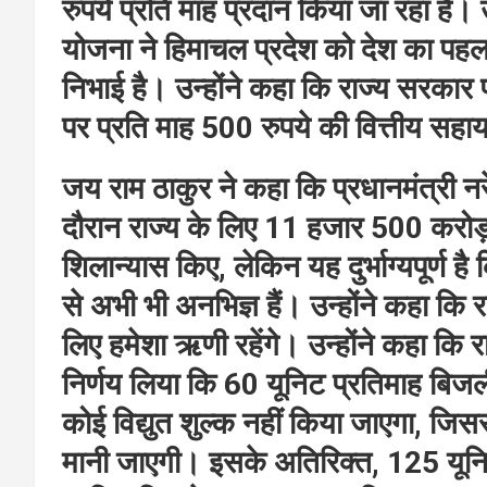
रुपये प्रति माह प्रदान किया जा रहा है। उ
योजना ने हिमाचल प्रदेश को देश का पहला ध
निभाई है। उन्होंने कहा कि राज्य सरकार प
पर प्रति माह 500 रुपये की वित्तीय सहा
जय राम ठाकुर ने कहा कि प्रधानमंत्री नरेन
दौरान राज्य के लिए 11 हजार 500 करोड़ 
शिलान्यास किए, लेकिन यह दुर्भाग्यपूर्ण है
से अभी भी अनभिज्ञ हैं। उन्होंने कहा कि र
लिए हमेशा ऋणी रहेंगे। उन्होंने कहा कि र
निर्णय लिया कि 60 यूनिट प्रतिमाह बिजल
कोई विद्युत शुल्क नहीं किया जाएगा, जिस
मानी जाएगी। इसके अतिरिक्त, 125 यूनिट 