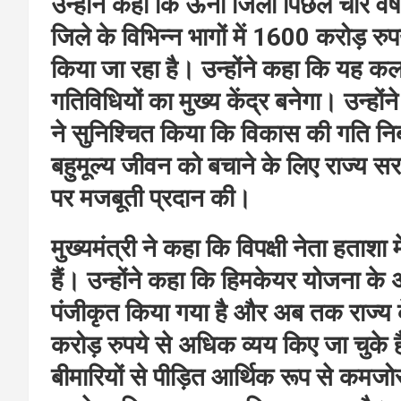
उन्होंने कहा कि ऊना जिला पिछले चार वर्ष
जिले के विभिन्न भागों में 1600 करोड़ रुपय
किया जा रहा है। उन्होंने कहा कि यह कला के
गतिविधियों का मुख्य केंद्र बनेगा। उन्हों
ने सुनिश्चित किया कि विकास की गति निर
बहुमूल्य जीवन को बचाने के लिए राज्य सरक
पर मजबूती प्रदान की।
मुख्यमंत्री ने कहा कि विपक्षी नेता हताशा
हैं। उन्होंने कहा कि हिमकेयर योजना के 
पंजीकृत किया गया है और अब तक राज्य
करोड़ रुपये से अधिक व्यय किए जा चुके है
बीमारियों से पीड़ित आर्थिक रूप से कमज