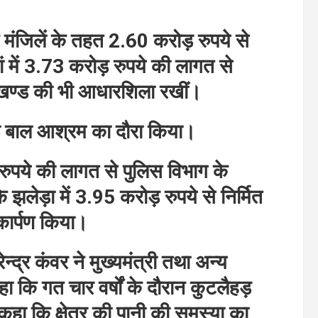
-नई मंजिलें के तहत 2.60 करोड़ रुपये से
 में 3.73 करोड़ रुपये की लागत से
ी. खण्ड की भी आधारशिला रखीं।
ाबा बाल आश्रम का दौरा किया।
 रुपये की लागत से पुलिस विभाग के
झलेड़ा में 3.95 करोड़ रुपये से निर्मित
ार्पण किया।
न्द्र कंवर ने मुख्यमंत्री तथा अन्य
हा कि गत चार वर्षों के दौरान कुटलैहड़
ने कहा कि क्षेत्र की पानी की समस्या का