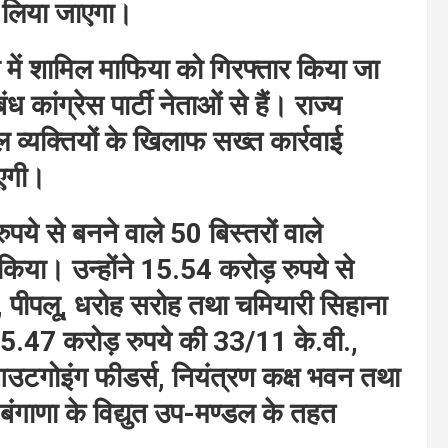
क लिया जाएगा।
 में शामिल माफिया को गिरफ्तार किया जा
ंध कांग्रेस पार्टी नेताओं से हैं। राज्य
ल व्यक्तियों के खिलाफ सख्त कार्रवाई
ाएगी।
पये से बनने वाले 50 बिस्तरों वाले
किया। उन्होंने 15.54 करोड़ रुपये से
 पीपलू, धरोह सरोह तथा चमियारी सिहाना
में 5.47 करोड़ रुपये की 33/11 के.वी.,
उटगोइंग फीडर्स, नियंत्रण कक्ष भवन तथा
ड बंगाणा के विद्युत उप-मण्डल के तहत