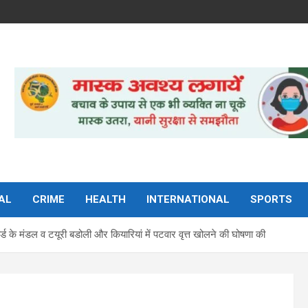
AL
CRIME
HEALTH
INTERNATIONAL
SPORTS
त बोर्ड के मंडल व टयूरी बडोली और कियारियां में पटवार वृत्त खोलने की घोषणा की