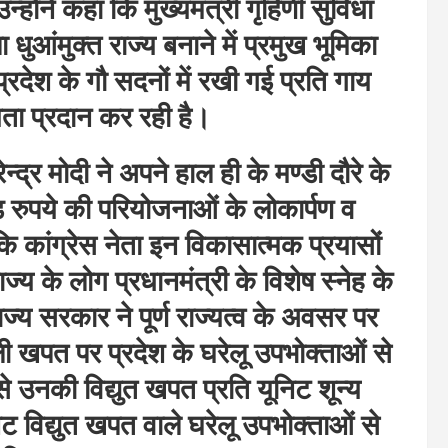
न्होंने कहा कि मुख्यमंत्री गृहिणी सुविधा
ुआंमुक्त राज्य बनाने में प्रमुख भूमिका
्रदेश के गौ सदनों में रखी गई प्रति गाय
यता प्रदान कर रही है।
्द्र मोदी ने अपने हाल ही के मण्डी दौरे के
रुपये की परियोजनाओं के लोकार्पण व
 कि कांग्रेस नेता इन विकासात्मक प्रयासों
ाज्य के लोग प्रधानमंत्री के विशेष स्नेह के
ाज्य सरकार ने पूर्ण राज्यत्व के अवसर पर
ी खपत पर प्रदेश के घरेलू उपभोक्ताओं से
से उनकी विद्युत खपत प्रति यूनिट शून्य
विद्युत खपत वाले घरेलू उपभोक्ताओं से