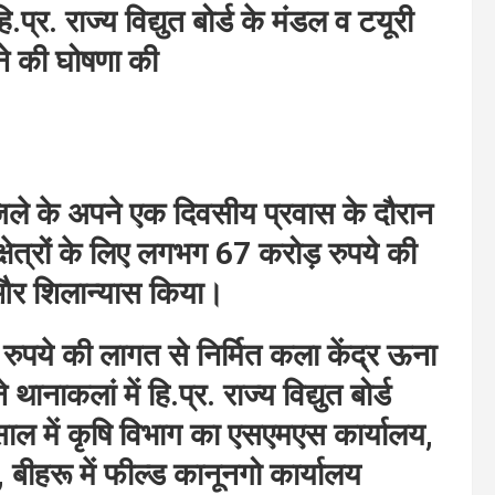
.प्र. राज्य विद्युत बोर्ड के मंडल व टयूरी
ने की घोषणा की
िले के अपने एक दिवसीय प्रवास के दौरान
षेत्रों के लिए लगभग 67 करोड़ रुपये की
और शिलान्यास किया।
 रुपये की लागत से निर्मित कला केंद्र ऊना
ानाकलां में हि.प्र. राज्य विद्युत बोर्ड
बसाल में कृषि विभाग का एसएमएस कार्यालय,
, बीहरू में फील्ड कानूनगो कार्यालय