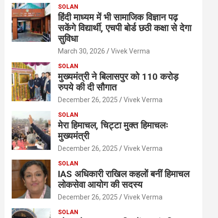
SOLAN
हिंदी माध्यम में भी सामाजिक विज्ञान पढ़
सकेंगे विद्यार्थी, एचपी बोर्ड छठी कक्षा से देगा
सुविधा
March 30, 2026
Vivek Verma
SOLAN
मुख्यमंत्री ने बिलासपुर को 110 करोड़
रुपये की दी सौगात
December 26, 2025
Vivek Verma
SOLAN
मेरा हिमाचल, चिट्टा मुक्त हिमाचलः
मुख्यमंत्री
December 26, 2025
Vivek Verma
SOLAN
IAS अधिकारी राखिल कहलों बनीं हिमाचल
लोकसेवा आयोग की सदस्य
December 26, 2025
Vivek Verma
SOLAN