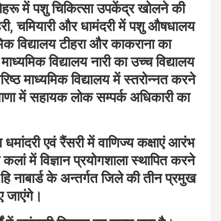
रू में पशु चिकित्सा उपकेंद्र खोलने की
हरी, चमियारी और धामंदरी में पशु औषधालय
ाथमिक विद्यालय टीहरा और काकराना का
 माध्यमिक विद्यालय नारी का उच्च विद्यालय
ष्ठ माध्यमिक विद्यालय में स्तरोन्नत करने
ाणा में सहायक लोक सम्पर्क अधिकारी का
मांदरी एवं रैंसरी में वाणिज्य कक्षाएं आरंभ
कलां में विज्ञान प्रयोगशाला स्थापित करने
ि नाबार्ड के अन्तर्गत जिले की तीन प्रमुख
 जाएंगे।