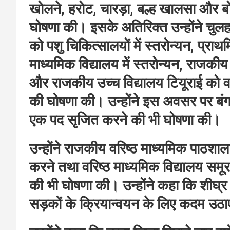
खोलने, हरोट, चारड़ा, बल्ह खालसा और बोह
घोषणा की। इसके अतिरिक्त उन्होंने चुल
को पशु चिकित्सालयों में स्तरोन्यन, प्र
माध्यमिक विद्यालय में स्तरोन्यन, राजकीय
और राजकीय उच्च विद्यालय टियूराई को वरि
की घोषणा की। उन्होंने इस अवसर पर बंग
एक पद सृजित करने की भी घोषणा की।
उन्होंने राजकीय वरिष्ठ माध्यमिक पाठशाला ध
करने तथा वरिष्ठ माध्यमिक विद्यालय समूर 
की भी घोषणा की। उन्होंने कहा कि शीघ्र ह
सड़कों के क्रियान्वयन के लिए कदम उठाए