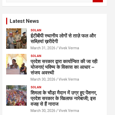
a
r
c
Latest News
h
SOLAN
ईटीबीपी स्थानीय लोगों से ताज़े फल और
सब्ज़ियां ख़रीदेगी
March 31, 2026
Vivek Verma
SOLAN
प्रदेश सरकार द्वारा कार्यान्वित की जा रही
योजनाएं भविष्य के विकास का आधार –
संजय अवस्थी
March 30, 2026
Vivek Verma
SOLAN
शिमला के चौड़ा मैदान में उग्र हुए पेंशनर,
प्रदेश सरकार के खिलाफ नारेबाजी; इस
वजह से हैं नाराज
March 30, 2026
Vivek Verma