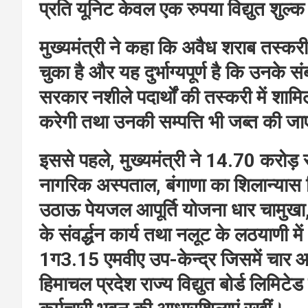
प्रति यूनिट केवल एक रुपया विद्युत शुल्
मुख्यमंत्री ने कहा कि अवैध शराब तस्करी
चुका है और यह दुर्भाग्यपूर्ण है कि उनके संब
सरकार नशीले पदार्थों की तस्करी में शामि
करेगी तथा उनकी सम्पत्ति भी जब्त की ज
इससे पहले, मुख्यमंत्री ने 14.70 करोड़ रु
नागरिक अस्पताल, बंगाणा का शिलान्यास 
उठाऊ पेयजल आपूर्ति योजना धार चामुखा,
के संवर्द्धन कार्य तथा नलूट के लठयाणी 
1ग3.15 एमवीए उप-केन्द्र जिसमें चार आ
हिमाचल प्रदेश राज्य विद्युत बोर्ड लिमिटे