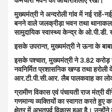
कर्मचारी भवन की आधारशिलाएं रखीं।
मुख्यमंत्री ने अन्दरोली गांव में नई राहें
बनने वाले जलक्रीड़ा भवन तथा थानाकलां
सामुदायिक स्वास्थ्य केन्द्र के ओ.पी.ड
इसके उपरान्त, मुख्यमंत्री ने ऊना के ब
इसके पश्चात, मुख्यमंत्री ने 3.82 करोड़
नवनिर्मित प्रशासनिक खण्ड तथा हरोली के 
आर.टी.पी.सी.आर. लैब पालकवाह का लोक
ग्रामीण विकास एवं पंचायती राज मंत्री वीरे
गणमान्य व्यक्तियों का स्वागत करते हुए क
क्षेत्र में अभूतपूर्व विकास हुआ है। उन्हों