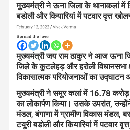
मुख्यमंत्री ने ऊना जिला के थानाकलां में हि
बडोली और कियारियां में पटवार वृत्त खोल
February 12, 2022
Vivek Verma
Spread the love
मुख्यमंत्री जय राम ठाकुर ने आज ऊना ज
जिले के कुटलेहड़ और हरोली विधानसभा क्
विकासात्मक परियोजनाओं का उद्घाटन 
मुख्यमंत्री ने समूर कलां में 16.78 करोड़
का लोकार्पण किया। उसके उपरांत, उन्होंने थ
मंडल, बंगाणा में ग्रामीण विकास मंडल, 
टयूरी बडोली और कियारियां में पटवार वृत्त