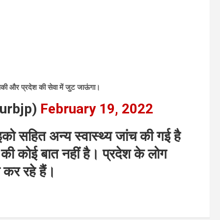
ी और प्रदेश की सेवा में जुट जाऊंगा।
urbjp)
February 19, 2022
को सहित अन्य स्वास्थ्य जांच की गई है
 की कोई बात नहीं है। प्रदेश के लोग
ा कर रहे हैं।