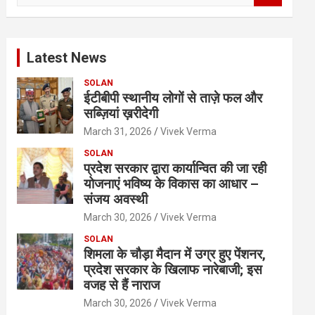
a
r
c
Latest News
h
SOLAN
ईटीबीपी स्थानीय लोगों से ताज़े फल और
सब्ज़ियां ख़रीदेगी
March 31, 2026
Vivek Verma
SOLAN
प्रदेश सरकार द्वारा कार्यान्वित की जा रही
योजनाएं भविष्य के विकास का आधार –
संजय अवस्थी
March 30, 2026
Vivek Verma
SOLAN
शिमला के चौड़ा मैदान में उग्र हुए पेंशनर,
प्रदेश सरकार के खिलाफ नारेबाजी; इस
वजह से हैं नाराज
March 30, 2026
Vivek Verma