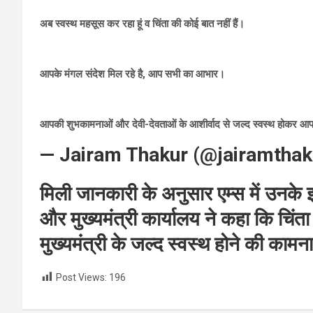
अब स्वस्थ महसूस कर रहा हूं व चिंता की कोई बात नहीं हैं।
आपके मंगल संदेश मिल रहे है, आप सभी का आभार।
आपकी शुभकामनाओं और देवी-देवताओं के आशीर्वाद से जल्द स्वस्थ होकर आपक
— Jairam Thakur (@jairamthak
मिली जानकारी के अनुसार एम्स में उनके इ
और मुख्यमंत्री कार्यालय ने कहा कि चिंता
मुख्‍यमंत्री के जल्‍द स्‍वस्‍थ होने की कामन
Post Views:
196