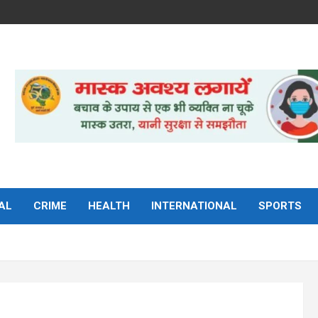
AL
CRIME
HEALTH
INTERNATIONAL
SPORTS