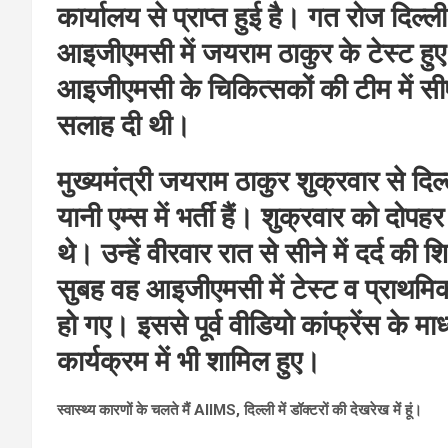
कार्यालय से प्राप्त हुई है। गत रोज दिल्ल
आइजीएमसी में जयराम ठाकुर के टेस्ट हु
आइजीएमसी के चिकित्सकों की टीम में सीए
सलाह दी थी।
मुख्यमंत्री जयराम ठाकुर शुक्रवार से दिल
यानी एम्स में भर्ती हैं। शुक्रवार को दोपह
थे। उन्हें वीरवार रात से सीने में दर्द 
सुबह वह आइजीएमसी में टेस्ट व प्राथमिक
हो गए। इससे पूर्व वीडि‍यो कांफ्रेंस के 
कार्यक्रम में भी शामिल हुए।
स्वास्थ्य कारणों के चलते मैं AIIMS, दिल्ली में डॉक्टरों की देखरेख में हूं।