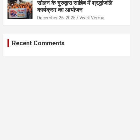
सोलन के गुरुद्वारा साहिब में श्रद्धांजलि
कार्यक्रम का आयोजन
December 26, 2025
Vivek Verma
Recent Comments