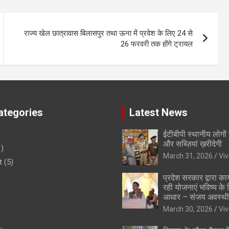
राज्य खेल छात्रावास बिलासपुर तथा ऊना में प्रवेश के लिए 24 से
26 फरवरी तक होंगे ट्रायल
tegories
Latest News
ईटीबीपी स्थानीय लोगों
और सब्ज़ियां ख़रीदेगी
)
March 31, 2026
Vi
t
(5)
प्रदेश सरकार द्वारा कार
रही योजनाएं भविष्य के
आधार – संजय अवस्थी
March 30, 2026
Vi