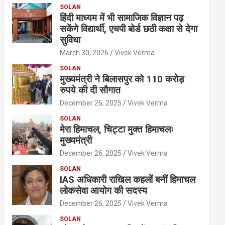
SOLAN
हिंदी माध्यम में भी सामाजिक विज्ञान पढ़
सकेंगे विद्यार्थी, एचपी बोर्ड छठी कक्षा से देगा
सुविधा
March 30, 2026
Vivek Verma
SOLAN
मुख्यमंत्री ने बिलासपुर को 110 करोड़
रुपये की दी सौगात
December 26, 2025
Vivek Verma
SOLAN
मेरा हिमाचल, चिट्टा मुक्त हिमाचलः
मुख्यमंत्री
December 26, 2025
Vivek Verma
SOLAN
IAS अधिकारी राखिल कहलों बनीं हिमाचल
लोकसेवा आयोग की सदस्य
December 26, 2025
Vivek Verma
SOLAN