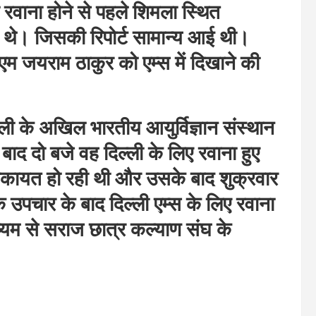
ी रवाना होने से पहले शिमला स्थित
ए थे। जिसकी रिपोर्ट सामान्य आई थी।
म जयराम ठाकुर को एम्स में दिखाने की
्ली के अखिल भारतीय आयुर्विज्ञान संस्थान
र बाद दो बजे वह दिल्ली के लिए रवाना हुए
की शिकायत हो रही थी और उसके बाद शुक्रवार
 उपचार के बाद दिल्ली एम्स के लिए रवाना
माध्यम से सराज छात्र कल्याण संघ के