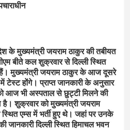
 उपचाराधीन
ेश के मुख्‍यमंत्री जयराम ठाकुर की तबीयत
एम बीते कल शुक्रवार से दिल्‍ली स्थित
्ती हैं। मुख्यमंत्री जयराम ठाकुर के आज दूसरे
में टेस्ट होंगे। प्राप्त जानकारी के अनुसार
 को आज भी अस्पताल से छुट्टी मिलने की
है। शुक्रवार को मुख्यमंत्री जयराम
 स्थित एम्स में भर्ती हुए थे। जहां पर उनके
की जानकारी दिल्ली स्थित हिमाचल भवन