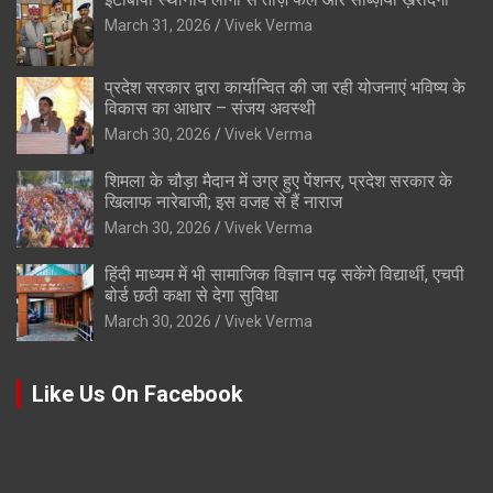
March 31, 2026
Vivek Verma
प्रदेश सरकार द्वारा कार्यान्वित की जा रही योजनाएं भविष्य के
विकास का आधार – संजय अवस्थी
March 30, 2026
Vivek Verma
शिमला के चौड़ा मैदान में उग्र हुए पेंशनर, प्रदेश सरकार के
खिलाफ नारेबाजी; इस वजह से हैं नाराज
March 30, 2026
Vivek Verma
हिंदी माध्यम में भी सामाजिक विज्ञान पढ़ सकेंगे विद्यार्थी, एचपी
बोर्ड छठी कक्षा से देगा सुविधा
March 30, 2026
Vivek Verma
Like Us On Facebook