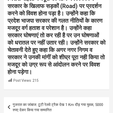
सरकार के खिलाफ सड़कों (Road) पर प्रदर्शन
करने को विवश होना पड़ा है। उन्होंने कहा कि
प्रदेश भाजपा सरकार की गलत नीतियों के कारण
मजदूर वर्ग हताश व परेशान है। उन्होंने कहा
सरकार घोषणाएं तो कर रही है पर उन घोषणाओं
को धरातल पर नहीं उतार रही। उन्होंने सरकार को
चेतावनी देते हुए कहा कि अगर नगर निगम व
सरकार ने उनकी मांगीं को शीघ्र पूरा नही किया तो
मजदूर को उग्र रूप से आंदोलन करने पर विवश
होना पड़ेगा।
Post Views:
215
Post
गुजरात का जांबाज: टूटी रेलवे ट्रैक देख 1 Km दौड़ गया युवक, 5000
navigation
रुपए देकर किया गया सम्मानित