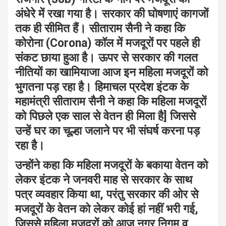
अंधेरे में रखा गया है। सरकार की घोषणाएं कागजों
तक ही सीमित हैं। सीताराम सैनी ने कहा कि
कोरोना (Corona) कॉल में मजदूरों पर पहले ही
संकट छाया हुआ है। ऊपर से सरकार की गलत
नीतियों का खामियाजा आज इन महिला मजदूरों को
भुगतना पड़ रहा है। हिमाचल प्रदेश इंटक के
महामंत्री सीताराम सैनी ने कहा कि महिला मजदूरों
को पिछले एक साल से वेतन ही मिला है] जिससे
उन्हें घर का चूल्हा जलाने पर भी संघर्ष करना पड़
रहा है।
उन्होंने कहा कि महिला मजदूरों के बकाया वेतन को
लेकर इंटक ने जनवरी माह से सरकार के साथ
पत्र व्यवहार किया था, परंतु सरकार की ओर से
मजदूरों के वेतन को लेकर कोई हां नहीं भरी गई,
जिससे महिला मजदूरों को आज नगर निगम व