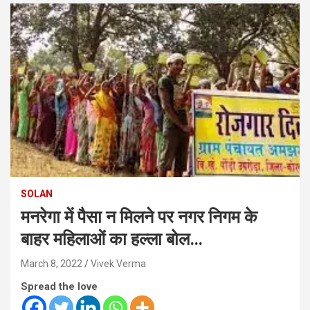
SOLAN
मनरेगा में पैसा न मिलने पर नगर निगम के
बाहर महिलाओं का हल्ला बोल…
March 8, 2022
Vivek Verma
Spread the love