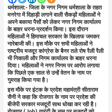
धर्मशाला:- जिला के नगर निगम धर्मशाला के तहत
मनरेगा में दिहाड़ी लगाने वाली सैकड़ों महिलाओं ने
अपने बकाया पैसों को लेकर नगर निगम कार्यालय
के बाहर धरना-प्रदर्शन किया। इस दौरान
महिलाओं ने हिमाचल सरकार के खिलाफ जमकर
नारेबाजी की। इस मौके पर सभी महिलाओं ने
राष्ट्रीय मजदूर कांग्रेस के बैनर तले रोष रैली रैली
भी निकाली और निगम कार्यालय के बाहर धरना
दिया। महिलाओं ने नगर निगम पर आरोप लगाया
कि पिछले एक साल से उन्हें वेतन के नाम पर
गुमराह किया गया है।
इस मौके पर इंटक के प्रदेश महामंत्री सीताराम
सैनी ने कहा कि रोजगार के नाम पर प्रदेश की
बीजेपी सरकार मजदूरों साथ धोखा कर रही है।
रोजगार (Job) गारंटी के नाम पर मजदूरों को