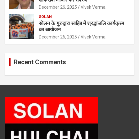
December 26, 2025
Vivek Verma
SOLAN
सोलन के गुरुद्वारा साहिब में श्रद्धांजलि कार्यक्रम
का आयोजन
December 26, 2025
Vivek Verma
Recent Comments