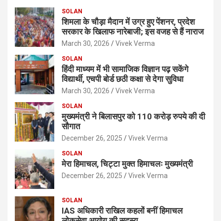
SOLAN
शिमला के चौड़ा मैदान में उग्र हुए पेंशनर, प्रदेश
सरकार के खिलाफ नारेबाजी; इस वजह से हैं नाराज
March 30, 2026
Vivek Verma
SOLAN
हिंदी माध्यम में भी सामाजिक विज्ञान पढ़ सकेंगे
विद्यार्थी, एचपी बोर्ड छठी कक्षा से देगा सुविधा
March 30, 2026
Vivek Verma
SOLAN
मुख्यमंत्री ने बिलासपुर को 110 करोड़ रुपये की दी
सौगात
December 26, 2025
Vivek Verma
SOLAN
मेरा हिमाचल, चिट्टा मुक्त हिमाचलः मुख्यमंत्री
December 26, 2025
Vivek Verma
SOLAN
IAS अधिकारी राखिल कहलों बनीं हिमाचल
लोकसेवा आयोग की सदस्य