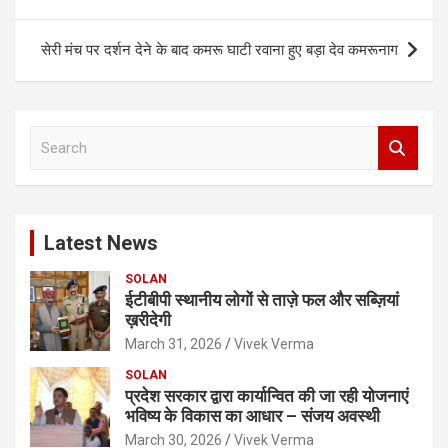
सेरी मंच पर दर्शन देने के बाद कमरू घाटी रवाना हुए बड़ा देव कमरूनाग
S
e
a
r
c
Latest News
h
SOLAN
ईटीबीपी स्थानीय लोगों से ताज़े फल और सब्ज़ियां
ख़रीदेगी
March 31, 2026
Vivek Verma
SOLAN
प्रदेश सरकार द्वारा कार्यान्वित की जा रही योजनाएं
भविष्य के विकास का आधार – संजय अवस्थी
March 30, 2026
Vivek Verma