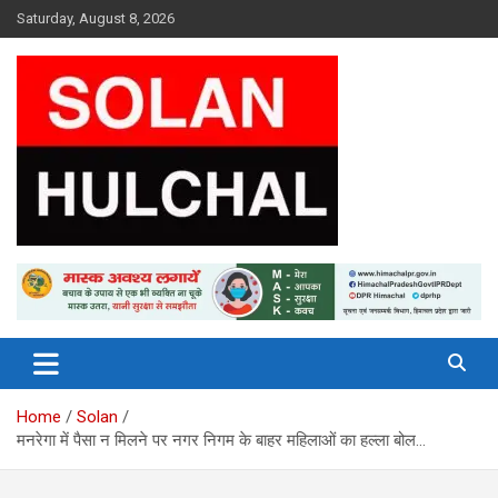
Skip
Saturday, August 8, 2026
to
content
Latest News From All Over Himachal
Solan Hulchal
Home
Solan
मनरेगा में पैसा न मिलने पर नगर निगम के बाहर महिलाओं का हल्ला बोल…