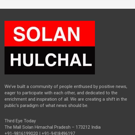
We’ve built a community of people enthused by positive news,
eager to participate with each other, and dedicated to the
enrichment and inspiration of all. We are creating a shift in the
public’s paradigm of what news should be.
Third Eye Today
The Mall Solan Himachal Pradesh – 173212 India
+91-9816199020 | +91-9418496197