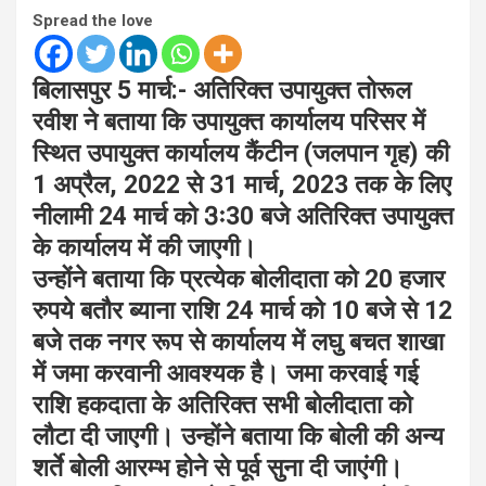
Spread the love
बिलासपुर 5 मार्च:- अतिरिक्त उपायुक्त तोरूल
रवीश ने बताया कि उपायुक्त कार्यालय परिसर में
स्थित उपायुक्त कार्यालय कैंटीन (जलपान गृह) की
1 अप्रैल, 2022 से 31 मार्च, 2023 तक के लिए
नीलामी 24 मार्च को 3ः30 बजे अतिरिक्त उपायुक्त
के कार्यालय में की जाएगी।
उन्होंने बताया कि प्रत्येक बोलीदाता को 20 हजार
रुपये बतौर ब्याना राशि 24 मार्च को 10 बजे से 12
बजे तक नगर रूप से कार्यालय में लघु बचत शाखा
में जमा करवानी आवश्यक है। जमा करवाई गई
राशि हकदाता के अतिरिक्त सभी बोलीदाता को
लौटा दी जाएगी। उन्होंने बताया कि बोली की अन्य
शर्ते बोली आरम्भ होने से पूर्व सुना दी जाएंगी।