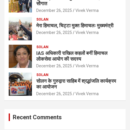
सौगात
December 26, 2025
Vivek Verma
SOLAN
मेरा हिमाचल, चिट्टा मुक्त हिमाचलः मुख्यमंत्री
December 26, 2025
Vivek Verma
SOLAN
IAS अधिकारी राखिल कहलों बनीं हिमाचल
लोकसेवा आयोग की सदस्य
December 26, 2025
Vivek Verma
SOLAN
सोलन के गुरुद्वारा साहिब में श्रद्धांजलि कार्यक्रम
का आयोजन
December 26, 2025
Vivek Verma
Recent Comments