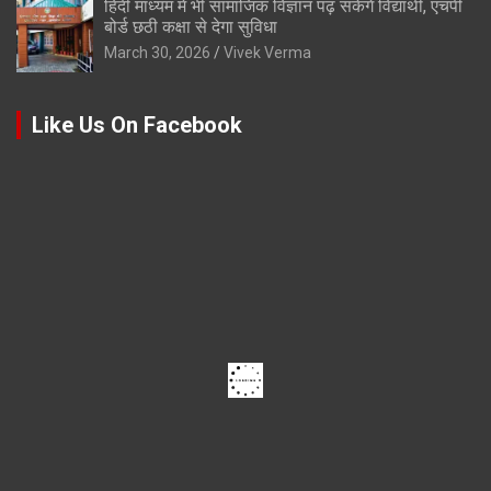
हिंदी माध्यम में भी सामाजिक विज्ञान पढ़ सकेंगे विद्यार्थी, एचपी
बोर्ड छठी कक्षा से देगा सुविधा
March 30, 2026
Vivek Verma
Like Us On Facebook