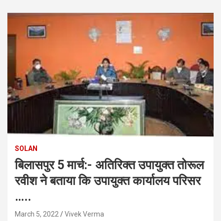
SOLAN
बिलासपुर 5 मार्च:- अतिरिक्त उपायुक्त तोरूल
रवीश ने बताया कि उपायुक्त कार्यालय परिसर
…..
March 5, 2022
Vivek Verma