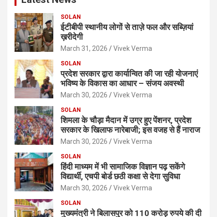
SOLAN
ईटीबीपी स्थानीय लोगों से ताज़े फल और सब्ज़ियां
ख़रीदेगी
March 31, 2026
Vivek Verma
SOLAN
प्रदेश सरकार द्वारा कार्यान्वित की जा रही योजनाएं
भविष्य के विकास का आधार – संजय अवस्थी
March 30, 2026
Vivek Verma
SOLAN
शिमला के चौड़ा मैदान में उग्र हुए पेंशनर, प्रदेश
सरकार के खिलाफ नारेबाजी; इस वजह से हैं नाराज
March 30, 2026
Vivek Verma
SOLAN
हिंदी माध्यम में भी सामाजिक विज्ञान पढ़ सकेंगे
विद्यार्थी, एचपी बोर्ड छठी कक्षा से देगा सुविधा
March 30, 2026
Vivek Verma
SOLAN
मुख्यमंत्री ने बिलासपुर को 110 करोड़ रुपये की दी