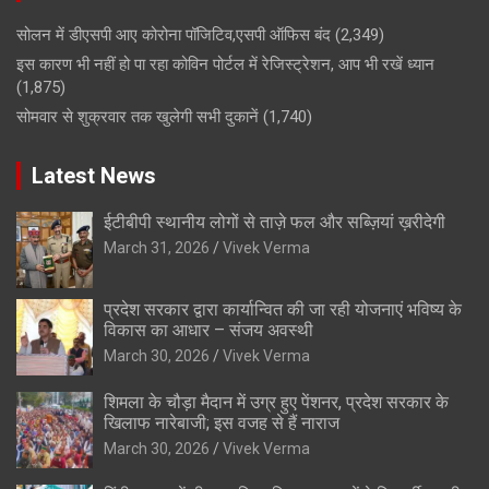
सोलन में डीएसपी आए कोरोना पॉजिटिव,एसपी ऑफिस बंद
(2,349)
इस कारण भी नहीं हो पा रहा कोविन पोर्टल में रेजिस्ट्रेशन, आप भी रखें ध्यान
(1,875)
सोमवार से शुक्रवार तक खुलेगी सभी दुकानें
(1,740)
Latest News
ईटीबीपी स्थानीय लोगों से ताज़े फल और सब्ज़ियां ख़रीदेगी
March 31, 2026
Vivek Verma
प्रदेश सरकार द्वारा कार्यान्वित की जा रही योजनाएं भविष्य के
विकास का आधार – संजय अवस्थी
March 30, 2026
Vivek Verma
शिमला के चौड़ा मैदान में उग्र हुए पेंशनर, प्रदेश सरकार के
खिलाफ नारेबाजी; इस वजह से हैं नाराज
March 30, 2026
Vivek Verma