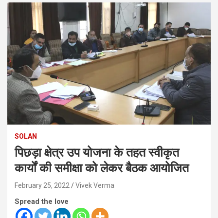
SOLAN
पिछड़ा क्षेत्र उप योजना के तहत स्वीकृत
कार्यों की समीक्षा को लेकर बैठक आयोजित
February 25, 2022
Vivek Verma
Spread the love