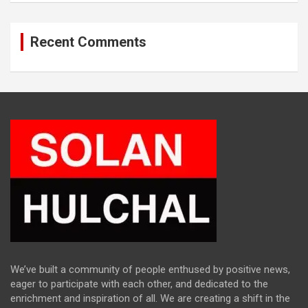
Recent Comments
We’ve built a community of people enthused by positive news,
eager to participate with each other, and dedicated to the
enrichment and inspiration of all. We are creating a shift in the