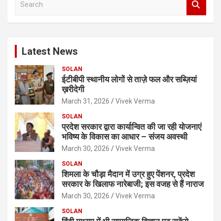
e
a
r
c
Latest News
h
SOLAN
ईटीबीपी स्थानीय लोगों से ताज़े फल और सब्ज़ियां
ख़रीदेगी
March 31, 2026
Vivek Verma
SOLAN
प्रदेश सरकार द्वारा कार्यान्वित की जा रही योजनाएं
भविष्य के विकास का आधार – संजय अवस्थी
March 30, 2026
Vivek Verma
SOLAN
शिमला के चौड़ा मैदान में उग्र हुए पेंशनर, प्रदेश
सरकार के खिलाफ नारेबाजी; इस वजह से हैं नाराज
March 30, 2026
Vivek Verma
SOLAN