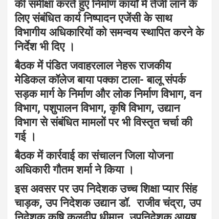
की समीक्षा करते हुए निर्माण कार्यों में तेजी लाने के
लिए संबंधित कार्य निष्पादन एजेंसी के साथ
विभागीय अधिकारियों को समन्वय स्थापित करने के
निर्देश भी दिए ।
बैठक में पंडित जवाहरलाल नेहरू राजकीय
मेडिकल कॉलेज बाया पक्का टाला- बालू संपर्क
सड़क मार्ग के निर्माण और लोक निर्माण विभाग, वन
विभाग, पशुपालन विभाग, कृषि विभाग, उद्यान
विभाग से संबंधित मामलों पर भी विस्तृत चर्चा की
गई ।
बैठक में कार्रवाई का संचालन जिला योजना
अधिकारी गौतम शर्मा ने किया ।
इस अवसर पर उप निदेशक उच्च शिक्षा प्यार सिंह
चाड़क, उप निदेशक उद्यान डॉ. राजीव चंद्रा, उप
निदेशक कृषि कुलदीप धीमान, उपनिदेशक आयुष