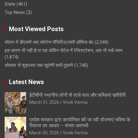
State
(461)
Top News
(2)
Most Viewed Posts
सोलन में डीएसपी आए कोरोना पॉजिटिव,एसपी ऑफिस बंद
(2,349)
इस कारण भी नहीं हो पा रहा कोविन पोर्टल में रेजिस्ट्रेशन, आप भी रखें ध्यान
(1,874)
सोमवार से शुक्रवार तक खुलेगी सभी दुकानें
(1,740)
Latest News
ईटीबीपी स्थानीय लोगों से ताज़े फल और सब्ज़ियां ख़रीदेगी
March 31, 2026
Vivek Verma
प्रदेश सरकार द्वारा कार्यान्वित की जा रही योजनाएं भविष्य के
विकास का आधार – संजय अवस्थी
March 30, 2026
Vivek Verma