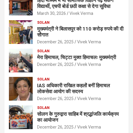
हिंदी माध्यम में भी सामाजिक विज्ञान पढ़ सकेंगे
विद्यार्थी, एचपी बोर्ड छठी कक्षा से देगा सुविधा
March 30, 2026
Vivek Verma
SOLAN
मुख्यमंत्री ने बिलासपुर को 110 करोड़ रुपये की दी
सौगात
December 26, 2025
Vivek Verma
SOLAN
मेरा हिमाचल, चिट्टा मुक्त हिमाचलः मुख्यमंत्री
December 26, 2025
Vivek Verma
SOLAN
IAS अधिकारी राखिल कहलों बनीं हिमाचल
लोकसेवा आयोग की सदस्य
December 26, 2025
Vivek Verma
SOLAN
सोलन के गुरुद्वारा साहिब में श्रद्धांजलि कार्यक्रम
का आयोजन
December 26, 2025
Vivek Verma