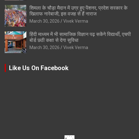
शिमला के चौड़ा मैदान में उग्र हुए पेंशनर, प्रदेश सरकार के
खिलाफ नारेबाजी; इस वजह से हैं नाराज
March 30, 2026
Vivek Verma
हिंदी माध्यम में भी सामाजिक विज्ञान पढ़ सकेंगे विद्यार्थी, एचपी
बोर्ड छठी कक्षा से देगा सुविधा
March 30, 2026
Vivek Verma
Like Us On Facebook