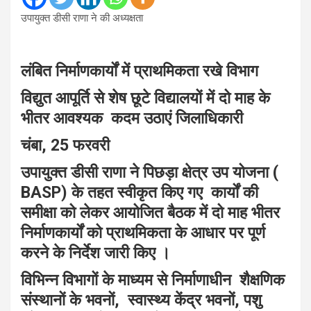
उपायुक्त डीसी राणा ने की अध्यक्षता
लंबित निर्माणकार्यों में प्राथमिकता रखे विभाग
विद्युत आपूर्ति से शेष छूटे विद्यालयों में दो माह के
भीतर आवश्यक कदम उठाएं जिलाधिकारी
चंबा, 25 फरवरी
उपायुक्त डीसी राणा ने पिछड़ा क्षेत्र उप योजना (
BASP) के तहत स्वीकृत किए गए कार्यों की
समीक्षा को लेकर आयोजित बैठक में दो माह भीतर
निर्माणकार्यों को प्राथमिकता के आधार पर पूर्ण
करने के निर्देश जारी किए ।
विभिन्न विभागों के माध्यम से निर्माणाधीन शैक्षणिक
संस्थानों के भवनों, स्वास्थ्य केंद्र भवनों, पशु