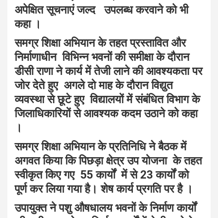
अपेक्षित सूचनाएं जल्द उपलब्ध करवाने को भी
कहा ।
समग्र शिक्षा अभियान के तहत प्रस्तावित और
निर्माणाधीन विभिन्न भवनों की समीक्षा के दौरान
डीसी राणा ने कार्य में तेजी लाने की आवश्यकता पर
जोर देते हुए अगले दो माह के दौरान विद्युत
व्यवस्था से छूटे हुए विद्यालयों में संबंधित विभाग के
जिलाधिकारियों से आवश्यक कदम उठाने को कहा
।
समग्र शिक्षा अभियान के प्रतिनिधि ने बैठक में
अगवत किया कि पिछड़ा क्षेत्र उप योजना के तहत
स्वीकृत किए गए 55 कार्यों में से 23 कार्यों को
पूर्ण कर लिया गया है। शेष कार्य प्रगति पर है ।
उपायुक्त ने पशु औषधालय भवनों के निर्माण कार्यों