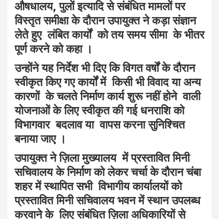
औषधालय, पुलों इत्यादि से संबंधित मामलों पर
विस्तृत समीक्षा के दौरान उपायुक्त ने कड़ा संज्ञान
लेते हुए लंबित कार्यों को तय समय सीमा के भीतर
पूर्ण करने को कहा ।
उन्होंने यह निर्देश भी दिए कि विगत वर्षों के दौरान
स्वीकृत किए गए कार्यों में किसी भी विवाद या अन्य
कारणों के चलते निर्माण कार्य शुरू नहीं होने वाली
योजनाओं के लिए स्वीकृत की गई धनराशि को
विभागवार बदलाव या वापस करना सुनिश्चित
बनाया जाए ।
उपायुक्त ने ज़िला मुख्यालय में प्रस्तावित मिनी
सचिवालय के निर्माण को लेकर चर्चा के दौरान चंबा
शहर में स्थापित सभी विभागीय कार्यालयों को
प्रस्तावित मिनी सचिवालय भवन में स्थान उपलब्ध
करवाने के लिए संबंधित ज़िला अधिकारियों से