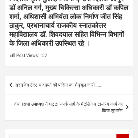
डॉ अनिल गर्ग, मुख्य चिकित्सा अधिकारी डॉ कपिल
शर्मा, अधिशासी अभियंता लोक निर्माण जीत सिंह
ठाकुर, प्रधानाचार्य राजकीय स्नातकोत्तर
महाविद्यालय डॉ. शिवदयाल सहित विभिन्न विभागों
के जिला अधिकारी उपस्थित रहे ।
Post Views:
152
Post
ड्राइविंग टेस्ट व वाहनों की पासिंग का शैड्यूल जारी…….
navigation
विधानसभा उपाध्यक्ष ने घट्टा संपर्क मार्ग के मेटलिंग व टायरिंग कार्य का
किया शुभारंभ
S