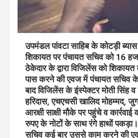
उपमंडल पांवटा साहिब के कोटड़ी ब्यास 
शिकायत पर पंचायत सचिव को 16 हजार 
ठेकेदार के द्वारा विजिलेंस को शिकाय
पास करने की एवज में पंचायत सचिव के 
बाद विजिलेंस के इंस्पेक्टर मोती स
हरिदास, एचएचसी खालिद मोहम्मद, जुग
आरक्षी साक्षी मौके पर पहुंचे व कार्र
रुपए के नोटों के साथ रंगे हाथों पकड़
सचिव कई बार उससे काम करने की एवज 