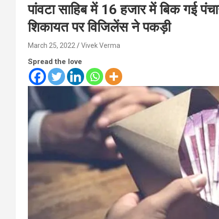
पांवटा साहिब में 16 हजार में बिक गई पंच
शिकायत पर विजिलेंस ने पकड़ी
March 25, 2022
Vivek Verma
Spread the love