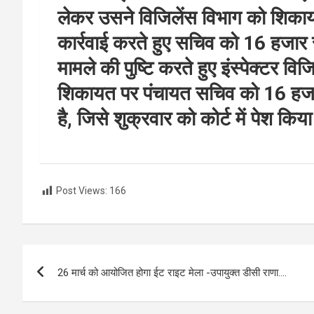
लेकर उसने विजिलेंस विभाग को शिकाय
कार्रवाई करते हुए सचिव को 16 हजार
मामले की पुष्टि करते हुए इंस्पेक्टर वि
शिकायत पर पंचायत सचिव को 16 हजार र
है, जिसे शुक्रवार को कोर्ट में पेश कि
Post Views:
166
Post
26 मार्च को आयोजित होगा ईट राइट मेला -उपायुक्त डीसी राणा….
navigation