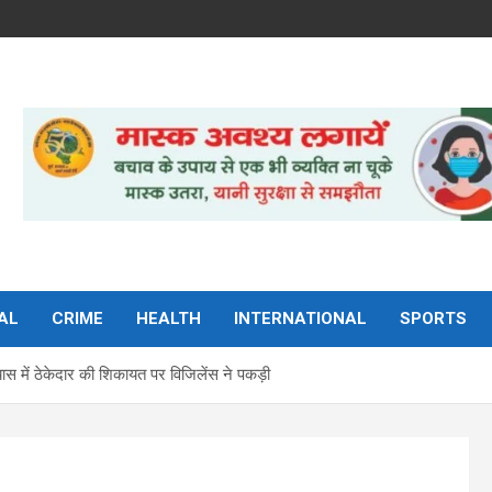
AL
CRIME
HEALTH
INTERNATIONAL
SPORTS
यास में ठेकेदार की शिकायत पर विजिलेंस ने पकड़ी