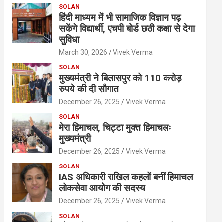
SOLAN
हिंदी माध्यम में भी सामाजिक विज्ञान पढ़
सकेंगे विद्यार्थी, एचपी बोर्ड छठी कक्षा से देगा
सुविधा
March 30, 2026
Vivek Verma
SOLAN
मुख्यमंत्री ने बिलासपुर को 110 करोड़
रुपये की दी सौगात
December 26, 2025
Vivek Verma
SOLAN
मेरा हिमाचल, चिट्टा मुक्त हिमाचलः
मुख्यमंत्री
December 26, 2025
Vivek Verma
SOLAN
IAS अधिकारी राखिल कहलों बनीं हिमाचल
लोकसेवा आयोग की सदस्य
December 26, 2025
Vivek Verma
SOLAN