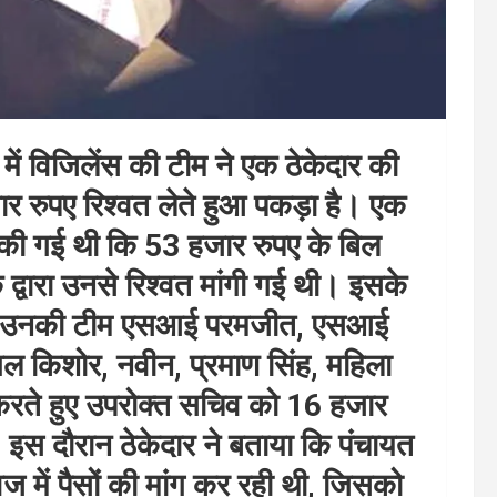
में विजिलेंस की टीम ने एक ठेकेदार की
रुपए रिश्वत लेते हुआ पकड़ा है। एक
त की गई थी कि 53 हजार रुपए के बिल
द्वारा उनसे रिश्वत मांगी गई थी। इसके
िंह व उनकी टीम एसआई परमजीत, एसआई
ल किशोर, नवीन, प्रमाण सिंह, महिला
वाई करते हुए उपरोक्त सचिव को 16 हजार
ा। इस दौरान ठेकेदार ने बताया कि पंचायत
में पैसों की मांग कर रही थी, जिसको