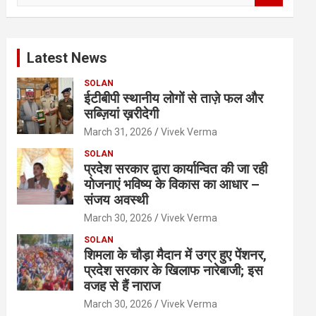
a
r
c
Latest News
h
SOLAN
ईटीबीपी स्थानीय लोगों से ताज़े फल और
सब्ज़ियां ख़रीदेगी
March 31, 2026
Vivek Verma
SOLAN
प्रदेश सरकार द्वारा कार्यान्वित की जा रही
योजनाएं भविष्य के विकास का आधार –
संजय अवस्थी
March 30, 2026
Vivek Verma
SOLAN
शिमला के चौड़ा मैदान में उग्र हुए पेंशनर,
प्रदेश सरकार के खिलाफ नारेबाजी; इस
वजह से हैं नाराज
March 30, 2026
Vivek Verma