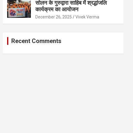
सोलन के गुरुद्वारा साहिब में श्रद्धांजलि
कार्यक्रम का आयोजन
December 26, 2025
Vivek Verma
Recent Comments