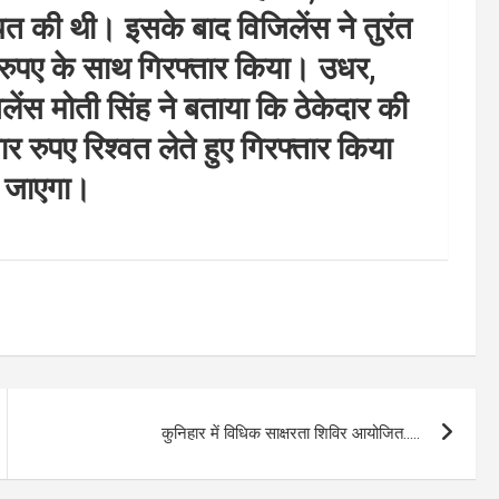
त की थी। इसके बाद विजिलेंस ने तुरंत
 रुपए के साथ गिरफ्तार किया। उधर,
जिलेंस मोती सिंह ने बताया कि ठेकेदार की
ुपए रिश्वत लेते हुए गिरफ्तार किया
या जाएगा।
कुनिहार में विधिक साक्षरता शिविर आयोजित…..