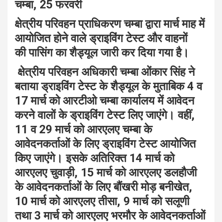
चम्बा, 25 फरवरी
क्षेत्रीय परिवहन प्राधिकरण चम्बा द्वारा मार्च माह में
आयोजित होने वाले ड्राइविंग टेस्ट और वाहनों
की पासिंग का शैड्यूल जारी कर दिया गया है।
क्षेत्रीय परिवहन अधिकारी चम्बा ओंकार सिंह ने
बताया ड्राइविंग टेस्ट के शैड्यूल के मुताबिक 4 व
17 मार्च को आरटीओ चम्बा कार्यालय में आवेदन
करने वालों के ड्राइविंग टेस्ट लिए जाएंगे। वहीं,
11 व 29 मार्च को आरएलए चम्बा के
आवेदनकर्ताओं के लिए ड्राइविंग टेस्ट आयोजित
किए जाएंगे। इसके अतिरिक्त 14 मार्च को
आरएलए चुवाड़ी, 15 मार्च को आरएलए डलहौजी
के आवेदनकर्ताओं के लिए बौंखरी मोड़ बनीखेत,
10 मार्च को आरएलए तीसा, 9 मार्च को सलूणी
तथा 3 मार्च को आरएलए भरमौर के आवेदनकर्ताओं