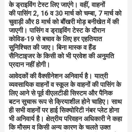
के ड्राइविंग टेस्ट लिए जाएंगे। वहीं, वाहनों
की पासिंग 2, 16 व 30 मार्च को चम्बा, 7 मार्च को
चुवाड़ी और 8 मार्च को बौंखरी मोड़ बनीखेत में की
जाएगी। पासिंग व ड्राइविंग टेस्ट के दौरान
कोविड-19 से बचाव के लिए हर एहतियात
सुनिश्चित की जाए। बिना मास्क व हैंड
सैनिटाइजर के किसी को भी प्रवेश की अनुमति
प्रदान नहीं होगी।
आवेदकों की वैक्सीनेशन अनिवार्य है। यात्री
व्यवसायिक वाहनों व स्कूल के वाहनों की पासिंग के
लिए आने से पूर्व वीएलटीडी सिस्टम और पैनिक
बटन सुचारू रूप से क्रियाशील होने चाहिए। साथ
ही सभी वाहनों पर हाई सिक्योरिटी नंबर प्लेट होना
भी अनिवार्य है। क्षेत्रीय परिवहन अधिकारी ने कहा
कि मौसम व किसी अन्य कारण के चलते उक्त