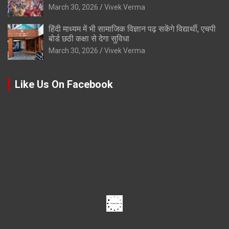
March 30, 2026
Vivek Verma
हिंदी माध्यम में भी सामाजिक विज्ञान पढ़ सकेंगे विद्यार्थी, एचपी
बोर्ड छठी कक्षा से देगा सुविधा
March 30, 2026
Vivek Verma
Like Us On Facebook