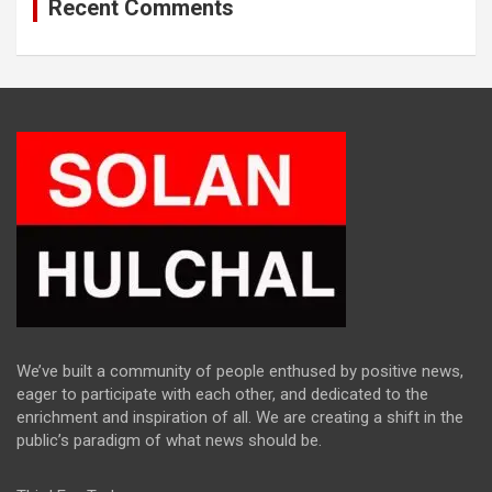
Recent Comments
We’ve built a community of people enthused by positive news,
eager to participate with each other, and dedicated to the
enrichment and inspiration of all. We are creating a shift in the
public’s paradigm of what news should be.