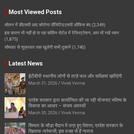
Most Viewed Posts
सोलन में डीएसपी आए कोरोना पॉजिटिव,एसपी ऑफिस बंद
(2,349)
इस कारण भी नहीं हो पा रहा कोविन पोर्टल में रेजिस्ट्रेशन, आप भी रखें ध्यान
(1,875)
सोमवार से शुक्रवार तक खुलेगी सभी दुकानें
(1,740)
Latest News
ईटीबीपी स्थानीय लोगों से ताज़े फल और सब्ज़ियां ख़रीदेगी
March 31, 2026
Vivek Verma
प्रदेश सरकार द्वारा कार्यान्वित की जा रही योजनाएं भविष्य के
विकास का आधार – संजय अवस्थी
March 30, 2026
Vivek Verma
शिमला के चौड़ा मैदान में उग्र हुए पेंशनर, प्रदेश सरकार के
खिलाफ नारेबाजी; इस वजह से हैं नाराज