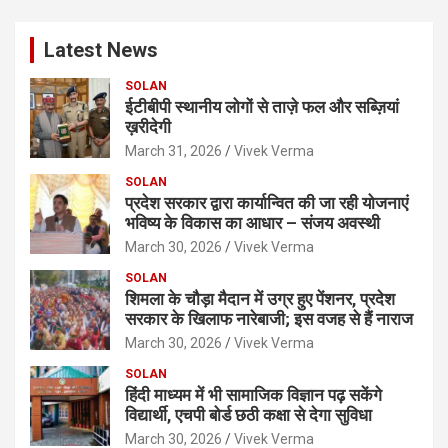
r
c
Latest News
h
SOLAN
ईटीबीपी स्थानीय लोगों से ताज़े फल और सब्ज़ियां
ख़रीदेगी
March 31, 2026
Vivek Verma
SOLAN
प्रदेश सरकार द्वारा कार्यान्वित की जा रही योजनाएं
भविष्य के विकास का आधार – संजय अवस्थी
March 30, 2026
Vivek Verma
SOLAN
शिमला के चौड़ा मैदान में उग्र हुए पेंशनर, प्रदेश
सरकार के खिलाफ नारेबाजी; इस वजह से हैं नाराज
March 30, 2026
Vivek Verma
SOLAN
हिंदी माध्यम में भी सामाजिक विज्ञान पढ़ सकेंगे
विद्यार्थी, एचपी बोर्ड छठी कक्षा से देगा सुविधा
March 30, 2026
Vivek Verma