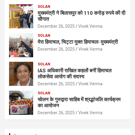
SOLAN
मुख्यमंत्री ने बिलासपुर को 110 करोड़ रुपये की दी
सौगात
December 26, 2025
Vivek Verma
SOLAN
मेरा हिमाचल, चिट्टा मुक्त हिमाचलः मुख्यमंत्री
December 26, 2025
Vivek Verma
SOLAN
IAS अधिकारी राखिल कहलों बनीं हिमाचल
लोकसेवा आयोग की सदस्य
December 26, 2025
Vivek Verma
SOLAN
सोलन के गुरुद्वारा साहिब में श्रद्धांजलि कार्यक्रम
का आयोजन
December 26, 2025
Vivek Verma