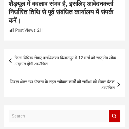
शैड्यूल में बदलाव संभव है, इसलिए आवेदनकर्ता
निर्धारित तिथि से पूर्व संबंधित कार्यालय में संपर्क
करें।
Post Views:
211
Post
जिला विधिक सेवाएं प्राधिकरण बिलासपुर में 12 मार्च को राष्ट्रीय लोक
navigation
अदालत होगी आयोजित
पिछड़ा क्षेत्र उप योजना के तहत स्वीकृत कार्यों की समीक्षा को लेकर बैठक
आयोजित
S
e
a