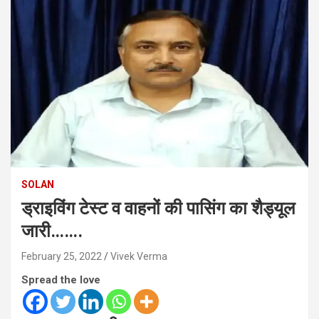
SOLAN
ड्राइविंग टेस्ट व वाहनों की पासिंग का शैड्यूल
जारी…….
February 25, 2022
Vivek Verma
Spread the love