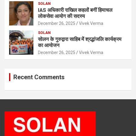
SOLAN
IAS अधिकारी राखिल कहलों बनीं हिमाचल
लोकसेवा आयोग की सदस्य
December 26, 2025
Vivek Verma
SOLAN
सोलन के गुरुद्वारा साहिब में श्रद्धांजलि कार्यक्रम
का आयोजन
December 26, 2025
Vivek Verma
Recent Comments