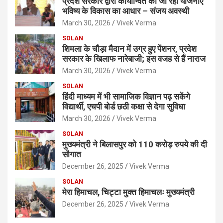
प्रदेश सरकार द्वारा कार्यान्वित की जा रही योजनाएं
भविष्य के विकास का आधार – संजय अवस्थी
March 30, 2026
Vivek Verma
SOLAN
शिमला के चौड़ा मैदान में उग्र हुए पेंशनर, प्रदेश
सरकार के खिलाफ नारेबाजी; इस वजह से हैं नाराज
March 30, 2026
Vivek Verma
SOLAN
हिंदी माध्यम में भी सामाजिक विज्ञान पढ़ सकेंगे
विद्यार्थी, एचपी बोर्ड छठी कक्षा से देगा सुविधा
March 30, 2026
Vivek Verma
SOLAN
मुख्यमंत्री ने बिलासपुर को 110 करोड़ रुपये की दी
सौगात
December 26, 2025
Vivek Verma
SOLAN
मेरा हिमाचल, चिट्टा मुक्त हिमाचलः मुख्यमंत्री
December 26, 2025
Vivek Verma