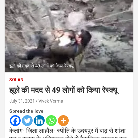
झूले की मदद से 49 लोगों को किया रेस्क्यू
SOLAN
झूले की मदद से 49 लोगों को किया रेस्क्यू
July 31, 2021
Vivek Verma
Spread the love
केलांग- ज़िला लाहौल- स्पीति के उदयपुर में बाढ़ से शांशा