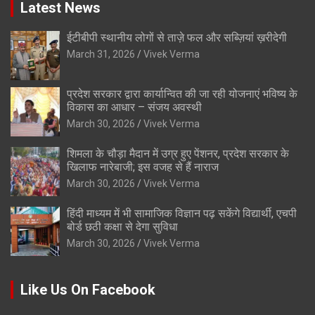
Latest News
ईटीबीपी स्थानीय लोगों से ताज़े फल और सब्ज़ियां ख़रीदेगी
March 31, 2026
Vivek Verma
प्रदेश सरकार द्वारा कार्यान्वित की जा रही योजनाएं भविष्य के
विकास का आधार – संजय अवस्थी
March 30, 2026
Vivek Verma
शिमला के चौड़ा मैदान में उग्र हुए पेंशनर, प्रदेश सरकार के
खिलाफ नारेबाजी; इस वजह से हैं नाराज
March 30, 2026
Vivek Verma
हिंदी माध्यम में भी सामाजिक विज्ञान पढ़ सकेंगे विद्यार्थी, एचपी
बोर्ड छठी कक्षा से देगा सुविधा
March 30, 2026
Vivek Verma
Like Us On Facebook