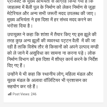
प्रोजेक्ट के मुख्य अभियंता से आग्रह किया गया है कि
जाहलमा में बैली पुल के निर्माण को लेकर निर्माण से जुड़ा
मेटेरियल और अन्य सभी जरूरी मदद उपलब्ध की जाए।
मुख्य अभियंता ने इस दिशा में हर संभव मदद करने का
भरोसा दिया है।
उपायुक्त ने कहा कि शांशा में तैयार किए गए इस झूले की
तरह कुछ अन्य झूलों की व्यवस्था पट्टन वैली में की जा
रही है ताकि विशेष तौर से किसानों को अपने उत्पाद मण्डी
को ले जाने में असुविधा का सामना ना करना पड़े। लोक
निर्माण विभाग को इस दिशा में शीघ्र कार्य करने के निर्देश
दिए गए हैं।
उन्होंने ये भी कहा कि स्थानीय लोग, महिला मंडल और
युवक मंडल के अलावा वॉलिंटियर भी प्रशासन का
सहयोग कर रहे हैं।
Post Views:
246