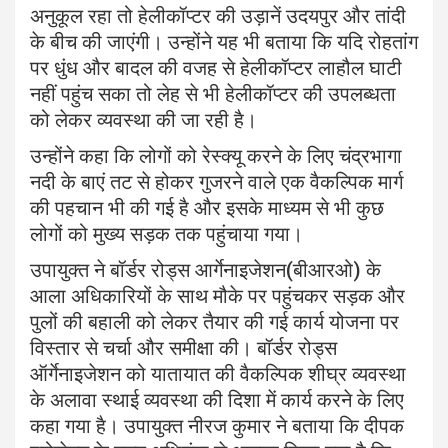
अनुकूल रहा तो हेलीकॉप्टर की उड़ानें उदयपुर और तांदी
के बीच की जाएंगी। उन्होंने यह भी बताया कि यदि रोहतांग
पर धुंध और बादल की वजह से हेलीकॉप्टर लाहौल घाटी
नहीं पहुंच सका तो लेह से भी हेलीकॉप्टर की उपलब्धता
को लेकर व्यवस्था की जा रही है।
उन्होंने कहा कि लोगों को रेस्क्यू करने के लिए चंद्रभागा
नदी के बाएं तट से होकर गुजरने वाले एक वैकल्पिक मार्ग
की पहचान भी की गई है और इसके माध्यम से भी कुछ
लोगों को मुख्य सड़क तक पहुंचाया गया।
उपायुक्त ने बॉर्डर रोड्स आर्गेनाइजेशन(बीआरओ) के
आला अधिकारियों के साथ मौके पर पहुंचकर सड़क और
पुलों की बहाली को लेकर तैयार की गई कार्य योजना पर
विस्तार से चर्चा और समीक्षा की। बॉर्डर रोड्स
ऑर्गेनाइजेशन को यातायात की वैकल्पिक शीघ्र व्यवस्था
के अलावा स्थाई व्यवस्था की दिशा में कार्य करने के लिए
कहा गया है। उपायुक्त नीरज कुमार ने बताया कि दीपक