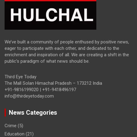
We’ve built a community of people enthused by positive news,
eager to participate with each other, and dedicated to the
enrichment and inspiration of all. We are creating a shift in the
public’s paradigm of what news should be.
Third Eye Today
The Mall Solan Himachal Pradesh – 173212 India
+91-9816199020 | +91-9418496197
info@thirdeyetoday.com
News Categories
Crime
(5)
Education
(21)