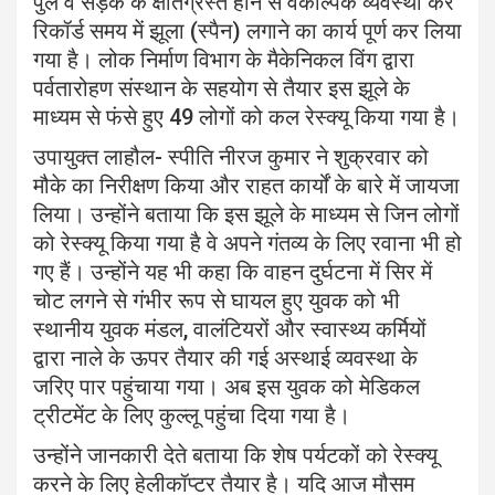
पुल व सड़क के क्षतिग्रस्त होने से वैकल्पिक व्यवस्था कर
रिकॉर्ड समय में झूला (स्पैन) लगाने का कार्य पूर्ण कर लिया
गया है। लोक निर्माण विभाग के मैकेनिकल विंग द्वारा
पर्वतारोहण संस्थान के सहयोग से तैयार इस झूले के
माध्यम से फंसे हुए 49 लोगों को कल रेस्क्यू किया गया है।
उपायुक्त लाहौल- स्पीति नीरज कुमार ने शुक्रवार को
मौके का निरीक्षण किया और राहत कार्यों के बारे में जायजा
लिया। उन्होंने बताया कि इस झूले के माध्यम से जिन लोगों
को रेस्क्यू किया गया है वे अपने गंतव्य के लिए रवाना भी हो
गए हैं। उन्होंने यह भी कहा कि वाहन दुर्घटना में सिर में
चोट लगने से गंभीर रूप से घायल हुए युवक को भी
स्थानीय युवक मंडल, वालंटियरों और स्वास्थ्य कर्मियों
द्वारा नाले के ऊपर तैयार की गई अस्थाई व्यवस्था के
जरिए पार पहुंचाया गया। अब इस युवक को मेडिकल
ट्रीटमेंट के लिए कुल्लू पहुंचा दिया गया है।
उन्होंने जानकारी देते बताया कि शेष पर्यटकों को रेस्क्यू
करने के लिए हेलीकॉप्टर तैयार है। यदि आज मौसम