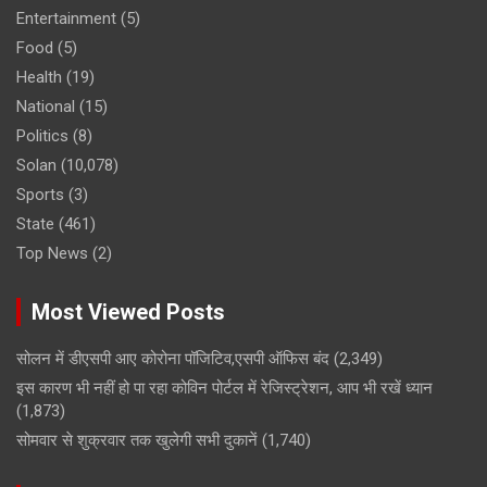
Entertainment
(5)
Food
(5)
Health
(19)
National
(15)
Politics
(8)
Solan
(10,078)
Sports
(3)
State
(461)
Top News
(2)
Most Viewed Posts
सोलन में डीएसपी आए कोरोना पॉजिटिव,एसपी ऑफिस बंद
(2,349)
इस कारण भी नहीं हो पा रहा कोविन पोर्टल में रेजिस्ट्रेशन, आप भी रखें ध्यान
(1,873)
सोमवार से शुक्रवार तक खुलेगी सभी दुकानें
(1,740)