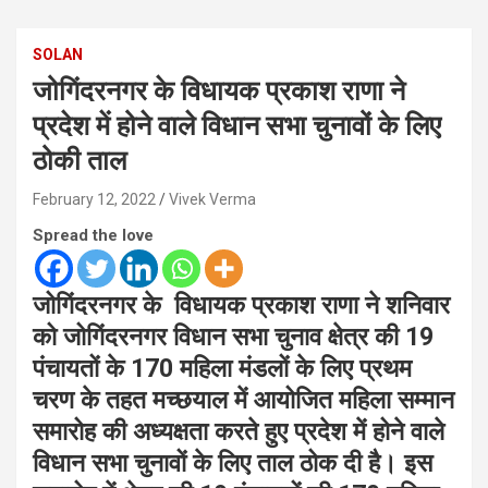
SOLAN
जोगिंदरनगर के विधायक प्रकाश राणा ने
प्रदेश में होने वाले विधान सभा चुनावों के लिए
ठोकी ताल
February 12, 2022
Vivek Verma
Spread the love
जोगिंदरनगर के विधायक प्रकाश राणा ने शनिवार
को जोगिंदरनगर विधान सभा चुनाव क्षेत्र की 19
पंचायतों के 170 महिला मंडलों के लिए प्रथम
चरण के तहत मच्छयाल में आयोजित महिला सम्मान
समारोह की अध्यक्षता करते हुए प्रदेश में होने वाले
विधान सभा चुनावों के लिए ताल ठोक दी है। इस