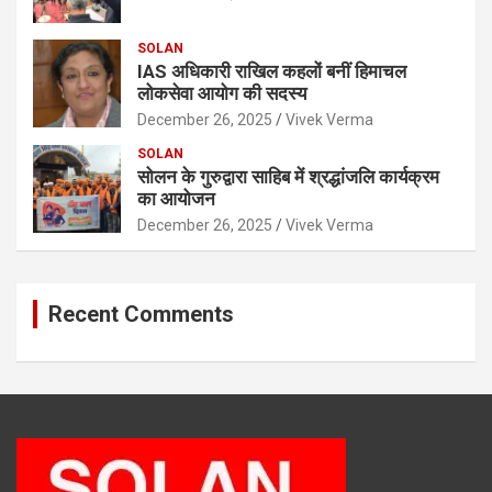
SOLAN
IAS अधिकारी राखिल कहलों बनीं हिमाचल
लोकसेवा आयोग की सदस्य
December 26, 2025
Vivek Verma
SOLAN
सोलन के गुरुद्वारा साहिब में श्रद्धांजलि कार्यक्रम
का आयोजन
December 26, 2025
Vivek Verma
Recent Comments