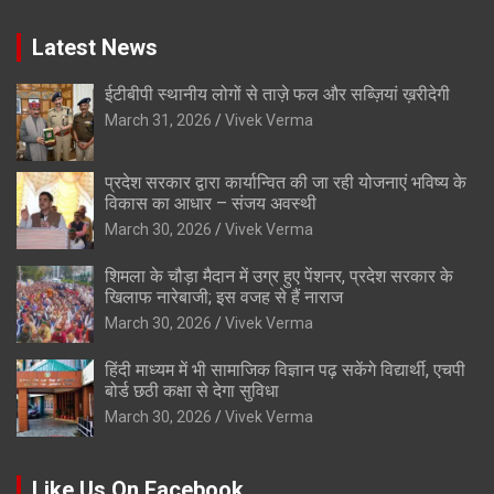
Latest News
ईटीबीपी स्थानीय लोगों से ताज़े फल और सब्ज़ियां ख़रीदेगी
March 31, 2026
Vivek Verma
प्रदेश सरकार द्वारा कार्यान्वित की जा रही योजनाएं भविष्य के
विकास का आधार – संजय अवस्थी
March 30, 2026
Vivek Verma
शिमला के चौड़ा मैदान में उग्र हुए पेंशनर, प्रदेश सरकार के
खिलाफ नारेबाजी; इस वजह से हैं नाराज
March 30, 2026
Vivek Verma
हिंदी माध्यम में भी सामाजिक विज्ञान पढ़ सकेंगे विद्यार्थी, एचपी
बोर्ड छठी कक्षा से देगा सुविधा
March 30, 2026
Vivek Verma
Like Us On Facebook