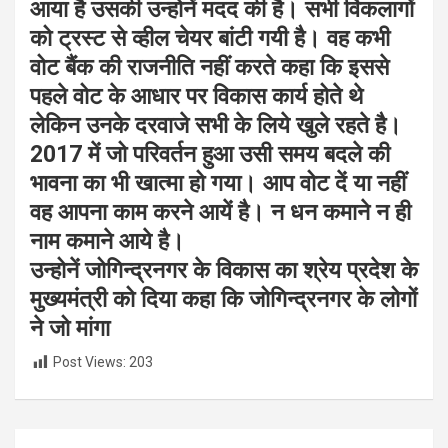
आया है उसकी उन्होनें मदद की है। सभी विंकलागों
को ट्रस्ट से व्हील चेयर बांटी गयी है। वह कभी
वोट बैंक की राजनीति नहीं करते कहा कि इससे
पहले वोट के आधार पर विकास कार्य होते थे
लेकिन उनके दरवाजे सभी के लिये खुले रहते है।
2017 में जो परिवर्तन हुआ उसी समय बदले की
भावना का भी खात्मा हो गया। आप वोट दें या नहीं
वह आपना काम करने आयें है। न धन कमाने न ही
नाम कमाने आये है।
उन्होनें जोगिन्द्रनगर के विकास का श्रेय प्रदेश के
मुख्यमंत्री को दिया कहा कि जोगिन्द्रनगर के लोगों
ने जो मांगा
Post Views:
203
Post