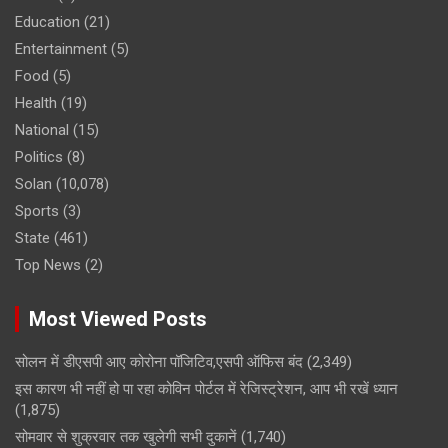
Education
(21)
Entertainment
(5)
Food
(5)
Health
(19)
National
(15)
Politics
(8)
Solan
(10,078)
Sports
(3)
State
(461)
Top News
(2)
Most Viewed Posts
सोलन में डीएसपी आए कोरोना पॉजिटिव,एसपी ऑफिस बंद
(2,349)
इस कारण भी नहीं हो पा रहा कोविन पोर्टल में रेजिस्ट्रेशन, आप भी रखें ध्यान
(1,875)
सोमवार से शुक्रवार तक खुलेगी सभी दुकानें
(1,740)