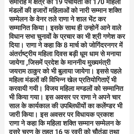
समारोह में क्षेत्र की 19 पंचायतों की 170 महिला
मंडलों की हजारों महिलाओं को नारी सम्मान शक्ति
सम्मेलन के वेनर तले राणा ने शाल भेंट कर
सम्मानित किया। इसके साथ ही उन्होनें आने वाले
विधान सभा चुनावों के प्रचार का भी श्री गणेश कर
दिया। राणा ने कहा कि 8 मार्च को जोगिंदरनगर में
अंतर्राष्ट्रीय महिला दिवस बड़ी धूम धाम से मनाया
जायेगा ,जिसमें प्रदेश के माननीय मुख्यमंत्री
जयराम ठाकुर को भी बुलाया जायेगा। इससे पहले
महिला मंडलों की विभिन्न खेल प्रतियोगिताऐं भी
करवायी गयी। विजय महिला मण्डलों को सम्मानित
भी किया गया। इस अवसर पर राणा ने अपने चार
साल के कार्यकाल की उपब्लिधीयों का कलेंण्डर भी
जारी किया। इस अवसर पर विधायक प्रकाश
राणा ने कहा कि महिला शक्ति सम्मान सम्मेलन के
दूसरे चरण के तहत 16 फ रवरी को चौतंडा तथा