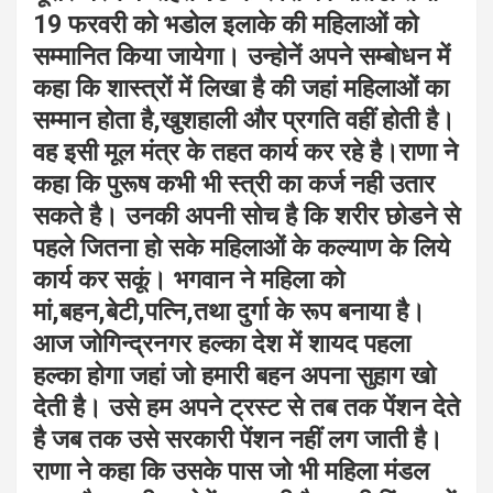
19 फरवरी को भडोल इलाके की महिलाओं को
सम्मानित किया जायेगा। उन्होनें अपने सम्बोधन में
कहा कि शास्त्रों में लिखा है की जहां महिलाओं का
सम्मान होता है,खुशहाली और प्रगति वहीं होती है।
वह इसी मूल मंत्र के तहत कार्य कर रहे है।राणा ने
कहा कि पुरूष कभी भी स्त्री का कर्ज नही उतार
सकते है। उनकी अपनी सोच है कि शरीर छोडने से
पहले जितना हो सके महिलाओं के कल्याण के लिये
कार्य कर सकूं। भगवान ने महिला को
मां,बहन,बेटी,पत्नि,तथा दुर्गा के रूप बनाया है।
आज जोगिन्द्रनगर हल्का देश में शायद पहला
हल्का होगा जहां जो हमारी बहन अपना सुहाग खो
देती है। उसे हम अपने ट्रस्ट से तब तक पेंशन देते
है जब तक उसे सरकारी पेंशन नहीं लग जाती है।
राणा ने कहा कि उसके पास जो भी महिला मंडल