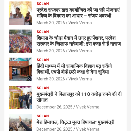
SOLAN
प्रदेश सरकार द्वारा कार्यान्वित की जा रही योजनाएं
भविष्य के विकास का आधार – संजय अवस्थी
March 30, 2026
Vivek Verma
SOLAN
शिमला के चौड़ा मैदान में उग्र हुए पेंशनर, प्रदेश
सरकार के खिलाफ नारेबाजी; इस वजह से हैं नाराज
March 30, 2026
Vivek Verma
SOLAN
हिंदी माध्यम में भी सामाजिक विज्ञान पढ़ सकेंगे
विद्यार्थी, एचपी बोर्ड छठी कक्षा से देगा सुविधा
March 30, 2026
Vivek Verma
SOLAN
मुख्यमंत्री ने बिलासपुर को 110 करोड़ रुपये की दी
सौगात
December 26, 2025
Vivek Verma
SOLAN
मेरा हिमाचल, चिट्टा मुक्त हिमाचलः मुख्यमंत्री
December 26, 2025
Vivek Verma