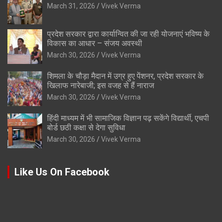
March 31, 2026
Vivek Verma
प्रदेश सरकार द्वारा कार्यान्वित की जा रही योजनाएं भविष्य के
विकास का आधार – संजय अवस्थी
March 30, 2026
Vivek Verma
शिमला के चौड़ा मैदान में उग्र हुए पेंशनर, प्रदेश सरकार के
खिलाफ नारेबाजी; इस वजह से हैं नाराज
March 30, 2026
Vivek Verma
हिंदी माध्यम में भी सामाजिक विज्ञान पढ़ सकेंगे विद्यार्थी, एचपी
बोर्ड छठी कक्षा से देगा सुविधा
March 30, 2026
Vivek Verma
Like Us On Facebook