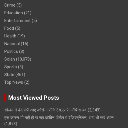
Crime
(5)
Education
(21)
Entertainment
(5)
Food
(5)
Health
(19)
National
(15)
Politics
(8)
Solan
(10,078)
Sports
(3)
State
(461)
Top News
(2)
Most Viewed Posts
सोलन में डीएसपी आए कोरोना पॉजिटिव,एसपी ऑफिस बंद
(2,349)
इस कारण भी नहीं हो पा रहा कोविन पोर्टल में रेजिस्ट्रेशन, आप भी रखें ध्यान
(1,873)