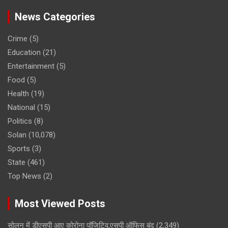
News Categories
Crime
(5)
Education
(21)
Entertainment
(5)
Food
(5)
Health
(19)
National
(15)
Politics
(8)
Solan
(10,078)
Sports
(3)
State
(461)
Top News
(2)
Most Viewed Posts
सोलन में डीएसपी आए कोरोना पॉजिटिव,एसपी ऑफिस बंद
(2,349)