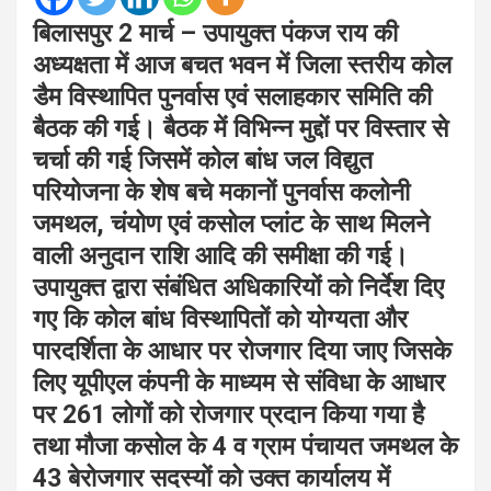
बिलासपुर 2 मार्च – उपायुक्त पंकज राय की
अध्यक्षता में आज बचत भवन में जिला स्तरीय कोल
डैम विस्थापित पुनर्वास एवं सलाहकार समिति की
बैठक की गई। बैठक में विभिन्न मुद्दों पर विस्तार से
चर्चा की गई जिसमें कोल बांध जल विद्युत
परियोजना के शेष बचे मकानों पुनर्वास कलोनी
जमथल, चंयोण एवं कसोल प्लांट के साथ मिलने
वाली अनुदान राशि आदि की समीक्षा की गई।
उपायुक्त द्वारा संबंधित अधिकारियों को निर्देश दिए
गए कि कोल बांध विस्थापितों को योग्यता और
पारदर्शिता के आधार पर रोजगार दिया जाए जिसके
लिए यूपीएल कंपनी के माध्यम से संविधा के आधार
पर 261 लोगों को रोजगार प्रदान किया गया है
तथा मौजा कसोल के 4 व ग्राम पंचायत जमथल के
43 बेरोजगार सदस्यों को उक्त कार्यालय में