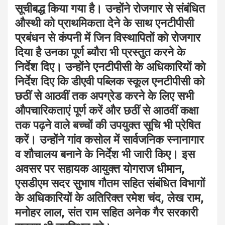
सूचीबद्ध किया गया है। उन्होंने रोजगार से संबंधित
औस्थी को प्राथमिकता देने के साथ एनटीपीसी
प्रबंधन से कंपनी में जिन विस्थापितों को रोजगार
दिया है उनका पूर्ण ब्यौरा भी प्रस्तुत करने के
निर्देश दिए।
उन्होंने एनटीपीसी के अधिकारियों को
निर्देश दिए कि डीएवी पब्लिक स्कूल एनटीपीसी को
छठीं से आठवीं तक अपग्रेड करने के लिए सभी
औपचारिकताएं पूर्ण करें और छठीं से आठवीं कक्षा
तक पढ़ने वाले बच्चों की उपयुक्त सूचि भी प्रेषित
करें। उन्होंने गांव कसोल में सार्वजनिक स्नानागार
व शौचालय बनाने के निर्देश भी जारी किए। इस
अवसर पर सहायक आयुक्त योगराज धीमान,
एसडीएम सदर सुभाष गौतम सहित संबंधित विभागों
के अधिकारियों के अतिरिक्त रमेश चंद, लेख राम,
मनोहर लाल, संत राम सहित अनेक गैर सरकारी