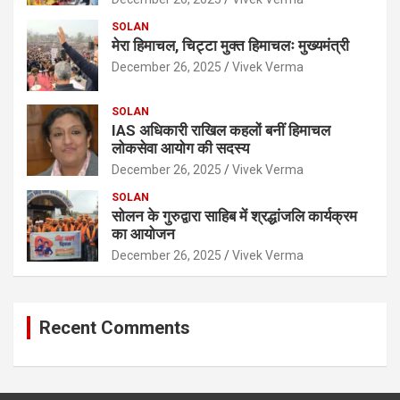
SOLAN
मेरा हिमाचल, चिट्टा मुक्त हिमाचलः मुख्यमंत्री
December 26, 2025
Vivek Verma
SOLAN
IAS अधिकारी राखिल कहलों बनीं हिमाचल
लोकसेवा आयोग की सदस्य
December 26, 2025
Vivek Verma
SOLAN
सोलन के गुरुद्वारा साहिब में श्रद्धांजलि कार्यक्रम
का आयोजन
December 26, 2025
Vivek Verma
Recent Comments