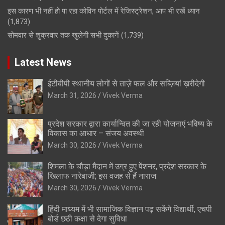
इस कारण भी नहीं हो पा रहा कोविन पोर्टल में रेजिस्ट्रेशन, आप भी रखें ध्यान
(1,873)
सोमवार से शुक्रवार तक खुलेगी सभी दुकानें
(1,739)
Latest News
ईटीबीपी स्थानीय लोगों से ताज़े फल और सब्ज़ियां ख़रीदेगी
March 31, 2026
Vivek Verma
प्रदेश सरकार द्वारा कार्यान्वित की जा रही योजनाएं भविष्य के
विकास का आधार – संजय अवस्थी
March 30, 2026
Vivek Verma
शिमला के चौड़ा मैदान में उग्र हुए पेंशनर, प्रदेश सरकार के
खिलाफ नारेबाजी; इस वजह से हैं नाराज
March 30, 2026
Vivek Verma
हिंदी माध्यम में भी सामाजिक विज्ञान पढ़ सकेंगे विद्यार्थी, एचपी
बोर्ड छठी कक्षा से देगा सुविधा