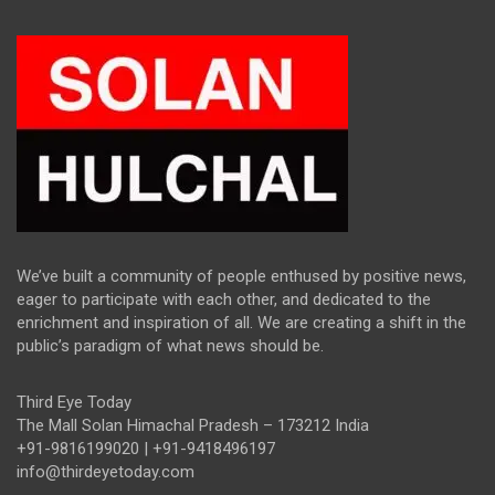
We’ve built a community of people enthused by positive news,
eager to participate with each other, and dedicated to the
enrichment and inspiration of all. We are creating a shift in the
public’s paradigm of what news should be.
Third Eye Today
The Mall Solan Himachal Pradesh – 173212 India
+91-9816199020 | +91-9418496197
info@thirdeyetoday.com