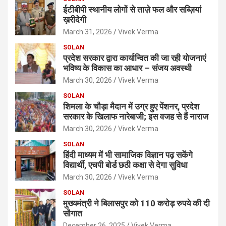
ईटीबीपी स्थानीय लोगों से ताज़े फल और सब्ज़ियां
ख़रीदेगी
March 31, 2026
Vivek Verma
SOLAN
प्रदेश सरकार द्वारा कार्यान्वित की जा रही योजनाएं
भविष्य के विकास का आधार – संजय अवस्थी
March 30, 2026
Vivek Verma
SOLAN
शिमला के चौड़ा मैदान में उग्र हुए पेंशनर, प्रदेश
सरकार के खिलाफ नारेबाजी; इस वजह से हैं नाराज
March 30, 2026
Vivek Verma
SOLAN
हिंदी माध्यम में भी सामाजिक विज्ञान पढ़ सकेंगे
विद्यार्थी, एचपी बोर्ड छठी कक्षा से देगा सुविधा
March 30, 2026
Vivek Verma
SOLAN
मुख्यमंत्री ने बिलासपुर को 110 करोड़ रुपये की दी
सौगात
December 26, 2025
Vivek Verma