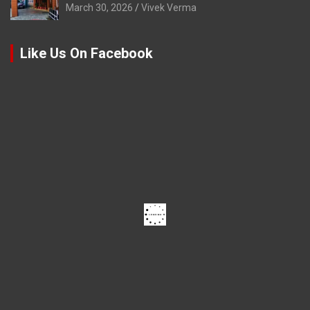
March 30, 2026
Vivek Verma
Like Us On Facebook