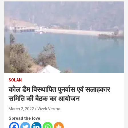
SOLAN
कोल डैम विस्थापित पुनर्वास एवं सलाहकार
समिति की बैठक का आयोजन
March 2, 2022
Vivek Verma
Spread the love