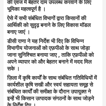
की एवज में बेहतर दाम उपलब्ध करवाने के लिए
भूमिका महत्वपूर्ण है ।
ऐसे में सभी संबंधित विभागों द्वारा किसानों की
आर्थिकी को सुदृढ़ बनाने के लिए विकास मॉडल
बनाए जाएं ।
डीसी राणा ने यह निर्देश भी दिए कि विभिन्न
विभागीय योजनाओं को एफ़पीओ के साथ जोड़ा
जाना सुनिश्चित बनाया जाए , ताकि एफ़पीओ को
अपने व्यापार को और बेहतर बनाने में मदद मिल
सके ।
ज़िला में कृषि कार्यों के साथ संबंधित गतिविधियों में
कार्यशील कृषि सखी और स्वयं सहायता समूह से
संबंधित कार्यों की समीक्षा के दौरान उपायुक्त ने
इन्हें भी किसान उत्पादक संगठनों के साथ जोड़ने
के निर्देश दिए ।