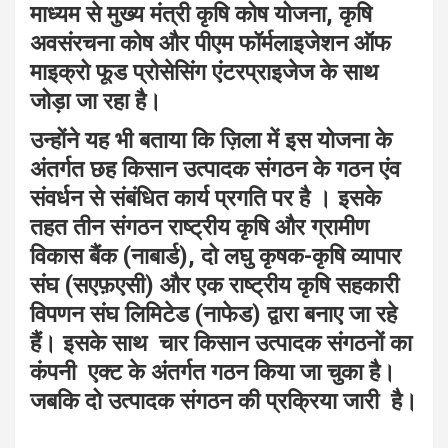
माध्यम से मुख्य मंत्री कृषि कोष योजना, कृषि
अवसंरचना कोष और पीएम फॉर्मलाइजेशन ऑफ
माइक्रो फूड प्रोसेसिंग एंटरप्राइजेज के साथ
जोड़ा जा रहा है।
उन्होंने यह भी बताया कि ज़िला में इस योजना के
अंतर्गत छह किसान उत्पादक संगठन के गठन एंव
संवर्धन से संबंधित कार्य प्रगति पर है । इसके
तहत तीन संगठन राष्ट्रीय कृषि और ग्रामीण
विकास बैंक (नाबार्ड), दो लघु कृषक-कृषि व्यापार
संघ (सएफ़एसी) और एक राष्ट्रीय कृषि सहकारी
विपणन संघ लिमिटेड (नाफेड) द्वारा बनाए जा रहे
हैं। इसके साथ चार किसान उत्पादक संगठनों का
कंपनी एक्ट के अंतर्गत गठन किया जा चुका है।
जबकि दो उत्पादक संगठन की प्रक्रिया जारी है।