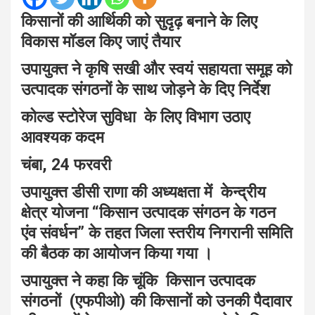
किसानों की आर्थिकी को सुदृढ़ बनाने के लिए
विकास मॉडल किए जाएं तैयार
उपायुक्त ने कृषि सखी और स्वयं सहायता समूह को
उत्पादक संगठनों के साथ जोड़ने के दिए निर्देश
कोल्ड स्टोरेज सुविधा के लिए विभाग उठाए
आवश्यक कदम
चंबा, 24 फरवरी
उपायुक्त डीसी राणा की अध्यक्षता में केन्द्रीय
क्षेत्र योजना “किसान उत्पादक संगठन के गठन
एंव संवर्धन” के तहत जिला स्तरीय निगरानी समिति
की बैठक का आयोजन किया गया ।
उपायुक्त ने कहा कि चूंकि किसान उत्पादक
संगठनों (एफपीओ) की किसानों को उनकी पैदावार