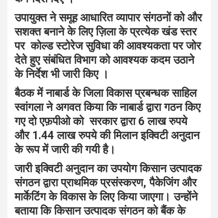
उपायुक्त ने समूह आधारित व्यापार संगठनों को और
सशक्त बनाने के लिए ज़िला के प्रत्येक खंड स्तर
पर कोल्ड स्टोरेज सुविधा की आवश्यकता पर जोर
देते हुए संबंधित विभाग को आवश्यक कदम उठाने
के निर्देश भी जारी किए ।
बैठक में नाबार्ड के जिला विकास प्रबन्धक साहिल
स्वांगला ने अगवत किया कि नाबार्ड द्वारा गठन किए
गए दो एफ़पीओ को सरकार द्वारा 6 लाख रुपये
और 1.44 लाख रुपये की मिलान इक्विटी अनुदान
के रूप में जारी की गयी है।
जारी इक्विटी अनुदान का उपयोग किसान उत्पादक
संगठन द्वारा प्राथमिक प्रसंस्करण, पैकेजिंग और
मार्केटिंग के विकास के लिए किया जाएगा। उन्होंने
बताया कि किसान उत्पादक संगठन को बैंक के