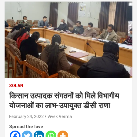
SOLAN
किसान उत्पादक संगठनों को मिले विभागीय
योजनाओं का लाभ-उपायुक्त डीसी राणा
February 24, 2022
Vivek Verma
Spread the love