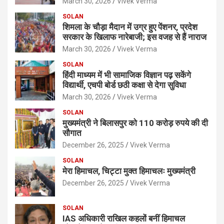
March 30, 2026
Vivek Verma
SOLAN
शिमला के चौड़ा मैदान में उग्र हुए पेंशनर, प्रदेश
सरकार के खिलाफ नारेबाजी; इस वजह से हैं नाराज
March 30, 2026
Vivek Verma
SOLAN
हिंदी माध्यम में भी सामाजिक विज्ञान पढ़ सकेंगे
विद्यार्थी, एचपी बोर्ड छठी कक्षा से देगा सुविधा
March 30, 2026
Vivek Verma
SOLAN
मुख्यमंत्री ने बिलासपुर को 110 करोड़ रुपये की दी
सौगात
December 26, 2025
Vivek Verma
SOLAN
मेरा हिमाचल, चिट्टा मुक्त हिमाचलः मुख्यमंत्री
December 26, 2025
Vivek Verma
SOLAN
IAS अधिकारी राखिल कहलों बनीं हिमाचल