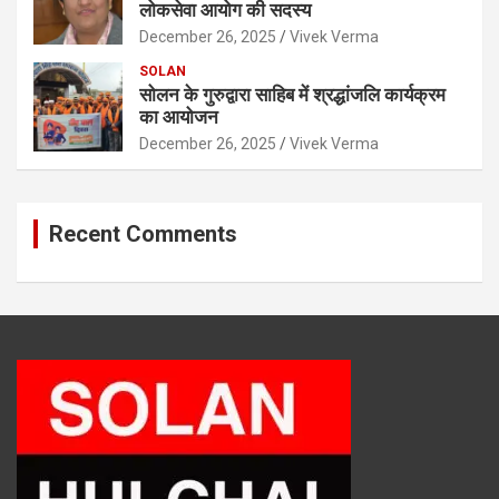
लोकसेवा आयोग की सदस्य
December 26, 2025
Vivek Verma
SOLAN
सोलन के गुरुद्वारा साहिब में श्रद्धांजलि कार्यक्रम
का आयोजन
December 26, 2025
Vivek Verma
Recent Comments