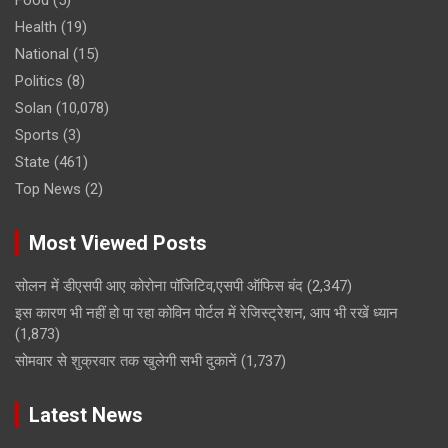
Food
(5)
Health
(19)
National
(15)
Politics
(8)
Solan
(10,078)
Sports
(3)
State
(461)
Top News
(2)
Most Viewed Posts
सोलन में डीएसपी आए कोरोना पॉजिटिव,एसपी ऑफिस बंद
(2,347)
इस कारण भी नहीं हो पा रहा कोविन पोर्टल में रेजिस्ट्रेशन, आप भी रखें ध्यान
(1,873)
सोमवार से शुक्रवार तक खुलेगी सभी दुकानें
(1,737)
Latest News