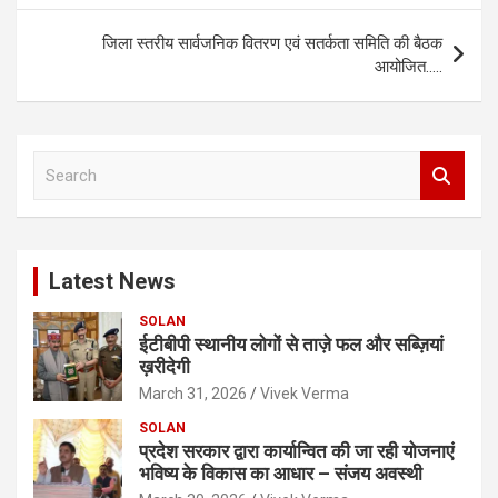
जिला स्तरीय सार्वजनिक वितरण एवं सतर्कता समिति की बैठक
आयोजित…..
S
e
a
r
c
Latest News
h
SOLAN
ईटीबीपी स्थानीय लोगों से ताज़े फल और सब्ज़ियां
ख़रीदेगी
March 31, 2026
Vivek Verma
SOLAN
प्रदेश सरकार द्वारा कार्यान्वित की जा रही योजनाएं
भविष्य के विकास का आधार – संजय अवस्थी