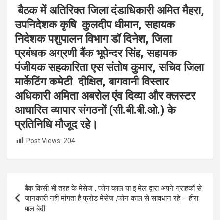
बैठक में अतिरिक्त जिला दंडाधिकारी अमित मैहरा,
उपनिदेशक कृषि कुलदीप धीमान, सहायक
निदेशक पशुपालन विभाग डॉ दिनेश, जिला
प्रबंधक अग्रणी बैंक भूपेन्दर सिंह, सहायक
पंजीयक सहकारिता एस संतोष कुमार, सचिव जिला
मार्केटिंग कमेटी दीक्षित, बागवानी विस्तार
अधिकारी अमिता अबरोल एंव दिव्या और क्लस्टर
आधारित व्यापार संगठनों (सी.बी.बी.ओ.) के
प्रतिनिधि मौजूद रहे।
Post Views:
204
Post
बैंक किसी भी तरह के मेसेज , फोन काल या इ मेल द्वारा अपने ग्राहकों से
navigation
जानकारी नहीं मांगता है फ्रोड मेसेज ,फोन काल से सावधान रहे – हीरा
पाल बेदी