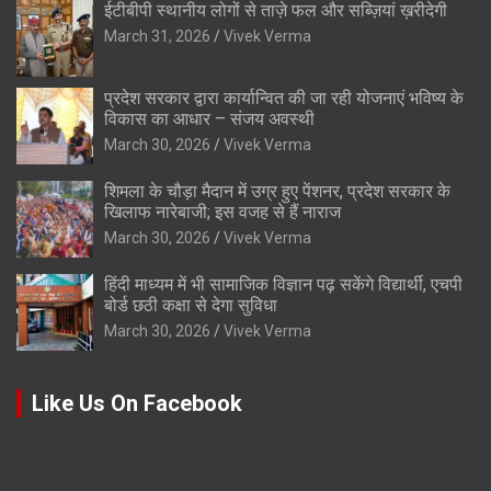
ईटीबीपी स्थानीय लोगों से ताज़े फल और सब्ज़ियां ख़रीदेगी
March 31, 2026
Vivek Verma
प्रदेश सरकार द्वारा कार्यान्वित की जा रही योजनाएं भविष्य के
विकास का आधार – संजय अवस्थी
March 30, 2026
Vivek Verma
शिमला के चौड़ा मैदान में उग्र हुए पेंशनर, प्रदेश सरकार के
खिलाफ नारेबाजी; इस वजह से हैं नाराज
March 30, 2026
Vivek Verma
हिंदी माध्यम में भी सामाजिक विज्ञान पढ़ सकेंगे विद्यार्थी, एचपी
बोर्ड छठी कक्षा से देगा सुविधा
March 30, 2026
Vivek Verma
Like Us On Facebook