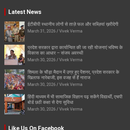
Latest News
ईटीबीपी स्थानीय लोगों से ताज़े फल और सब्ज़ियां ख़रीदेगी
March 31, 2026
Vivek Verma
प्रदेश सरकार द्वारा कार्यान्वित की जा रही योजनाएं भविष्य के
विकास का आधार – संजय अवस्थी
March 30, 2026
Vivek Verma
शिमला के चौड़ा मैदान में उग्र हुए पेंशनर, प्रदेश सरकार के
खिलाफ नारेबाजी; इस वजह से हैं नाराज
March 30, 2026
Vivek Verma
हिंदी माध्यम में भी सामाजिक विज्ञान पढ़ सकेंगे विद्यार्थी, एचपी
बोर्ड छठी कक्षा से देगा सुविधा
March 30, 2026
Vivek Verma
Like Us On Facebook