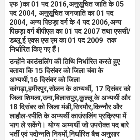
एफ )का 01 पद 2016,अनुसूचित जाति के 05
पद 2004, अनुसूचित जनजाति का 01 पद
2004, अन्य पिछड़ा वर्ग के 4 पद 2006,अन्य
पिछड़ा वर्ग बीपीएल का 01 पद 2007 तथा एससी/
डब्लू ई एक्स एस एम का 01 पद 2009 तक
निर्धारित किए गए हैं।
उन्होंने काउंसलिंग की तिथि निर्धारित करते हुए
बताया कि 15 दिसंबर को जिला चंबा के
अभ्यर्थी,16 दिसंबर को जिला
कांगड़ा,हमीरपुर,सोलन के अभ्यर्थी, 17 दिसंबर को
जिला शिमला,उना,बिलासपुर,कुल्लू के अभ्यर्थी और
18 दिसंबर को जिला मंडी,सिरमौर,किन्नौर और
लाहौल-स्पीति के अभ्यर्थी काउंसलिंग प्रक्रिया में
भाग ले सकेंगे। योग्य अभ्यर्थी जो उपरोक्त पद बारे
भर्ती एवं पदोन्नति नियमों,निर्धारित बैच अनुसार