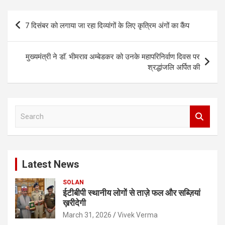
Post
7 दिसंबर को लगाया जा रहा दिव्यांगों के लिए कृत्रिम अंगों का कैंप
navigation
मुख्यमंत्री ने डाॅ. भीमराव अम्बेडकर को उनके महापरिनिर्वाण दिवस पर
श्रद्धांजलि अर्पित की
S
e
a
r
c
Latest News
h
SOLAN
ईटीबीपी स्थानीय लोगों से ताज़े फल और सब्ज़ियां
ख़रीदेगी
March 31, 2026
Vivek Verma