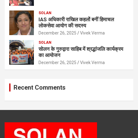
SOLAN
IAS अधिकारी राखिल कहलों बनीं हिमाचल
लोकसेवा आयोग की सदस्य
December 26, 2025
Vivek Verma
SOLAN
सोलन के गुरुद्वारा साहिब में श्रद्धांजलि कार्यक्रम
का आयोजन
December 26, 2025
Vivek Verma
Recent Comments