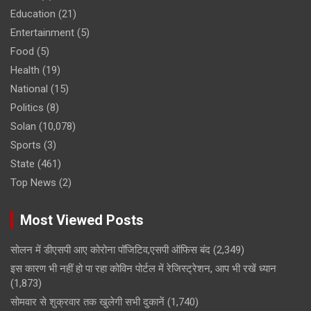
Education
(21)
Entertainment
(5)
Food
(5)
Health
(19)
National
(15)
Politics
(8)
Solan
(10,078)
Sports
(3)
State
(461)
Top News
(2)
Most Viewed Posts
सोलन में डीएसपी आए कोरोना पॉजिटिव,एसपी ऑफिस बंद
(2,349)
इस कारण भी नहीं हो पा रहा कोविन पोर्टल में रेजिस्ट्रेशन, आप भी रखें ध्यान
(1,873)
सोमवार से शुक्रवार तक खुलेगी सभी दुकानें
(1,740)