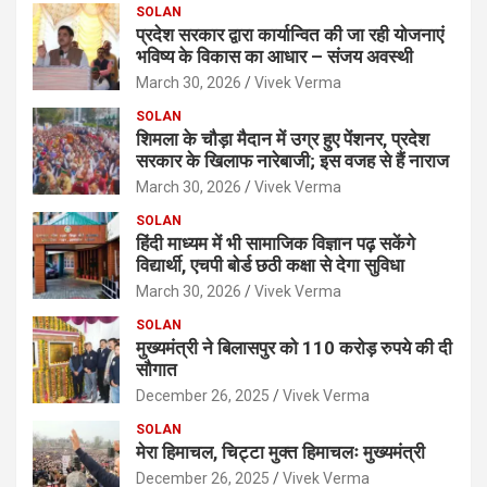
SOLAN
प्रदेश सरकार द्वारा कार्यान्वित की जा रही योजनाएं
भविष्य के विकास का आधार – संजय अवस्थी
March 30, 2026
Vivek Verma
SOLAN
शिमला के चौड़ा मैदान में उग्र हुए पेंशनर, प्रदेश
सरकार के खिलाफ नारेबाजी; इस वजह से हैं नाराज
March 30, 2026
Vivek Verma
SOLAN
हिंदी माध्यम में भी सामाजिक विज्ञान पढ़ सकेंगे
विद्यार्थी, एचपी बोर्ड छठी कक्षा से देगा सुविधा
March 30, 2026
Vivek Verma
SOLAN
मुख्यमंत्री ने बिलासपुर को 110 करोड़ रुपये की दी
सौगात
December 26, 2025
Vivek Verma
SOLAN
मेरा हिमाचल, चिट्टा मुक्त हिमाचलः मुख्यमंत्री
December 26, 2025
Vivek Verma