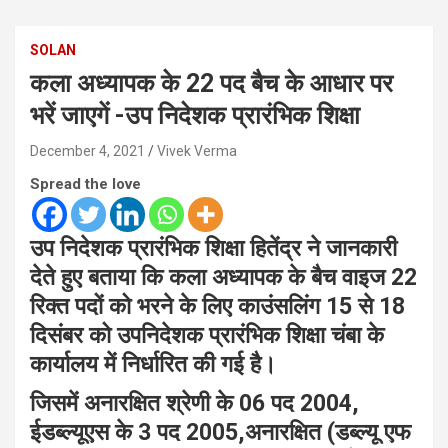
SOLAN
कला अध्यापक के 22 पद बैच के आधार पर
भरें जाएगें -उप निदेशक प्रारंभिक शिक्षा
December 4, 2021
Vivek Verma
Spread the love
उप निदेशक प्रारंभिक शिक्षा हितेंद्र ने जानकारी
देते हुए बताया कि कला अध्यापक के बैच वाइज 22
रिक्त पदों को भरने के लिए काउंसलिंग 15 से 18
दिसंबर को उपनिदेशक प्रारंभिक शिक्षा चंबा के
कार्यालय में निर्धारित की गई है।
जिसमें अनारक्षित श्रेणी के 06 पद 2004,
ईडब्ल्यूएस के 3 पद 2005,अनारक्षित (डब्ल्यू एफ