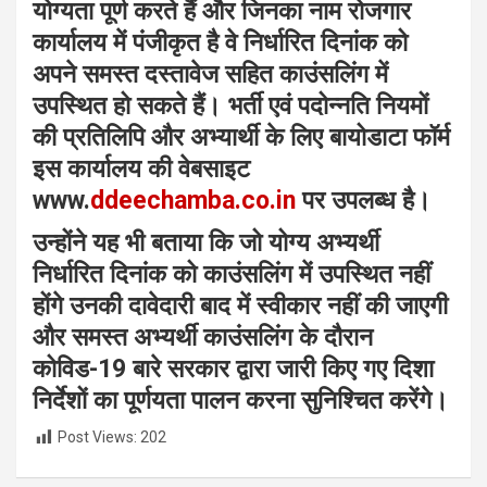
योग्यता पूर्ण करते हैं और जिनका नाम रोजगार
कार्यालय में पंजीकृत है वे निर्धारित दिनांक को
अपने समस्त दस्तावेज सहित काउंसलिंग में
उपस्थित हो सकते हैं। भर्ती एवं पदोन्नति नियमों
की प्रतिलिपि और अभ्यार्थी के लिए बायोडाटा फॉर्म
इस कार्यालय की वेबसाइट
www.
ddeechamba.co.in
पर उपलब्ध है।
उन्होंने यह भी बताया कि जो योग्य अभ्यर्थी
निर्धारित दिनांक को काउंसलिंग में उपस्थित नहीं
होंगे उनकी दावेदारी बाद में स्वीकार नहीं की जाएगी
और समस्त अभ्यर्थी काउंसलिंग के दौरान
कोविड-19 बारे सरकार द्वारा जारी किए गए दिशा
निर्देशों का पूर्णयता पालन करना सुनिश्चित करेंगे।
Post Views:
202