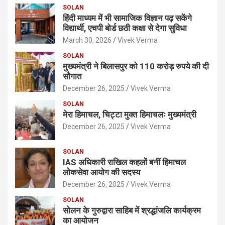
SOLAN
हिंदी माध्यम में भी सामाजिक विज्ञान पढ़ सकेंगे
विद्यार्थी, एचपी बोर्ड छठी कक्षा से देगा सुविधा
March 30, 2026
Vivek Verma
SOLAN
मुख्यमंत्री ने बिलासपुर को 110 करोड़ रुपये की दी
सौगात
December 26, 2025
Vivek Verma
SOLAN
मेरा हिमाचल, चिट्टा मुक्त हिमाचलः मुख्यमंत्री
December 26, 2025
Vivek Verma
SOLAN
IAS अधिकारी राखिल कहलों बनीं हिमाचल
लोकसेवा आयोग की सदस्य
December 26, 2025
Vivek Verma
SOLAN
सोलन के गुरुद्वारा साहिब में श्रद्धांजलि कार्यक्रम
का आयोजन