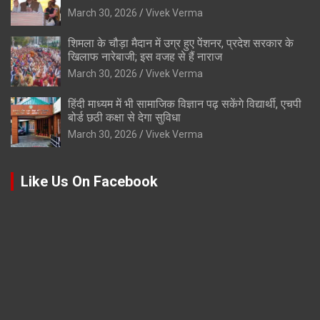
March 30, 2026
Vivek Verma
शिमला के चौड़ा मैदान में उग्र हुए पेंशनर, प्रदेश सरकार के
खिलाफ नारेबाजी; इस वजह से हैं नाराज
March 30, 2026
Vivek Verma
हिंदी माध्यम में भी सामाजिक विज्ञान पढ़ सकेंगे विद्यार्थी, एचपी
बोर्ड छठी कक्षा से देगा सुविधा
March 30, 2026
Vivek Verma
Like Us On Facebook