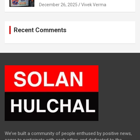
December 26, 2025
Vivek Verma
Recent Comments
We’ve built a community of people enthused by positive news,