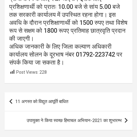
प्रशिक्षणार्थी को प्रातः 10.00 बजे से सांय 5.00 बजे
तक सरकारी कार्यालय में उपस्थित रहना होगा। इस
अवधि के दौरान प्रशिक्षाणार्थी को 1500 रुपए तथा विशेष
रूप से सक्षम को 1800 रूपए प्रतिमाह छात्रवृति प्रदान
की जाएगी।
अधिक जानकारी के लिए जिला कल्याण अधिकारी
कार्यालय सोलन के दूरभाष नंबर 01792-223742 पर
संपर्क किया जा सकता है।
Post Views:
228
Post
11 अगस्त को विद्युत आपूर्ति बाधित
navigation
उपायुक्त ने किया स्वच्छ हिमाचल अभियान-2021 का शुभारम्भ