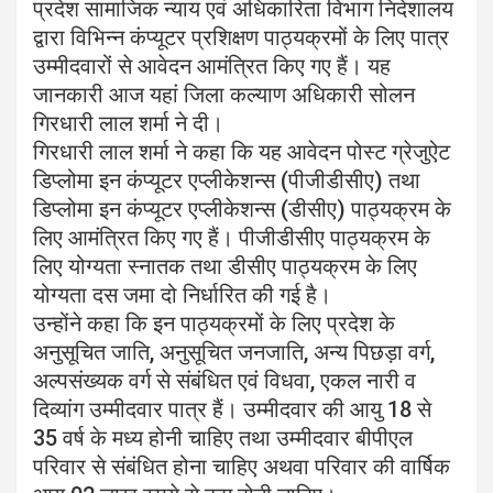
प्रदेश सामाजिक न्याय एवं अधिकारिता विभाग निदेशालय
द्वारा विभिन्न कंप्यूटर प्रशिक्षण पाठ्यक्रमों के लिए पात्र
उम्मीदवारों से आवेदन आमंत्रित किए गए हैं। यह
जानकारी आज यहां जिला कल्याण अधिकारी सोलन
गिरधारी लाल शर्मा ने दी।
गिरधारी लाल शर्मा ने कहा कि यह आवेदन पोस्ट ग्रेजुऐट
डिप्लोमा इन कंप्यूटर एप्लीकेशन्स (पीजीडीसीए) तथा
डिप्लोमा इन कंप्यूटर एप्लीकेशन्स (डीसीए) पाठ्यक्रम के
लिए आमंत्रित किए गए हैं। पीजीडीसीए पाठ्यक्रम के
लिए योग्यता स्नातक तथा डीसीए पाठ्यक्रम के लिए
योग्यता दस जमा दो निर्धारित की गई है।
उन्होंने कहा कि इन पाठ्यक्रमों के लिए प्रदेश के
अनुसूचित जाति, अनुसूचित जनजाति, अन्य पिछड़ा वर्ग,
अल्पसंख्यक वर्ग से संबंधित एवं विधवा, एकल नारी व
दिव्यांग उम्मीदवार पात्र हैं। उम्मीदवार की आयु 18 से
35 वर्ष के मध्य होनी चाहिए तथा उम्मीदवार बीपीएल
परिवार से संबंधित होना चाहिए अथवा परिवार की वार्षिक