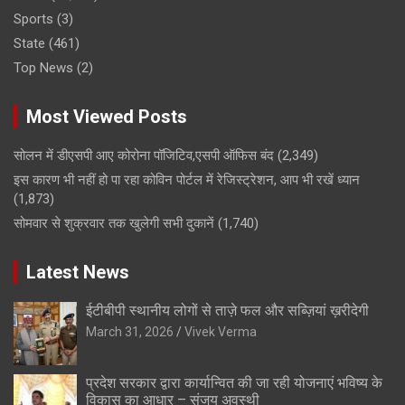
Sports
(3)
State
(461)
Top News
(2)
Most Viewed Posts
सोलन में डीएसपी आए कोरोना पॉजिटिव,एसपी ऑफिस बंद
(2,349)
इस कारण भी नहीं हो पा रहा कोविन पोर्टल में रेजिस्ट्रेशन, आप भी रखें ध्यान
(1,873)
सोमवार से शुक्रवार तक खुलेगी सभी दुकानें
(1,740)
Latest News
ईटीबीपी स्थानीय लोगों से ताज़े फल और सब्ज़ियां ख़रीदेगी
March 31, 2026
Vivek Verma
प्रदेश सरकार द्वारा कार्यान्वित की जा रही योजनाएं भविष्य के
विकास का आधार – संजय अवस्थी