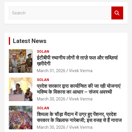
S
e
a
r
c
Latest News
h
SOLAN
ईटीबीपी स्थानीय लोगों से ताज़े फल और सब्ज़ियां
ख़रीदेगी
March 31, 2026
Vivek Verma
SOLAN
प्रदेश सरकार द्वारा कार्यान्वित की जा रही योजनाएं
भविष्य के विकास का आधार – संजय अवस्थी
March 30, 2026
Vivek Verma
SOLAN
शिमला के चौड़ा मैदान में उग्र हुए पेंशनर, प्रदेश
सरकार के खिलाफ नारेबाजी; इस वजह से हैं नाराज
March 30, 2026
Vivek Verma