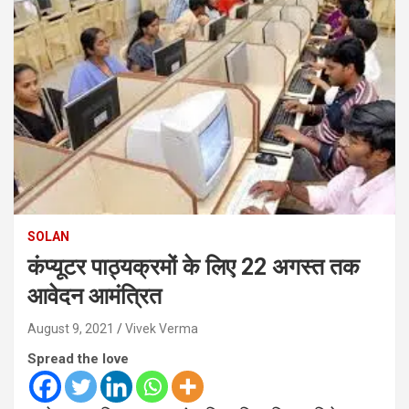
SOLAN
कंप्यूटर पाठ्यक्रमों के लिए 22 अगस्त तक
आवेदन आमंत्रित
August 9, 2021
Vivek Verma
Spread the love