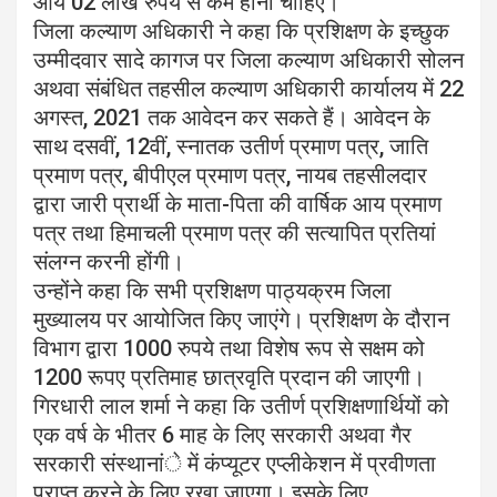
आय 02 लाख रुपये से कम होनी चाहिए।
जिला कल्याण अधिकारी ने कहा कि प्रशिक्षण के इच्छुक
उम्मीदवार सादे कागज पर जिला कल्याण अधिकारी सोलन
अथवा संबंधित तहसील कल्याण अधिकारी कार्यालय में 22
अगस्त, 2021 तक आवेदन कर सकते हैं। आवेदन के
साथ दसवीं, 12वीं, स्नातक उतीर्ण प्रमाण पत्र, जाति
प्रमाण पत्र, बीपीएल प्रमाण पत्र, नायब तहसीलदार
द्वारा जारी प्रार्थी के माता-पिता की वार्षिक आय प्रमाण
पत्र तथा हिमाचली प्रमाण पत्र की सत्यापित प्रतियां
संलग्न करनी होंगी।
उन्होंने कहा कि सभी प्रशिक्षण पाठ्यक्रम जिला
मुख्यालय पर आयोजित किए जाएंगे। प्रशिक्षण के दौरान
विभाग द्वारा 1000 रुपये तथा विशेष रूप से सक्षम को
1200 रूपए प्रतिमाह छात्रवृति प्रदान की जाएगी।
गिरधारी लाल शर्मा ने कहा कि उतीर्ण प्रशिक्षणार्थियों को
एक वर्ष के भीतर 6 माह के लिए सरकारी अथवा गैर
सरकारी संस्थानांे में कंप्यूटर एप्लीकेशन में प्रवीणता
प्राप्त करने के लिए रखा जाएगा। इसके लिए