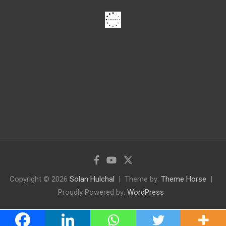
Copyright © 2026
Solan Hulchal
Theme by:
Theme Horse
Proudly Powered by:
WordPress