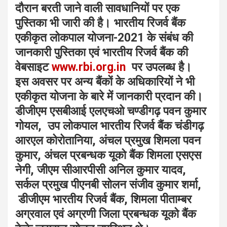
दौरान बरती जाने वाली सावधानियों पर एक
पुस्तिका भी जारी की है। भारतीय रिजर्व बैंक
एकीकृत लोकपाल योजना-2021 के संबंध की
जानकारी पुस्तिका एवं भारतीय रिजर्व बैंक की
वेबसाइट
www.rbi.org.in
पर उपलब्ध है।
इस अवसर पर अन्य बैंकों के अधिकारियों ने भी
एकीकृत योजना के बारे में जानकारी प्रदान की।
डीजीएम एसबीआई एलएचओ चण्डीगढ़ पवन कुमार
गोयल, उप लोकपाल भारतीय रिजर्व बैंक चंडीगढ़
आरएल कोरोतानिया, अंचल प्रमुख शिमला पवन
कुमार, अंचल प्रबन्धक यूको बैंक शिमला एसएस
नेगी, जीएम सीआरपीसी अनिल कुमार यादव,
सर्कल प्रमुख पीएनबी सोलन संजीव कुमार शर्मा,
डीजीएम भारतीय रिजर्व बैंक, शिमला पीताम्बर
अग्रवाल एवं अग्रणी जिला प्रबन्धक यूको बैंक