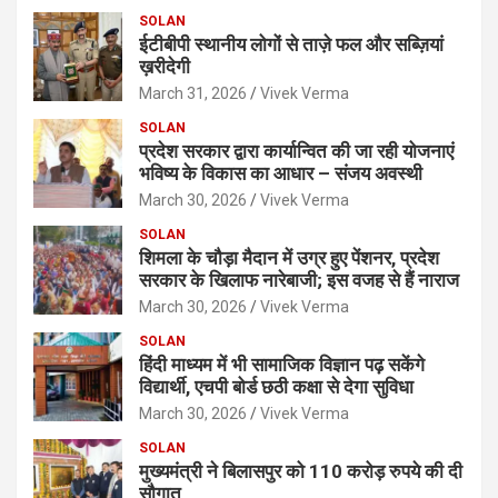
SOLAN
ईटीबीपी स्थानीय लोगों से ताज़े फल और सब्ज़ियां
ख़रीदेगी
March 31, 2026
Vivek Verma
SOLAN
प्रदेश सरकार द्वारा कार्यान्वित की जा रही योजनाएं
भविष्य के विकास का आधार – संजय अवस्थी
March 30, 2026
Vivek Verma
SOLAN
शिमला के चौड़ा मैदान में उग्र हुए पेंशनर, प्रदेश
सरकार के खिलाफ नारेबाजी; इस वजह से हैं नाराज
March 30, 2026
Vivek Verma
SOLAN
हिंदी माध्यम में भी सामाजिक विज्ञान पढ़ सकेंगे
विद्यार्थी, एचपी बोर्ड छठी कक्षा से देगा सुविधा
March 30, 2026
Vivek Verma
SOLAN
मुख्यमंत्री ने बिलासपुर को 110 करोड़ रुपये की दी
सौगात