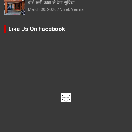
बोर्ड छठी कक्षा से देगा सुविधा
March 30, 2026
Vivek Verma
Like Us On Facebook