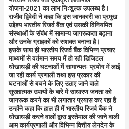
भारतीय रिजर्व बैंक एकीकृत लोकपाल
योजना-2021 का लाभ निःशुल्क उपलब्ध है।
राजीव द्विवेदी ने कहा कि इस जानकारी का प्रमुख
उद्देश्य भारतीय रिजर्व बैंक एवं उसकी विनियमित
संस्थाओं के संबंध में सामान्य जागरूकता बढ़ाना
और उनके ग्राहकों को सशक्त बनाना है।
इसके साथ ही भारतीय रिजर्व बैंक विभिन्न प्रचार
माध्यमों से वर्तमान समय में हो रही डिजिटल
धोखाधड़ी की घटनाओं में सामान्यतः प्रयोग में लाई
जा रही कार्य प्रणाली तथा इस प्रकार की
घटनाओं से बचने के लिए उठाए जाने वाले
सुरक्षात्मक उपायों के बारे में साधारण जनता को
जागरूक करने का भी लगातार प्रयास कर रहा है
उन्होंने कहा कि हाल ही में भारतीय रिजर्व बैंक ने
धोखाधड़ी करने वालों द्वारा इस्तेमाल की जाने वाली
आम कार्यप्रणाली और विभिन्न वित्तीय लेनदेन के