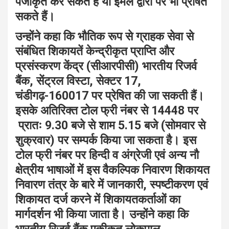
पंजीकृत कर सकते हैं या ईमेल द्वारा पर भी प्रेषित
सकते हैं।
उन्होंने कहा कि भौतिक रूप से ग्राहक सेवा से
संबंधित शिकायतें केन्द्रीकृत प्राप्ति और
प्रसंस्करण केंद्र (सीआरपीसी) भारतीय रिजर्व
बैंक, सेंट्रल विस्टा, सेक्टर 17,
चंडीगढ़-160017 पर प्रेषित की जा सकती हैं।
इसके अतिरिक्त टोल फ्री नंबर से 14448 पर
प्रातः 9.30 बजे से शाम 5.15 बजे (सोमवार से
शुक्रवार) पर सम्पर्क किया जा सकता है। इस
टोल फ्री नंबर पर हिन्दी व अंग्रेजी एवं अन्य नौ
क्षेत्रीय भाषाओं में इस वैकल्पिक निवारण शिकायत
निवारण तंत्र के बारे में जानकारी, स्पष्टीकरण एवं
शिकायत दर्ज करने में शिकायतकर्ताओं का
मार्गदर्शन भी किया जाता है। उन्होंने कहा कि