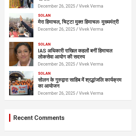
December 26, 2025
Vivek Verma
SOLAN
मेरा हिमाचल, चिट्टा मुक्त हिमाचलः मुख्यमंत्री
December 26, 2025
Vivek Verma
SOLAN
IAS अधिकारी राखिल कहलों बनीं हिमाचल
लोकसेवा आयोग की सदस्य
December 26, 2025
Vivek Verma
SOLAN
सोलन के गुरुद्वारा साहिब में श्रद्धांजलि कार्यक्रम
का आयोजन
December 26, 2025
Vivek Verma
Recent Comments