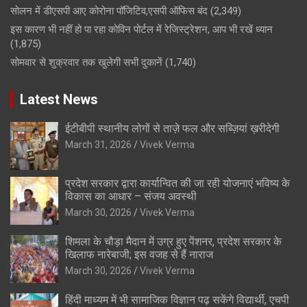
सोलन में डीएसपी आए कोरोना पॉजिटिव,एसपी ऑफिस बंद
(2,349)
इस कारण भी नहीं हो पा रहा कोविन पोर्टल में रेजिस्ट्रेशन, आप भी रखें ध्यान
(1,875)
सोमवार से शुक्रवार तक खुलेगी सभी दुकानें
(1,740)
Latest News
ईटीबीपी स्थानीय लोगों से ताज़े फल और सब्ज़ियां ख़रीदेगी
March 31, 2026
Vivek Verma
प्रदेश सरकार द्वारा कार्यान्वित की जा रही योजनाएं भविष्य के
विकास का आधार – संजय अवस्थी
March 30, 2026
Vivek Verma
शिमला के चौड़ा मैदान में उग्र हुए पेंशनर, प्रदेश सरकार के
खिलाफ नारेबाजी; इस वजह से हैं नाराज
March 30, 2026
Vivek Verma
हिंदी माध्यम में भी सामाजिक विज्ञान पढ़ सकेंगे विद्यार्थी, एचपी