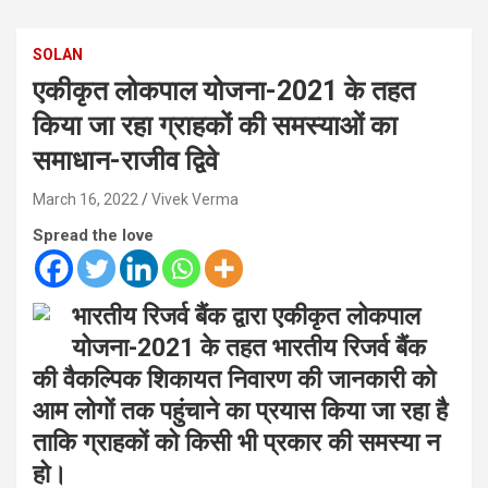
SOLAN
एकीकृत लोकपाल योजना-2021 के तहत
किया जा रहा ग्राहकों की समस्याओं का
समाधान-राजीव द्विवे
March 16, 2022
Vivek Verma
Spread the love
भारतीय रिजर्व बैंक द्वारा एकीकृत लोकपाल
योजना-2021 के तहत भारतीय रिजर्व बैंक
की वैकल्पिक शिकायत निवारण की जानकारी को
आम लोगों तक पहुंचाने का प्रयास किया जा रहा है
ताकि ग्राहकों को किसी भी प्रकार की समस्या न
हो।