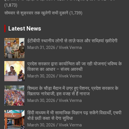
(1,873)
सोमवार से शुक्रवार तक खुलेगी सभी दुकानें
(1,739)
Latest News
ईटीबीपी स्थानीय लोगों से ताज़े फल और सब्ज़ियां ख़रीदेगी
March 31, 2026
Vivek Verma
प्रदेश सरकार द्वारा कार्यान्वित की जा रही योजनाएं भविष्य के
विकास का आधार – संजय अवस्थी
March 30, 2026
Vivek Verma
शिमला के चौड़ा मैदान में उग्र हुए पेंशनर, प्रदेश सरकार के
खिलाफ नारेबाजी; इस वजह से हैं नाराज
March 30, 2026
Vivek Verma
हिंदी माध्यम में भी सामाजिक विज्ञान पढ़ सकेंगे विद्यार्थी, एचपी
बोर्ड छठी कक्षा से देगा सुविधा
March 30, 2026
Vivek Verma