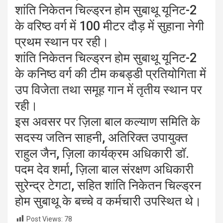
शांति निकेतन चिल्ड्रन होम सुबाथू यूनिट-2
के वरिष्ठ वर्ग में 100 मीटर दौड़ में सुहाना नेगी
प्रथम स्थान पर रही।
शांति निकेतन चिल्ड्रन होम सुबाथू यूनिट-2
के कनिष्ठ वर्ग की टीम कबड्डी प्रतियोगिता में
उप विजेता तथा समूह गान में तृतीय स्थान पर
रही।
इस अवसर पर ज़िला बाल कल्याण समिति के
सदस्य जतिन साहनी, अतिरिक्त उपायुक्त
राहुल जैन, ज़िला कार्यक्रम अधिकारी डॉ.
पदम देव शर्मा, ज़िला बाल संरक्षण अधिकारी
सुरेन्द्र टेगटा, सहित शांति निकेतन चिल्ड्रन
होम सुबाथू के बच्चे व कर्मचारी उपस्थित थे।
Post Views:
78