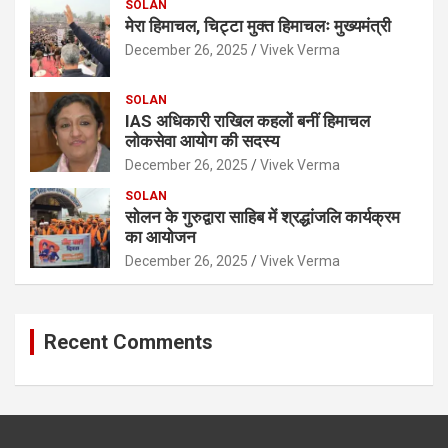
SOLAN
मेरा हिमाचल, चिट्टा मुक्त हिमाचलः मुख्यमंत्री
December 26, 2025
Vivek Verma
SOLAN
IAS अधिकारी राखिल कहलों बनीं हिमाचल
लोकसेवा आयोग की सदस्य
December 26, 2025
Vivek Verma
SOLAN
सोलन के गुरुद्वारा साहिब में श्रद्धांजलि कार्यक्रम
का आयोजन
December 26, 2025
Vivek Verma
Recent Comments