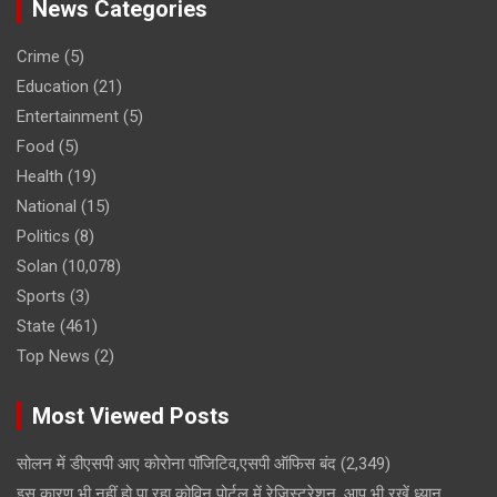
News Categories
Crime
(5)
Education
(21)
Entertainment
(5)
Food
(5)
Health
(19)
National
(15)
Politics
(8)
Solan
(10,078)
Sports
(3)
State
(461)
Top News
(2)
Most Viewed Posts
सोलन में डीएसपी आए कोरोना पॉजिटिव,एसपी ऑफिस बंद
(2,349)
इस कारण भी नहीं हो पा रहा कोविन पोर्टल में रेजिस्ट्रेशन, आप भी रखें ध्यान