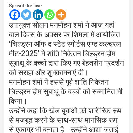
Spread the love
उपायुक्त सोलन मनमोहन शर्मा ने आज यहां
बाल दिवस के अवसर पर शिमला में आयोजित
‘चिल्ड्रन ऑफ द स्टेट स्पोर्टस एण्ड कल्चरल
मीट-2025’ में शांति निकेतन चिल्ड्रन होम
सुबाथू के बच्चों द्वारा किए गए बेहतरीन प्रदर्शन
को सराहा और शुभकामनाएं दी।
मनमोहन शर्मा ने इससे पूर्व शांति निकेतन
चिल्ड्रन होम सुबाथू के बच्चों को सम्मानित भी
किया।
उन्होंने कहा कि खेल युवाओं को शारीरिक रूप
से मज़बूत करने के साथ-साथ मानसिक रूप
से एकाग्र भी बनाता है। उन्होंने आशा जताई