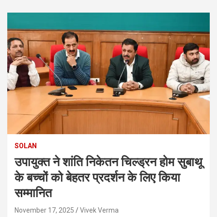
SOLAN
उपायुक्त ने शांति निकेतन चिल्ड्रन होम सुबाथू
के बच्चों को बेहतर प्रदर्शन के लिए किया
सम्मानित
November 17, 2025
Vivek Verma