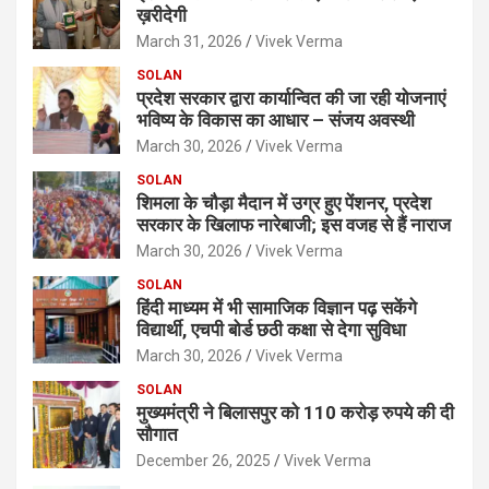
ख़रीदेगी
March 31, 2026
Vivek Verma
SOLAN
प्रदेश सरकार द्वारा कार्यान्वित की जा रही योजनाएं
भविष्य के विकास का आधार – संजय अवस्थी
March 30, 2026
Vivek Verma
SOLAN
शिमला के चौड़ा मैदान में उग्र हुए पेंशनर, प्रदेश
सरकार के खिलाफ नारेबाजी; इस वजह से हैं नाराज
March 30, 2026
Vivek Verma
SOLAN
हिंदी माध्यम में भी सामाजिक विज्ञान पढ़ सकेंगे
विद्यार्थी, एचपी बोर्ड छठी कक्षा से देगा सुविधा
March 30, 2026
Vivek Verma
SOLAN
मुख्यमंत्री ने बिलासपुर को 110 करोड़ रुपये की दी
सौगात
December 26, 2025
Vivek Verma