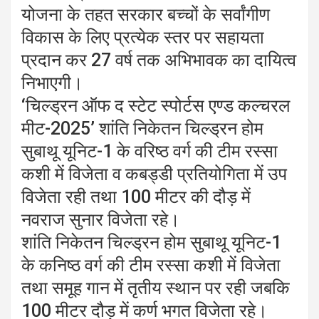
योजना के तहत सरकार बच्चों के सर्वांगीण
विकास के लिए प्रत्येक स्तर पर सहायता
प्रदान कर 27 वर्ष तक अभिभावक का दायित्व
निभाएगी।
‘चिल्ड्रन ऑफ द स्टेट स्पोर्टस एण्ड कल्चरल
मीट-2025’ शांति निकेतन चिल्ड्रन होम
सुबाथू यूनिट-1 के वरिष्ठ वर्ग की टीम रस्सा
कशी में विजेता व कबड्डी प्रतियोगिता में उप
विजेता रही तथा 100 मीटर की दौड़ में
नवराज सुनार विजेता रहे।
शांति निकेतन चिल्ड्रन होम सुबाथू यूनिट-1
के कनिष्ठ वर्ग की टीम रस्सा कशी में विजेता
तथा समूह गान में तृतीय स्थान पर रही जबकि
100 मीटर दौड़ में कर्ण भगत विजेता रहे।