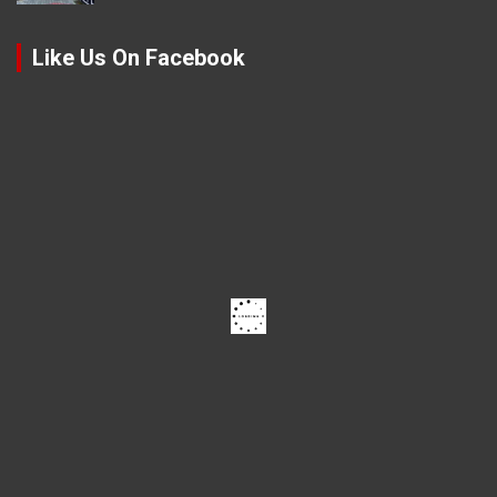
Like Us On Facebook