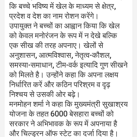
कि बच्चे भविष्य में खेल के माध्यम से क्षेत्र,
प्रदेश व देश का नाम रोशन करेंगे।
उपायुक्त ने बच्चों का आह्वान किया कि खेल
को केवल मनोरंजन के रूप में न देखे बल्कि
एक सीख की तरह अपनाए। खेलों से
अनुशासन, आत्मविश्वास, नेतृत्व-कौशल,
समस्या-समाधान, टीम-वर्क इत्यादि गुण सीखने
को मिलते है। उन्होंने कहा कि अपना लक्षय
निर्धारित करें और कठिन परिश्रम व दृढ़
निश्चय से उसकी ओर बढ़े।
मनमोहन शर्मा ने कहा कि मुख्यमंत्री सुखाश्रय
योजना के तहत 6000 बेसहारा बच्चों को
सरकार ने अभिभावक के रूप में अपनाया है
और चिल्ड्रन ऑफ स्टेट का दर्जा दिया है।