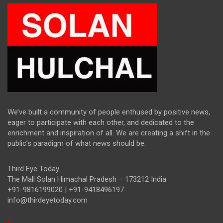
We’ve built a community of people enthused by positive news,
eager to participate with each other, and dedicated to the
enrichment and inspiration of all. We are creating a shift in the
public’s paradigm of what news should be.
Third Eye Today
The Mall Solan Himachal Pradesh – 173212 India
+91-9816199020 | +91-9418496197
info@thirdeyetoday.com