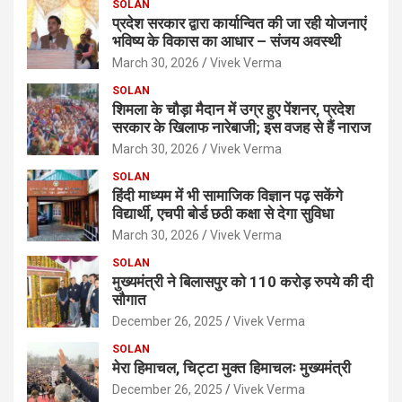
SOLAN
प्रदेश सरकार द्वारा कार्यान्वित की जा रही योजनाएं
भविष्य के विकास का आधार – संजय अवस्थी
March 30, 2026
Vivek Verma
SOLAN
शिमला के चौड़ा मैदान में उग्र हुए पेंशनर, प्रदेश
सरकार के खिलाफ नारेबाजी; इस वजह से हैं नाराज
March 30, 2026
Vivek Verma
SOLAN
हिंदी माध्यम में भी सामाजिक विज्ञान पढ़ सकेंगे
विद्यार्थी, एचपी बोर्ड छठी कक्षा से देगा सुविधा
March 30, 2026
Vivek Verma
SOLAN
मुख्यमंत्री ने बिलासपुर को 110 करोड़ रुपये की दी
सौगात
December 26, 2025
Vivek Verma
SOLAN
मेरा हिमाचल, चिट्टा मुक्त हिमाचलः मुख्यमंत्री
December 26, 2025
Vivek Verma