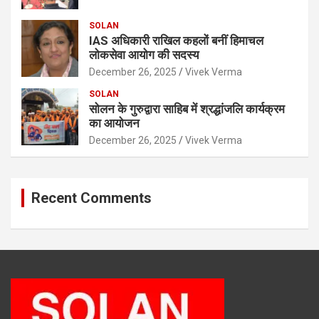
SOLAN
IAS अधिकारी राखिल कहलों बनीं हिमाचल
लोकसेवा आयोग की सदस्य
December 26, 2025
Vivek Verma
SOLAN
सोलन के गुरुद्वारा साहिब में श्रद्धांजलि कार्यक्रम
का आयोजन
December 26, 2025
Vivek Verma
Recent Comments